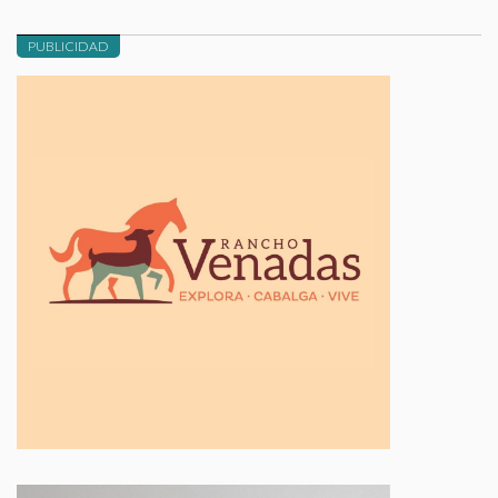
PUBLICIDAD