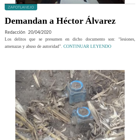
ZAPOTLANEJO
Demandan a Héctor Álvarez
Redacción
20/04/2020
Los delitos que se presumen en dicho documento son: “lesiones,
amenazas y abuso de autoridad”.
CONTINUAR LEYENDO