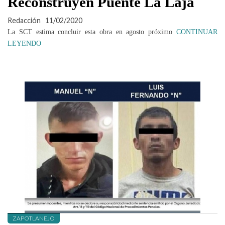
Reconstruyen Puente La Laja
Redacción
11/02/2020
La SCT estima concluir esta obra en agosto próximo
CONTINUAR
LEYENDO
ZAPOTLANEJO