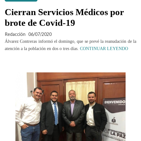
Cierran Servicios Médicos por
brote de Covid-19
Redacción
06/07/2020
Álvarez Contreras informó el domingo, que se prevé la reanudación de la
atención a la población en dos o tres días.
CONTINUAR LEYENDO