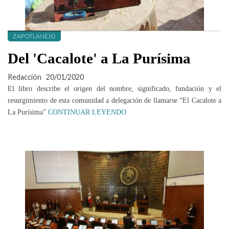
ZAPOTLANEJO
Del 'Cacalote' a La Purísima
Redacción
20/01/2020
El libro describe el origen del nombre, significado, fundación y el
resurgimiento de esta comunidad a delegación de llamarse “El Cacalote a
La Purísima”
CONTINUAR LEYENDO