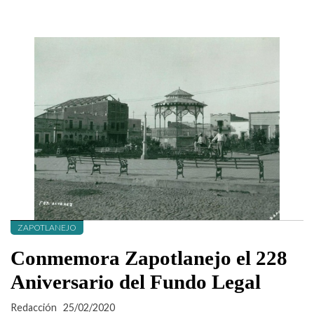
ZAPOTLANEJO
Conmemora Zapotlanejo el 228
Aniversario del Fundo Legal
Redacción
25/02/2020