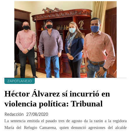
ZAPOTLANEJO
Héctor Álvarez sí incurrió en
violencia política: Tribunal
Redacción
27/08/2020
La sentencia emitida el pasado tres de agosto da la razón a la regidora
María del Refugio Camarena, quien denunció agresiones del alcalde