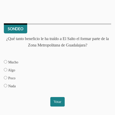
SONDEO
¿Qué tanto beneficio le ha traído a El Salto el formar parte de la
Zona Metropolitana de Guadalajara?
Mucho
Algo
Poco
Nada
Votar