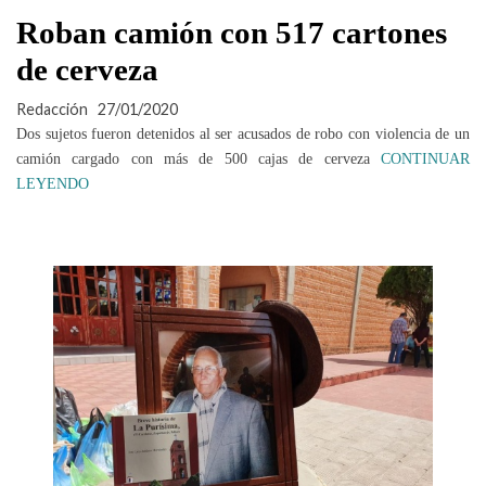
Roban camión con 517 cartones
de cerveza
Redacción
27/01/2020
Dos sujetos fueron detenidos al ser acusados de robo con violencia de un
camión cargado con más de 500 cajas de cerveza
CONTINUAR
LEYENDO