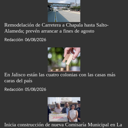
Remodelación de Carretera a Chapala hasta Salto-
Alameda; prevén arrancar a fines de agosto
Redacción
06/08/2026
En Jalisco están las cuatro colonias con las casas más
caras del país
Redacción
05/08/2026
Inicia construcción de nueva Comisaría Municipal en La