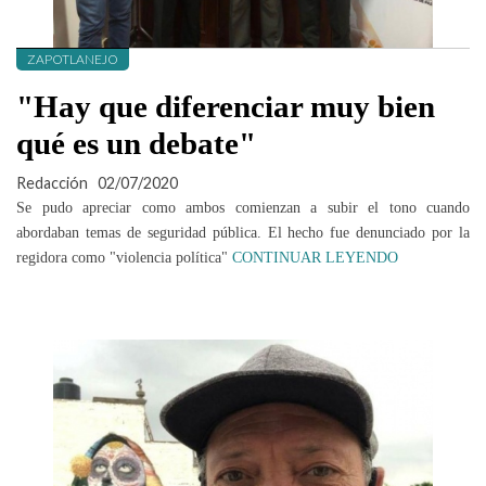
ZAPOTLANEJO
"Hay que diferenciar muy bien
qué es un debate"
Redacción
02/07/2020
Se pudo apreciar como ambos comienzan a subir el tono cuando
abordaban temas de seguridad pública. El hecho fue denunciado por la
regidora como "violencia política"
CONTINUAR LEYENDO