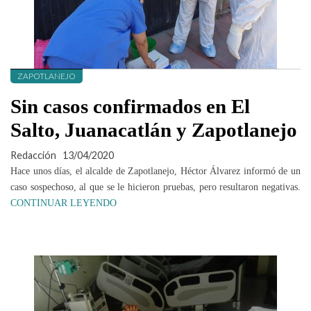
ZAPOTLANEJO
Sin casos confirmados en El
Salto, Juanacatlán y Zapotlanejo
Redacción
13/04/2020
Hace unos días, el alcalde de Zapotlanejo, Héctor Álvarez informó de un
caso sospechoso, al que se le hicieron pruebas, pero resultaron negativas.
CONTINUAR LEYENDO