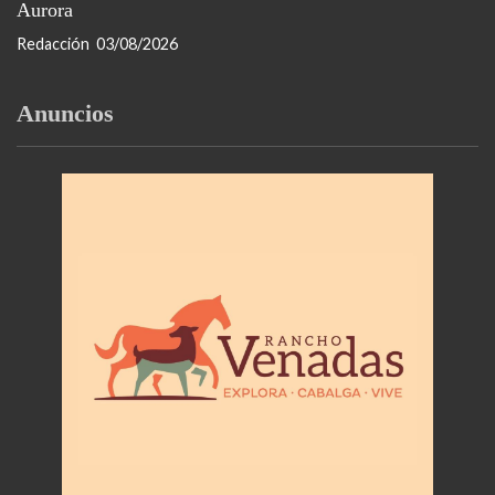
Aurora
Redacción
03/08/2026
Anuncios