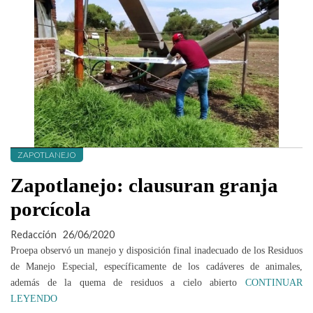
ZAPOTLANEJO
Zapotlanejo: clausuran granja
porcícola
Redacción
26/06/2020
Proepa observó un manejo y disposición final inadecuado de los Residuos
de Manejo Especial, específicamente de los cadáveres de animales,
además de la quema de residuos a cielo abierto
CONTINUAR
LEYENDO