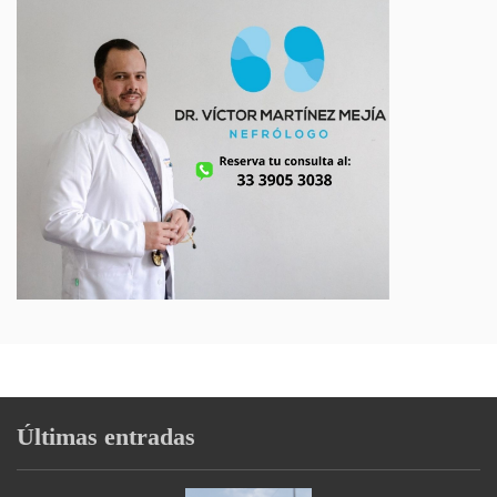
Últimas entradas