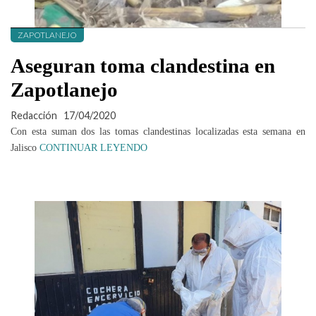
ZAPOTLANEJO
Aseguran toma clandestina en
Zapotlanejo
Redacción
17/04/2020
Con esta suman dos las tomas clandestinas localizadas esta semana en
Jalisco
CONTINUAR LEYENDO