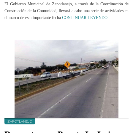
El Gobierno Municipal de Zapotlanejo, a través de la Coordinación de
Construcción de la Comunidad, llevará a cabo una serie de actividades en
el marco de esta importante fecha
CONTINUAR LEYENDO
ZAPOTLANEJO