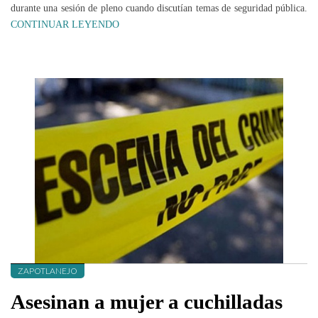
durante una sesión de pleno cuando discutían temas de seguridad pública.
CONTINUAR LEYENDO
ZAPOTLANEJO
Asesinan a mujer a cuchilladas