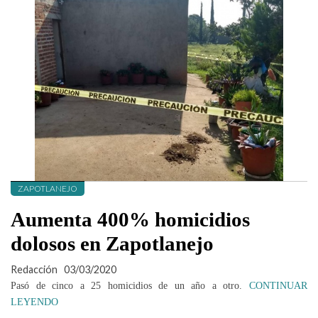
ZAPOTLANEJO
Aumenta 400% homicidios
dolosos en Zapotlanejo
Redacción
03/03/2020
Pasó de cinco a 25 homicidios de un año a otro.
CONTINUAR
LEYENDO