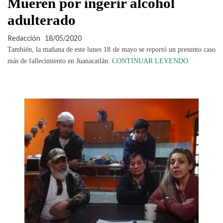
Mueren por ingerir alcohol
adulterado
Redacción
18/05/2020
También, la mañana de este lunes 18 de mayo se reportó un presunto caso
más de fallecimiento en Juanacatlán.
CONTINUAR LEYENDO