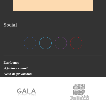
Social
Escríbenos
¿Quiénes somos?
Aviso de privacidad