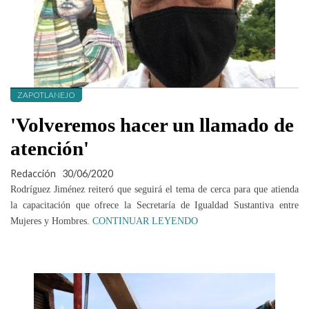
ZAPOTLANEJO
'Volveremos hacer un llamado de
atención'
Redacción
30/06/2020
Rodríguez Jiménez reiteró que seguirá el tema de cerca para que atienda
la capacitación que ofrece la Secretaría de Igualdad Sustantiva entre
Mujeres y Hombres.
CONTINUAR LEYENDO