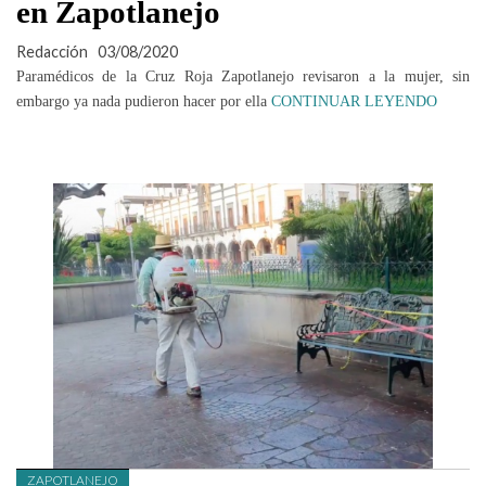
en Zapotlanejo
Redacción
03/08/2020
Paramédicos de la Cruz Roja Zapotlanejo revisaron a la mujer, sin
embargo ya nada pudieron hacer por ella
CONTINUAR LEYENDO
ZAPOTLANEJO