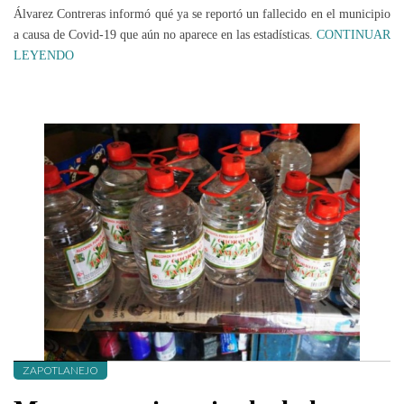
Álvarez Contreras informó qué ya se reportó un fallecido en el municipio
a causa de Covid-19 que aún no aparece en las estadísticas.
CONTINUAR
LEYENDO
ZAPOTLANEJO