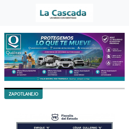
ZAPOTLANEJO