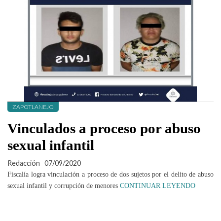
ZAPOTLANEJO
Vinculados a proceso por abuso
sexual infantil
Redacción
07/09/2020
Fiscalía logra vinculación a proceso de dos sujetos por el delito de abuso
sexual infantil y corrupción de menores
CONTINUAR LEYENDO