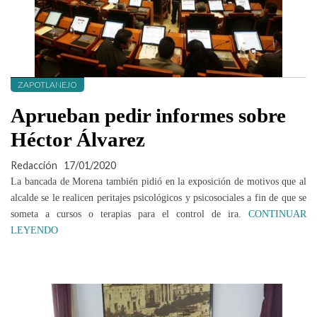
ZAPOTLANEJO
Aprueban pedir informes sobre
Héctor Álvarez
Redacción
17/01/2020
La bancada de Morena también pidió en la exposición de motivos que al
alcalde se le realicen peritajes psicológicos y psicosociales a fin de que se
someta a cursos o terapias para el control de ira.
CONTINUAR
LEYENDO