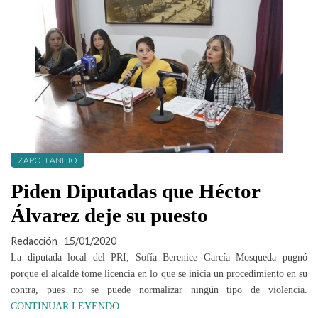
ZAPOTLANEJO
Piden Diputadas que Héctor
Álvarez deje su puesto
Redacción
15/01/2020
La diputada local del PRI, Sofía Berenice García Mosqueda pugnó
porque el alcalde tome licencia en lo que se inicia un procedimiento en su
contra, pues no se puede normalizar ningún tipo de violencia.
CONTINUAR LEYENDO