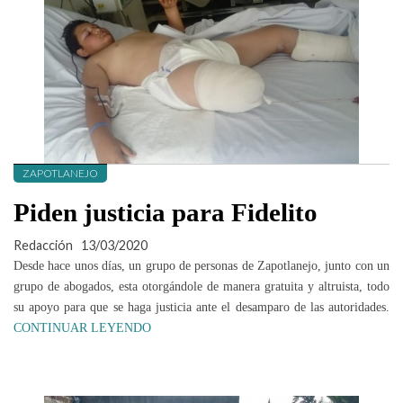
ZAPOTLANEJO
Piden justicia para Fidelito
Redacción
13/03/2020
Desde hace unos días, un grupo de personas de Zapotlanejo, junto con un
grupo de abogados, esta otorgándole de manera gratuita y altruista, todo
su apoyo para que se haga justicia ante el desamparo de las autoridades.
CONTINUAR LEYENDO