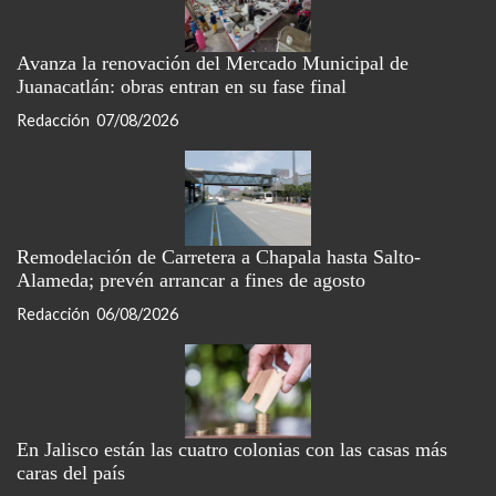
Avanza la renovación del Mercado Municipal de
Juanacatlán: obras entran en su fase final
Redacción
07/08/2026
Remodelación de Carretera a Chapala hasta Salto-
Alameda; prevén arrancar a fines de agosto
Redacción
06/08/2026
En Jalisco están las cuatro colonias con las casas más
caras del país