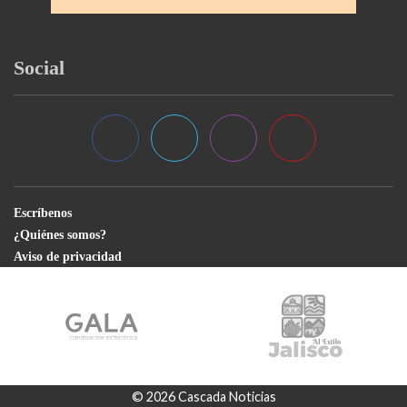
Social
Escríbenos
¿Quiénes somos?
Aviso de privacidad
© 2026 Cascada Noticias