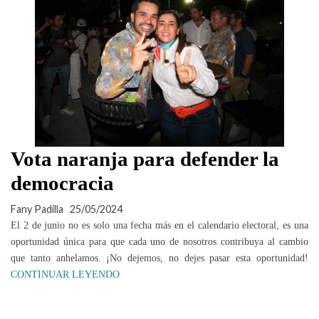
Vota naranja para defender la
democracia
Fany Padilla
25/05/2024
El 2 de junio no es solo una fecha más en el calendario electoral, es una
oportunidad única para que cada uno de nosotros contribuya al cambio
que tanto anhelamos. ¡No dejemos, no dejes pasar esta oportunidad!
CONTINUAR LEYENDO