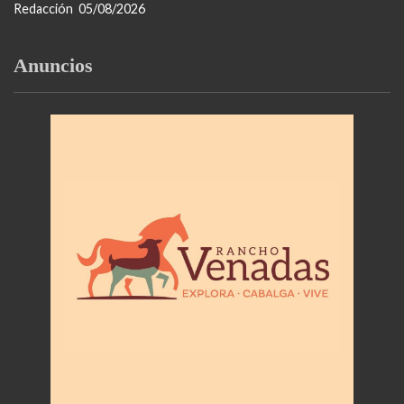
Redacción
05/08/2026
Anuncios