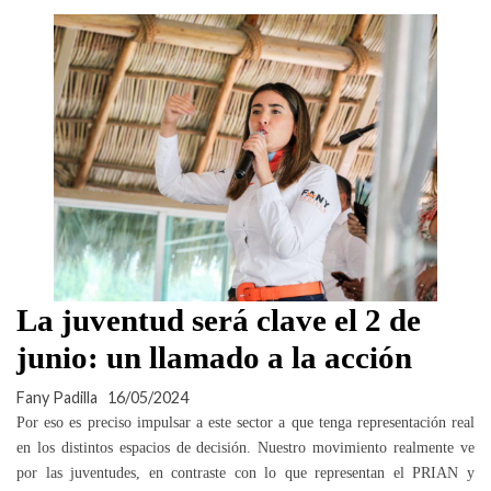
La juventud será clave el 2 de
junio: un llamado a la acción
Fany Padilla
16/05/2024
Por eso es preciso impulsar a este sector a que tenga representación real
en los distintos espacios de decisión. Nuestro movimiento realmente ve
por las juventudes, en contraste con lo que representan el PRIAN y