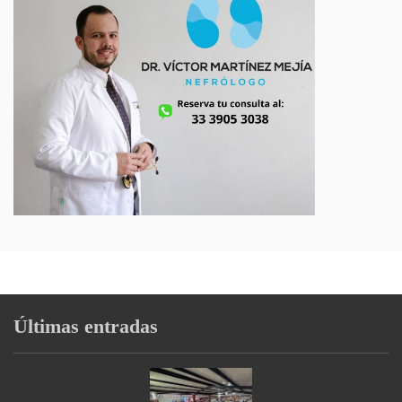
Últimas entradas