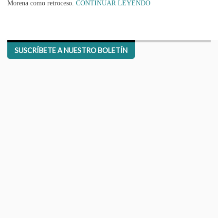
Morena como retroceso.
CONTINUAR LEYENDO
SUSCRÍBETE A NUESTRO BOLETÍN