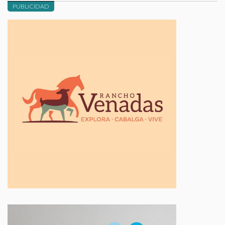
PUBLICIDAD