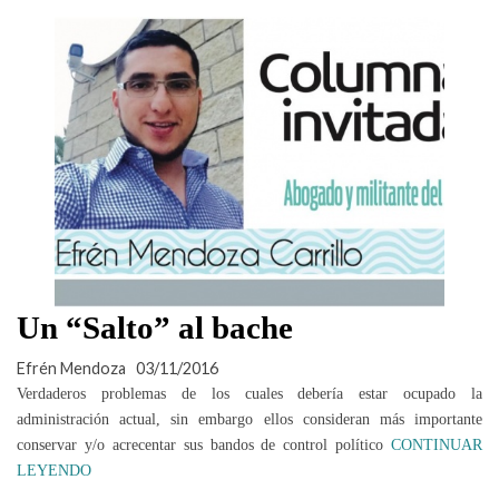
Un “Salto” al bache
Efrén Mendoza
03/11/2016
Verdaderos problemas de los cuales debería estar ocupado la
administración actual, sin embargo ellos consideran más importante
conservar y/o acrecentar sus bandos de control político
CONTINUAR
LEYENDO