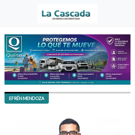
EFRÉN MENDOZA