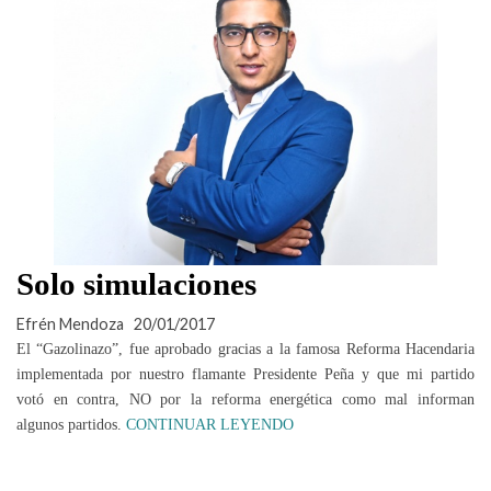
Solo simulaciones
Efrén Mendoza
20/01/2017
El “Gazolinazo”, fue aprobado gracias a la famosa Reforma Hacendaria
implementada por nuestro flamante Presidente Peña y que mi partido
votó en contra, NO por la reforma energética como mal informan
algunos partidos.
CONTINUAR LEYENDO