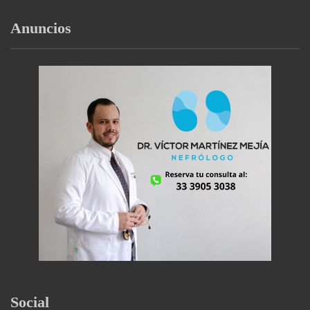
Anuncios
Social