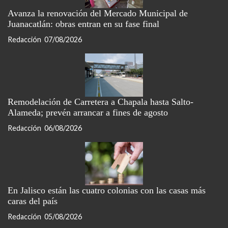
Avanza la renovación del Mercado Municipal de
Juanacatlán: obras entran en su fase final
Redacción
07/08/2026
Remodelación de Carretera a Chapala hasta Salto-
Alameda; prevén arrancar a fines de agosto
Redacción
06/08/2026
En Jalisco están las cuatro colonias con las casas más
caras del país
Redacción
05/08/2026