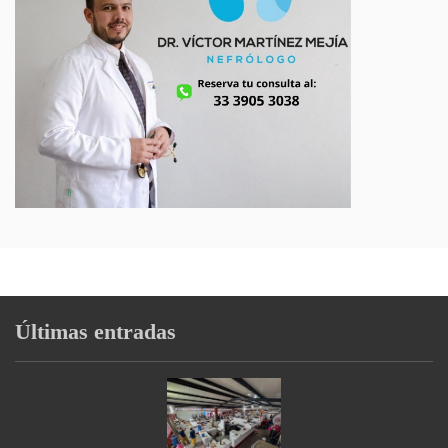
Últimas entradas