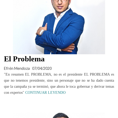
El Problema
Efrén Mendoza
07/04/2020
"En resumen EL PROBLEMA, no es el presidente EL PROBLEMA es
que no tenemos presidente, sino un personaje que no se ha dado cuenta
que la campaña ya se terminó, que ahora le toca gobernar y derivar temas
con expertos"
CONTINUAR LEYENDO