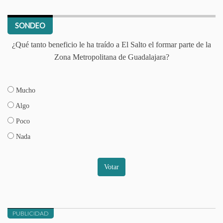
SONDEO
¿Qué tanto beneficio le ha traído a El Salto el formar parte de la
Zona Metropolitana de Guadalajara?
Mucho
Algo
Poco
Nada
Votar
PUBLICIDAD