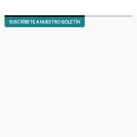
SUSCRÍBETE A NUESTRO BOLETÍN