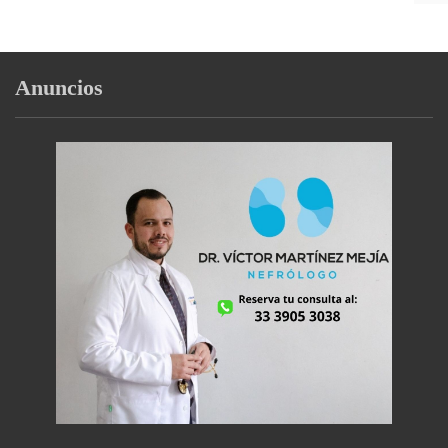
Anuncios