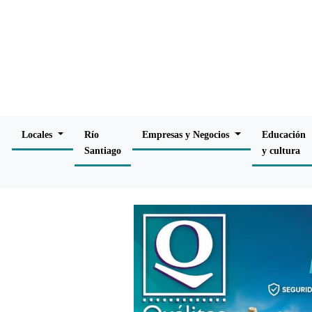
Locales
Río
Empresas y Negocios
Educación
Santiago
y cultura