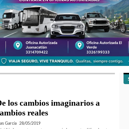
e los cambios imaginarios a
ambios reales
ias García
28/05/2019