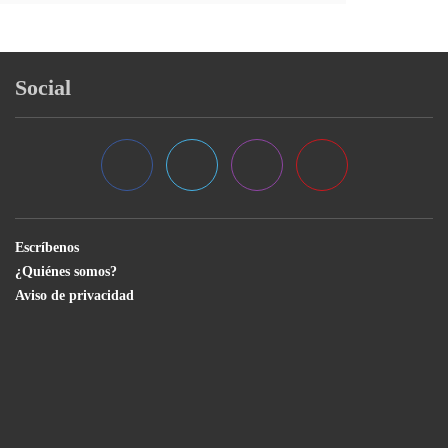
Social
Escríbenos
¿Quiénes somos?
Aviso de privacidad