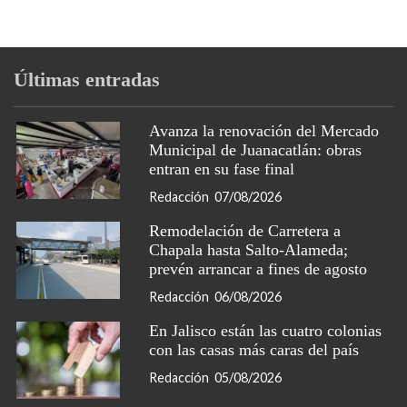
Últimas entradas
Avanza la renovación del Mercado
Municipal de Juanacatlán: obras
entran en su fase final
Redacción
07/08/2026
Remodelación de Carretera a
Chapala hasta Salto-Alameda;
prevén arrancar a fines de agosto
Redacción
06/08/2026
En Jalisco están las cuatro colonias
con las casas más caras del país
Redacción
05/08/2026