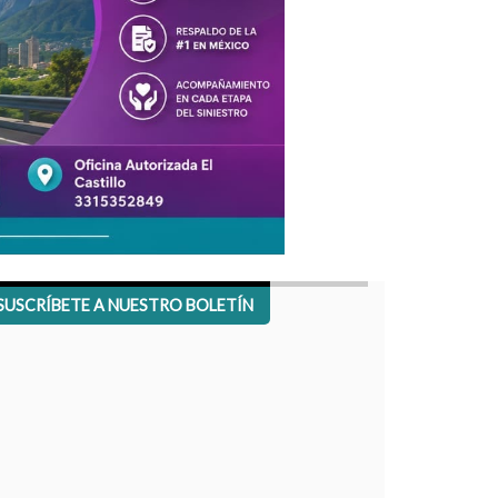
SUSCRÍBETE A NUESTRO BOLETÍN