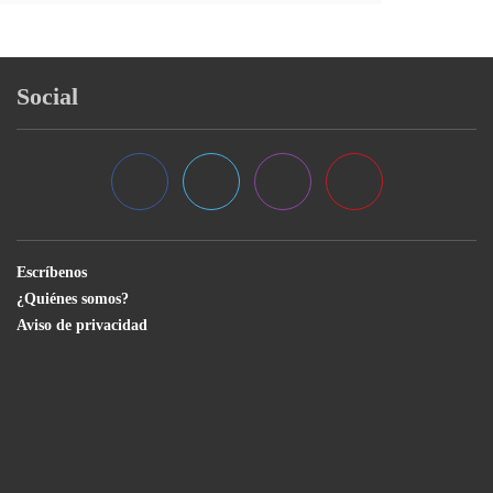
Social
Escríbenos
¿Quiénes somos?
Aviso de privacidad