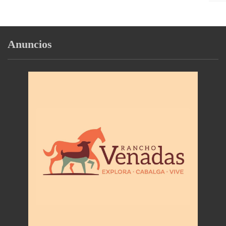
Anuncios