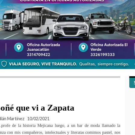
oñé que vi a Zapata
lián Martínez
10/02/2021
..profe de la historia Mejicana luego, a un bar de moda llamado la
nza con mis compañeros, intelectuales y literatas comimos pastel, nos