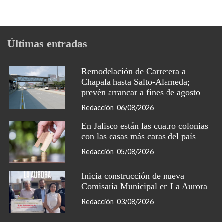
Últimas entradas
Remodelación de Carretera a
Chapala hasta Salto-Alameda;
prevén arrancar a fines de agosto
Redacción
06/08/2026
En Jalisco están las cuatro colonias
con las casas más caras del país
Redacción
05/08/2026
Inicia construcción de nueva
Comisaría Municipal en La Aurora
Redacción
03/08/2026