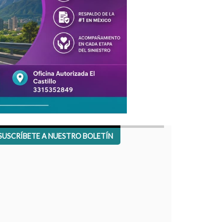
SUSCRÍBETE A NUESTRO BOLETÍN