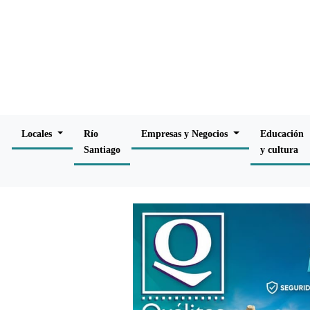
Locales
Río
Empresas y Negocios
Educación
Santiago
y cultura