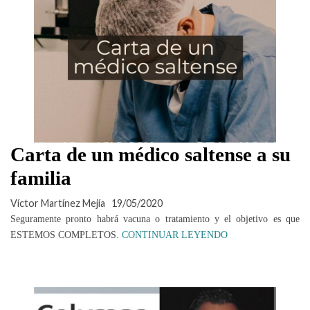
Carta de un médico saltense a su
familia
Víctor Martínez Mejía
19/05/2020
Seguramente pronto habrá vacuna o tratamiento y el objetivo es que
ESTEMOS COMPLETOS.
CONTINUAR LEYENDO