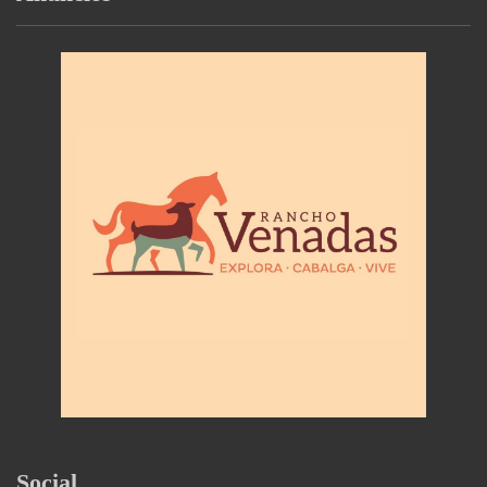
Social