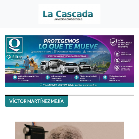
VÍCTOR MARTÍNEZ MEJÍA