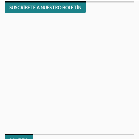
SUSCRÍBETE A NUESTRO BOLETÍN