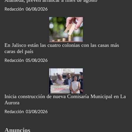
Redacción
06/08/2026
En Jalisco están las cuatro colonias con las casas más
caras del país
Redacción
05/08/2026
Inicia construcción de nueva Comisaría Municipal en La
Aurora
Redacción
03/08/2026
Anuncios