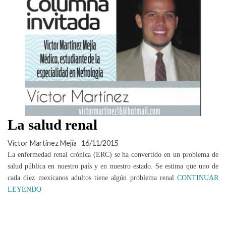
La salud renal
Víctor Martínez Mejía
16/11/2015
La enfermedad renal crónica (ERC) se ha convertido en un problema de
salud pública en nuestro país y en nuestro estado. Se estima que uno de
cada diez mexicanos adultos tiene algún problema renal
CONTINUAR
LEYENDO