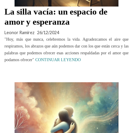
La silla vacía: un espacio de
amor y esperanza
Leonor Ramírez
26/12/2024
"Hoy, más que nunca, celebremos la vida. Agradezcamos el aire que
respiramos, los abrazos que aún podemos dar con los que están cerca y las
palabras que podemos ofrecer esas acciones respaldadas por el amor que
podamos ofrecer"
CONTINUAR LEYENDO