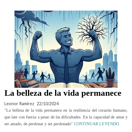
La belleza de la vida permanece
Leonor Ramírez
22/10/2024
"La belleza de la vida permanece en la resiliencia del corazón humano,
que late con fuerza a pesar de las dificultades. En la capacidad de amar y
ser amado, de perdonar y ser perdonado"
CONTINUAR LEYENDO