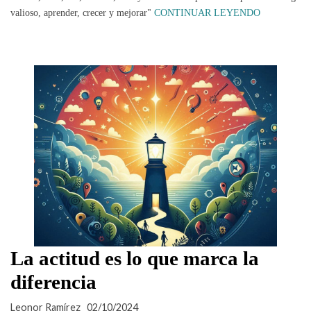
valioso, aprender, crecer y mejorar"
CONTINUAR LEYENDO
La actitud es lo que marca la
diferencia
Leonor Ramírez
02/10/2024