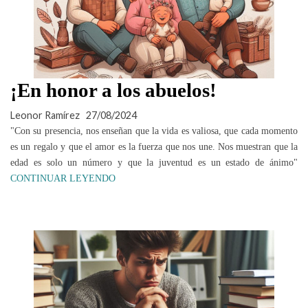
¡En honor a los abuelos!
Leonor Ramírez
27/08/2024
"Con su presencia, nos enseñan que la vida es valiosa, que cada momento
es un regalo y que el amor es la fuerza que nos une. Nos muestran que la
edad es solo un número y que la juventud es un estado de ánimo"
CONTINUAR LEYENDO