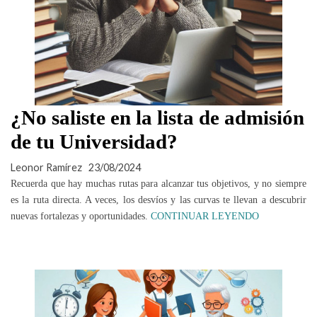
¿No saliste en la lista de admisión
de tu Universidad?
Leonor Ramírez
23/08/2024
Recuerda que hay muchas rutas para alcanzar tus objetivos, y no siempre
es la ruta directa. A veces, los desvíos y las curvas te llevan a descubrir
nuevas fortalezas y oportunidades.
CONTINUAR LEYENDO