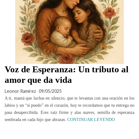
Voz de Esperanza: Un tributo al
amor que da vida
Leonor Ramírez
09/05/2025
A ti, mamá que luchas en silencio, que te levantas con una oración en los
labios y un “sí puedo” en el corazón, hoy te recordamos que tu entrega no
pasa desapercibida. Eres raíz firme y alas suaves, semilla de esperanza
sembrada en cada hijo que abrazas.
CONTINUAR LEYENDO