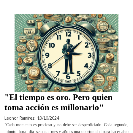
"El tiempo es oro. Pero quien
toma acción es millonario"
Leonor Ramírez
10/10/2024
"Cada momento es precioso y no debe ser desperdiciado. Cada segundo,
minuto, hora, día, semana, mes y año es una oportunidad para hacer algo