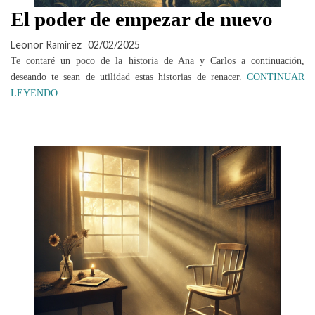
El poder de empezar de nuevo
Leonor Ramírez
02/02/2025
Te contaré un poco de la historia de Ana y Carlos a continuación,
deseando te sean de utilidad estas historias de renacer.
CONTINUAR
LEYENDO