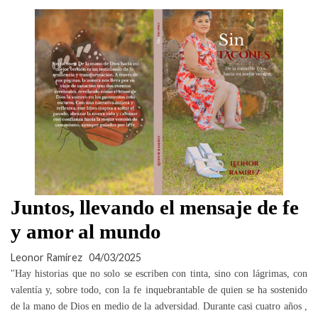
Juntos, llevando el mensaje de fe
y amor al mundo
Leonor Ramírez
04/03/2025
"Hay historias que no solo se escriben con tinta, sino con lágrimas, con
valentía y, sobre todo, con la fe inquebrantable de quien se ha sostenido
de la mano de Dios en medio de la adversidad. Durante casi cuatro años ,