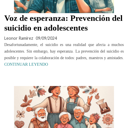
Voz de esperanza: Prevención del
suicidio en adolescentes
Leonor Ramírez
09/09/2024
Desafortunadamente, el suicidio es una realidad que afecta a muchos
adolescentes. Sin embargo, hay esperanza. La prevención del suicidio es
posible y requiere la colaboración de todos: padres, maestros y amistades.
CONTINUAR LEYENDO