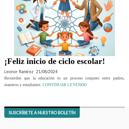
¡Feliz inicio de ciclo escolar!
Leonor Ramírez
21/08/2024
Recuerden que la educación es un proceso conjunto entre padres,
maestros y estudiantes.
CONTINUAR LEYENDO
SUSCRÍBETE A NUESTRO BOLETÍN