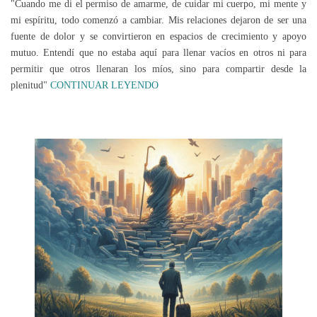
"Cuando me di el permiso de amarme, de cuidar mi cuerpo, mi mente y
mi espíritu, todo comenzó a cambiar. Mis relaciones dejaron de ser una
fuente de dolor y se convirtieron en espacios de crecimiento y apoyo
mutuo. Entendí que no estaba aquí para llenar vacíos en otros ni para
permitir que otros llenaran los míos, sino para compartir desde la
plenitud"
CONTINUAR LEYENDO