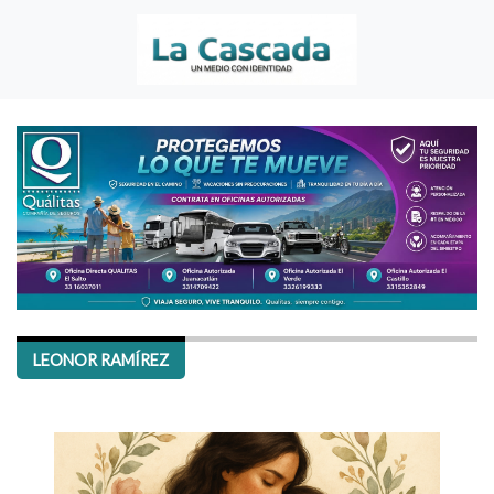
LEONOR RAMÍREZ