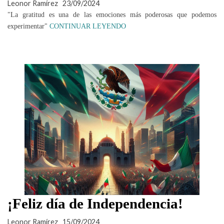
Leonor Ramírez
23/09/2024
"La gratitud es una de las emociones más poderosas que podemos
experimentar"
CONTINUAR LEYENDO
¡Feliz día de Independencia!
Leonor Ramírez
15/09/2024