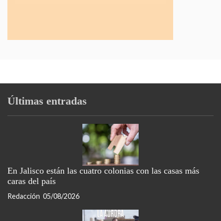
Últimas entradas
En Jalisco están las cuatro colonias con las casas más
caras del país
Redacción
05/08/2026