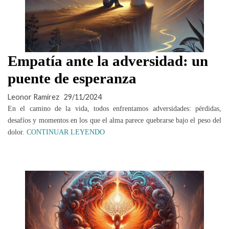
Empatía ante la adversidad: un
puente de esperanza
Leonor Ramírez
29/11/2024
En el camino de la vida, todos enfrentamos adversidades: pérdidas,
desafíos y momentos en los que el alma parece quebrarse bajo el peso del
dolor.
CONTINUAR LEYENDO