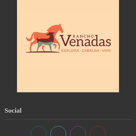
Social