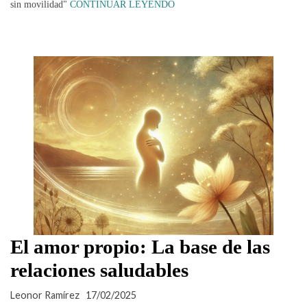
sin movilidad"
CONTINUAR LEYENDO
El amor propio: La base de las
relaciones saludables
Leonor Ramírez
17/02/2025