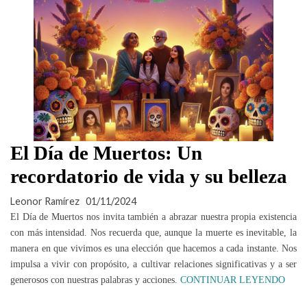
El Día de Muertos: Un
recordatorio de vida y su belleza
Leonor Ramírez
01/11/2024
El Día de Muertos nos invita también a abrazar nuestra propia existencia
con más intensidad. Nos recuerda que, aunque la muerte es inevitable, la
manera en que vivimos es una elección que hacemos a cada instante. Nos
impulsa a vivir con propósito, a cultivar relaciones significativas y a ser
generosos con nuestras palabras y acciones.
CONTINUAR LEYENDO