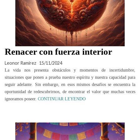
Renacer con fuerza interior
Leonor Ramírez
15/11/2024
La vida nos presenta obstáculos y momentos de incertidumbre,
situaciones que ponen a prueba nuestro espíritu y nuestra capacidad para
seguir adelante. Sin embargo, en esos mismos desafíos se encuentra la
oportunidad de redescubrirnos, de encontrar el valor que muchas veces
ignoramos poseer.
CONTINUAR LEYENDO