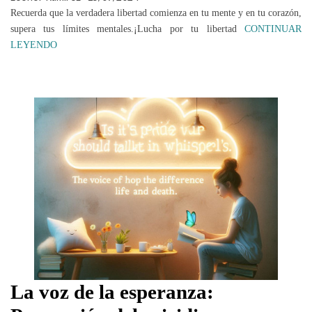
Recuerda que la verdadera libertad comienza en tu mente y en tu corazón,
supera tus límites mentales.¡Lucha por tu libertad
CONTINUAR
LEYENDO
La voz de la esperanza: