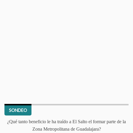
SONDEO
¿Qué tanto beneficio le ha traído a El Salto el formar parte de la
Zona Metropolitana de Guadalajara?