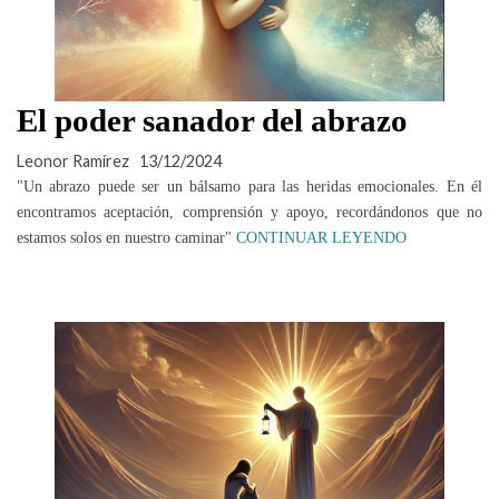
El poder sanador del abrazo
Leonor Ramírez
13/12/2024
"Un abrazo puede ser un bálsamo para las heridas emocionales. En él
encontramos aceptación, comprensión y apoyo, recordándonos que no
estamos solos en nuestro caminar"
CONTINUAR LEYENDO