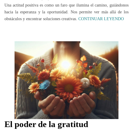
Una actitud positiva es como un faro que ilumina el camino, guiándonos
hacia la esperanza y la oportunidad. Nos permite ver más allá de los
obstáculos y encontrar soluciones creativas.
CONTINUAR LEYENDO
El poder de la gratitud