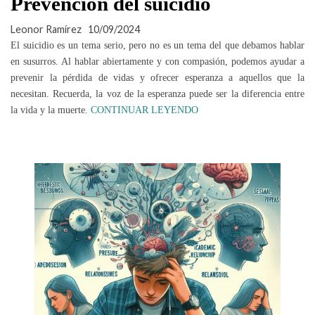
Prevención del suicidio
Leonor Ramírez
10/09/2024
El suicidio es un tema serio, pero no es un tema del que debamos hablar
en susurros. Al hablar abiertamente y con compasión, podemos ayudar a
prevenir la pérdida de vidas y ofrecer esperanza a aquellos que la
necesitan. Recuerda, la voz de la esperanza puede ser la diferencia entre
la vida y la muerte.
CONTINUAR LEYENDO