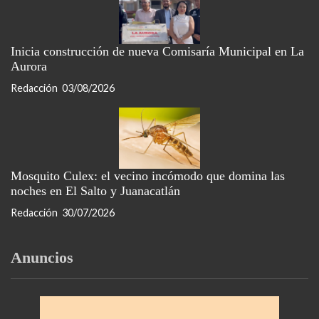
Inicia construcción de nueva Comisaría Municipal en La
Aurora
Redacción
03/08/2026
Mosquito Culex: el vecino incómodo que domina las
noches en El Salto y Juanacatlán
Redacción
30/07/2026
Anuncios