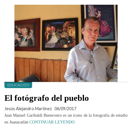
EDUCACIÓN
El fotógrafo del pueblo
Jesús Alejandro Martínez
06/09/2017
Juan Manuel Garibaldi Buenrostro es un icono de la fotografía de estudio
en Juanacatlán
CONTINUAR LEYENDO