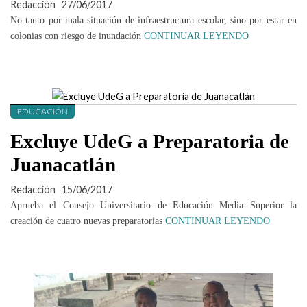
Redacción
27/06/2017
No tanto por mala situación de infraestructura escolar, sino por estar en
colonias con riesgo de inundación
CONTINUAR LEYENDO
EDUCACIÓN
Excluye UdeG a Preparatoria de
Juanacatlán
Redacción
15/06/2017
Aprueba el Consejo Universitario de Educación Media Superior la
creación de cuatro nuevas preparatorias
CONTINUAR LEYENDO