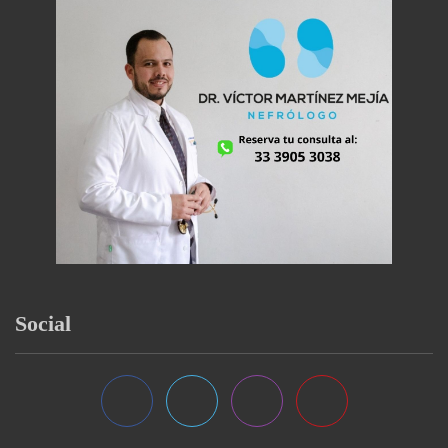
Social