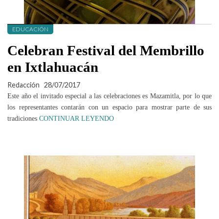
EDUCACIÓN
Celebran Festival del Membrillo
en Ixtlahuacán
Redacción
28/07/2017
Este año el invitado especial a las celebraciones es Mazamitla, por lo que
los representantes contarán con un espacio para mostrar parte de sus
tradiciones
CONTINUAR LEYENDO