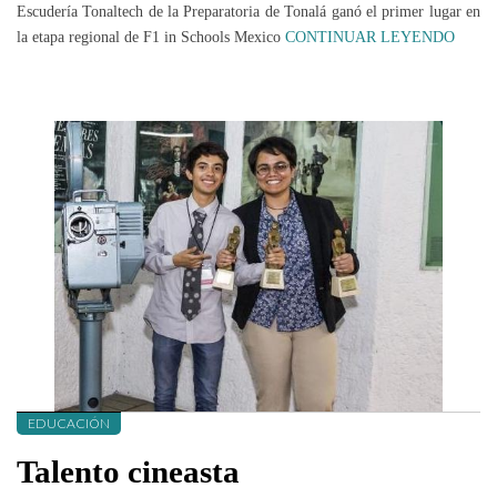
Escudería Tonaltech de la Preparatoria de Tonalá ganó el primer lugar en
la etapa regional de F1 in Schools Mexico
CONTINUAR LEYENDO
EDUCACIÓN
Talento cineasta