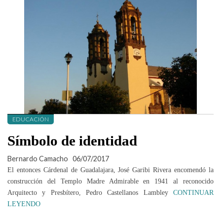
EDUCACIÓN
Símbolo de identidad
Bernardo Camacho
06/07/2017
El entonces Cárdenal de Guadalajara, José Garibi Rivera encomendó la
construcción del Templo Madre Admirable en 1941 al reconocido
Arquitecto y Presbítero, Pedro Castellanos Lambley
CONTINUAR
LEYENDO