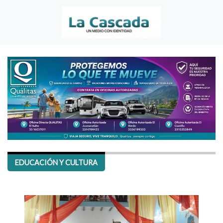
EDUCACIÓN Y CULTURA