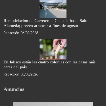
Remodelación de Carretera a Chapala hasta Salto-
Alameda; prevén arrancar a fines de agosto
Redacción
06/08/2026
En Jalisco están las cuatro colonias con las casas más
caras del país
Redacción
05/08/2026
Anuncios