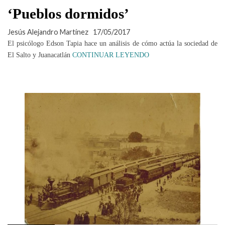
‘Pueblos dormidos’
Jesús Alejandro Martínez
17/05/2017
El psicólogo Edson Tapia hace un análisis de cómo actúa la sociedad de
El Salto y Juanacatlán
CONTINUAR LEYENDO