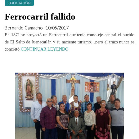
EDUCACIÓN
Ferrocarril fallido
Bernardo Camacho
10/05/2017
En 1871 se proyectó un Ferrocarril que tenía como eje central el pueblo
de El Salto de Juanacatlán y su naciente turismo…pero el trazo nunca se
concretó
CONTINUAR LEYENDO