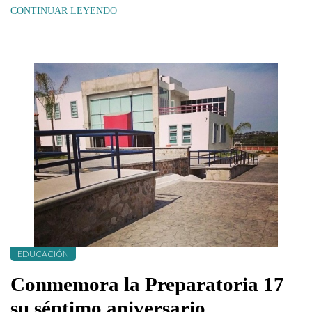
CONTINUAR LEYENDO
EDUCACIÓN
Conmemora la Preparatoria 17
su séptimo aniversario