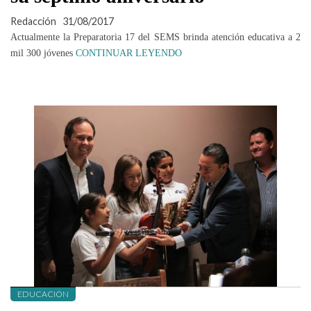
Redacción
31/08/2017
Actualmente la Preparatoria 17 del SEMS brinda atención educativa a 2
mil 300 jóvenes
CONTINUAR LEYENDO
EDUCACIÓN