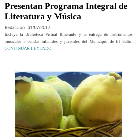
Presentan Programa Integral de
Literatura y Música
Redacción
31/07/2017
Incluye la Biblioteca Virtual Itinerante y la entrega de instrumentos
musicales a bandas infantiles y juveniles del Municipio de El Salto.
CONTINUAR LEYENDO