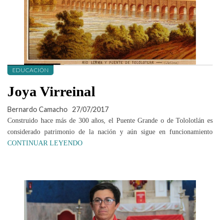
EDUCACIÓN
Joya Virreinal
Bernardo Camacho
27/07/2017
Construido hace más de 300 años, el Puente Grande o de Tololotlán es
considerado patrimonio de la nación y aún sigue en funcionamiento
CONTINUAR LEYENDO