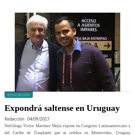
EDUCACIÓN
Expondrá saltense en Uruguay
Redacción
04/09/2017
Nefrólogo Víctor Martínez Mejía expone en Congreso Latinoamericano y
del Caribe de Trasplante que se celebra en Montevideo, Uruguay