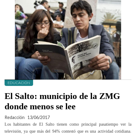
EDUCACIÓN
El Salto: municipio de la ZMG
donde menos se lee
Redacción
13/06/2017
Los habitantes de El Salto tienen como principal pasatiempo ver la
televisión, ya que más del 94% contestó que es una actividad cotidiana.