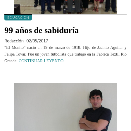
EDUCACIÓN
99 años de sabiduría
Redacción
02/05/2017
“El Monito” nació un 19 de marzo de 1918. Hijo de Jacinto Aguilar y
Felipa Tovar. Fue un joven futbolista que trabajó en la Fábrica Textil Río
Grande.
CONTINUAR LEYENDO