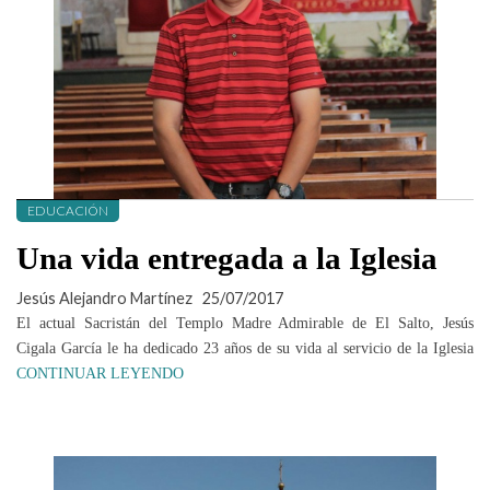
EDUCACIÓN
Una vida entregada a la Iglesia
Jesús Alejandro Martínez
25/07/2017
El actual Sacristán del Templo Madre Admirable de El Salto, Jesús
Cigala García le ha dedicado 23 años de su vida al servicio de la Iglesia
CONTINUAR LEYENDO