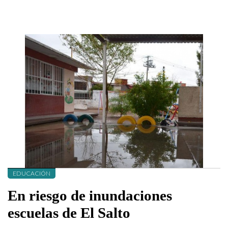
EDUCACIÓN
En riesgo de inundaciones
escuelas de El Salto