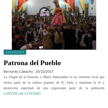
EDUCACIÓN
Patrona del Pueblo
Bernardo Camacho
20/10/2017
La Virgen de la Azucena o Mater Admirabilis es un referente local que
forma parte de la cultura popular de El Salto y mantiene la fe y
protección espiritual de una importante parte de la población
CONTINUAR LEYENDO