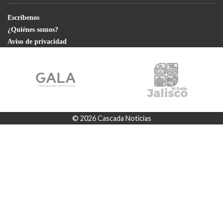
Escríbenos
¿Quiénes somos?
Aviso de privacidad
© 2026 Cascada Noticias