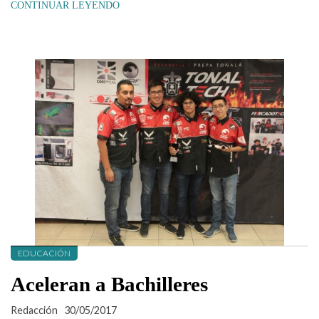
CONTINUAR LEYENDO
EDUCACIÓN
Aceleran a Bachilleres
Redacción
30/05/2017