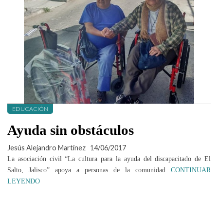
EDUCACIÓN
Ayuda sin obstáculos
Jesús Alejandro Martínez
14/06/2017
La asociación civil “La cultura para la ayuda del discapacitado de El
Salto, Jalisco” apoya a personas de la comunidad
CONTINUAR
LEYENDO