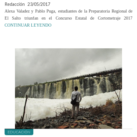
Redacción
23/05/2017
Alexa Valadez y Pablo Puga, estudiantes de la Preparatoria Regional de
El Salto triunfan en el Concurso Estatal de Cortometraje 2017
CONTINUAR LEYENDO
EDUCACIÓN