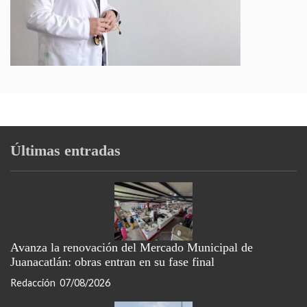
Últimas entradas
Avanza la renovación del Mercado Municipal de
Juanacatlán: obras entran en su fase final
Redacción
07/08/2026