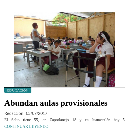
EDUCACIÓN
Abundan aulas provisionales
Redacción
05/07/2017
El Salto tiene 55, en Zapotlanejo 18 y en Juanacatlán hay 5
CONTINUAR LEYENDO