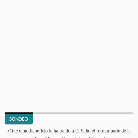
SONDEO
¿Qué tanto beneficio le ha traído a El Salto el formar parte de la