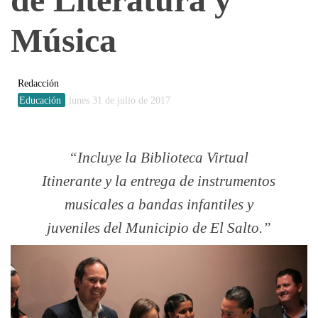
Música
Redacción
Educación
lunes 31 de julio de 2017
Incluye la Biblioteca Virtual
Itinerante y la entrega de instrumentos
musicales a bandas infantiles y
juveniles del Municipio de El Salto.