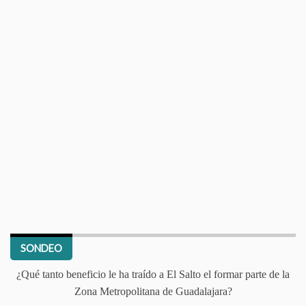
SONDEO
¿Qué tanto beneficio le ha traído a El Salto el formar parte de la
Zona Metropolitana de Guadalajara?