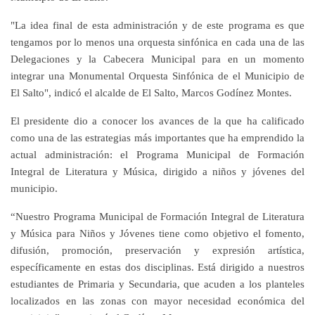
"La idea final de esta administración y de este programa es que
tengamos por lo menos una orquesta sinfónica en cada una de las
Delegaciones y la Cabecera Municipal para en un momento
integrar una Monumental Orquesta Sinfónica de el Municipio de
El Salto", indicó el alcalde de El Salto, Marcos Godínez Montes.
El presidente dio a conocer los avances de la que ha calificado
como una de las estrategias más importantes que ha emprendido la
actual administración: el Programa Municipal de Formación
Integral de Literatura y Música, dirigido a niños y jóvenes del
municipio.
“Nuestro Programa Municipal de Formación Integral de Literatura
y Música para Niños y Jóvenes tiene como objetivo el fomento,
difusión, promoción, preservación y expresión artística,
específicamente en estas dos disciplinas. Está dirigido a nuestros
estudiantes de Primaria y Secundaria, que acuden a los planteles
localizados en las zonas con mayor necesidad económica del