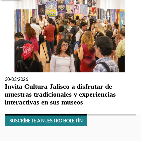
30/03/2026
Invita Cultura Jalisco a disfrutar de
muestras tradicionales y experiencias
interactivas en sus museos
SUSCRÍBETE A NUESTRO BOLETÍN