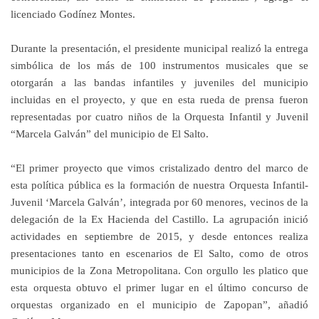
licenciado Godínez Montes.
Durante la presentación, el presidente municipal realizó la entrega
simbólica de los más de 100 instrumentos musicales que se
otorgarán a las bandas infantiles y juveniles del municipio
incluidas en el proyecto, y que en esta rueda de prensa fueron
representadas por cuatro niños de la Orquesta Infantil y Juvenil
“Marcela Galván” del municipio de El Salto.
“El primer proyecto que vimos cristalizado dentro del marco de
esta política pública es la formación de nuestra Orquesta Infantil-
Juvenil ‘Marcela Galván’, integrada por 60 menores, vecinos de la
delegación de la Ex Hacienda del Castillo. La agrupación inició
actividades en septiembre de 2015, y desde entonces realiza
presentaciones tanto en escenarios de El Salto, como de otros
municipios de la Zona Metropolitana. Con orgullo les platico que
esta orquesta obtuvo el primer lugar en el último concurso de
orquestas organizado en el municipio de Zapopan”, añadió