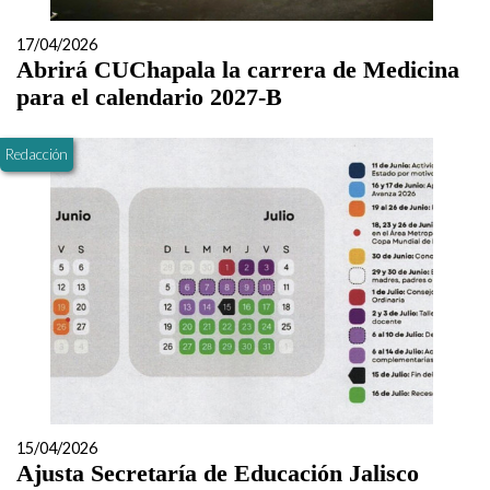
17/04/2026
Abrirá CUChapala la carrera de Medicina
para el calendario 2027-B
Redacción
15/04/2026
Ajusta Secretaría de Educación Jalisco