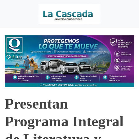
Presentan
Programa Integral
de Literatura y