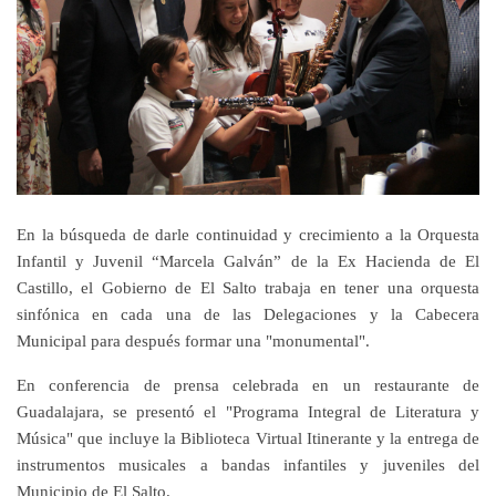
En la búsqueda de darle continuidad y crecimiento a la Orquesta
Infantil y Juvenil “Marcela Galván” de la Ex Hacienda de El
Castillo, el Gobierno de El Salto trabaja en tener una orquesta
sinfónica en cada una de las Delegaciones y la Cabecera
Municipal para después formar una "monumental".
En conferencia de prensa celebrada en un restaurante de
Guadalajara, se presentó el "Programa Integral de Literatura y
Música" que incluye la Biblioteca Virtual Itinerante y la entrega de
instrumentos musicales a bandas infantiles y juveniles del
Municipio de El Salto.