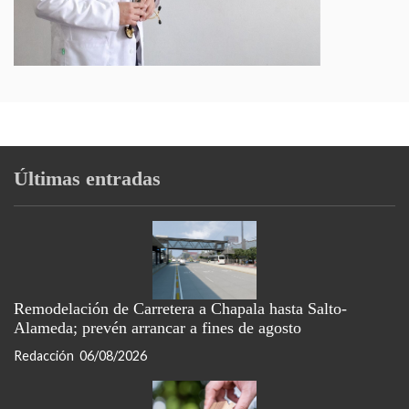
Últimas entradas
Remodelación de Carretera a Chapala hasta Salto-
Alameda; prevén arrancar a fines de agosto
Redacción
06/08/2026