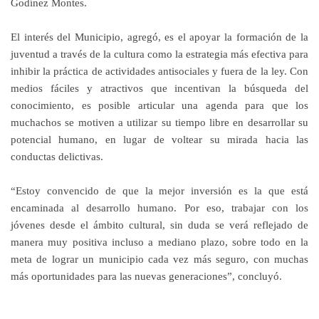
Godínez Montes.
El interés del Municipio, agregó, es el apoyar la formación de la
juventud a través de la cultura como la estrategia más efectiva para
inhibir la práctica de actividades antisociales y fuera de la ley. Con
medios fáciles y atractivos que incentivan la búsqueda del
conocimiento, es posible articular una agenda para que los
muchachos se motiven a utilizar su tiempo libre en desarrollar su
potencial humano, en lugar de voltear su mirada hacia las
conductas delictivas.
“Estoy convencido de que la mejor inversión es la que está
encaminada al desarrollo humano. Por eso, trabajar con los
jóvenes desde el ámbito cultural, sin duda se verá reflejado de
manera muy positiva incluso a mediano plazo, sobre todo en la
meta de lograr un municipio cada vez más seguro, con muchas
más oportunidades para las nuevas generaciones”, concluyó.