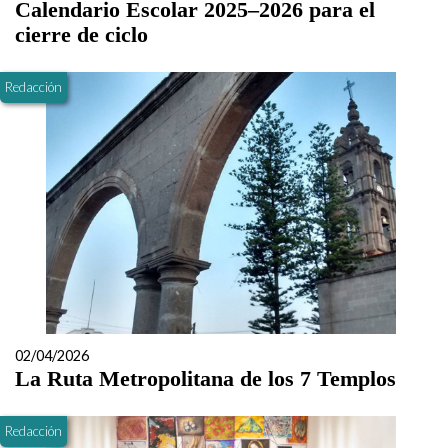
Calendario Escolar 2025–2026 para el
cierre de ciclo
Redacción
02/04/2026
La Ruta Metropolitana de los 7 Templos
Redacción