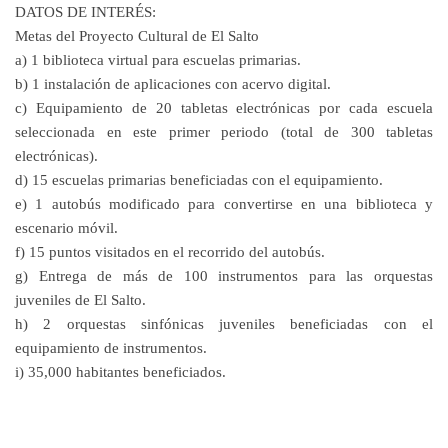
DATOS DE INTERÉS:
Metas del Proyecto Cultural de El Salto
a) 1 biblioteca virtual para escuelas primarias.
b) 1 instalación de aplicaciones con acervo digital.
c) Equipamiento de 20 tabletas electrónicas por cada escuela
seleccionada en este primer periodo (total de 300 tabletas
electrónicas).
d) 15 escuelas primarias beneficiadas con el equipamiento.
e) 1 autobús modificado para convertirse en una biblioteca y
escenario móvil.
f) 15 puntos visitados en el recorrido del autobús.
g) Entrega de más de 100 instrumentos para las orquestas
juveniles de El Salto.
h) 2 orquestas sinfónicas juveniles beneficiadas con el
equipamiento de instrumentos.
i) 35,000 habitantes beneficiados.