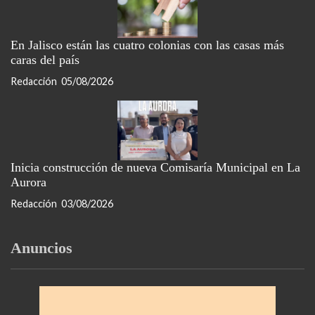
En Jalisco están las cuatro colonias con las casas más
caras del país
Redacción
05/08/2026
Inicia construcción de nueva Comisaría Municipal en La
Aurora
Redacción
03/08/2026
Anuncios