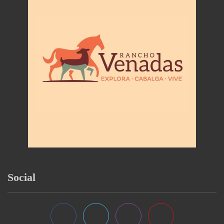
Social