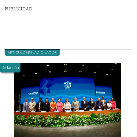
PUBLICIDAD:
ARTÍCULOS RELACIONADOS
Redacción