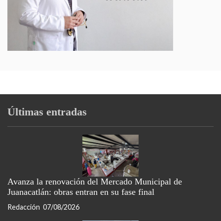
Últimas entradas
Avanza la renovación del Mercado Municipal de
Juanacatlán: obras entran en su fase final
Redacción
07/08/2026