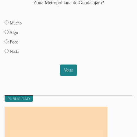
Zona Metropolitana de Guadalajara?
Mucho
Algo
Poco
Nada
Votar
PUBLICIDAD