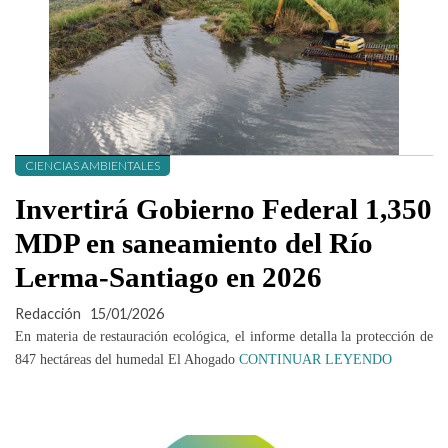
CIENCIAS AMBIENTALES
Invertirá Gobierno Federal 1,350
MDP en saneamiento del Río
Lerma-Santiago en 2026
Redacción
15/01/2026
En materia de restauración ecológica, el informe detalla la protección de
847 hectáreas del humedal El Ahogado
CONTINUAR LEYENDO