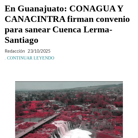
En Guanajuato: CONAGUA Y
CANACINTRA firman convenio
para sanear Cuenca Lerma-
Santiago
Redacción
23/10/2025
.
CONTINUAR LEYENDO