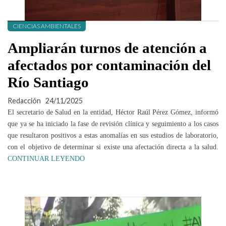
CIENCIAS AMBIENTALES
Ampliarán turnos de atención a
afectados por contaminación del
Río Santiago
Redacción
24/11/2025
El secretario de Salud en la entidad, Héctor Raúl Pérez Gómez, informó
que ya se ha iniciado la fase de revisión clínica y seguimiento a los casos
que resultaron positivos a estas anomalías en sus estudios de laboratorio,
con el objetivo de determinar si existe una afectación directa a la salud.
CONTINUAR LEYENDO