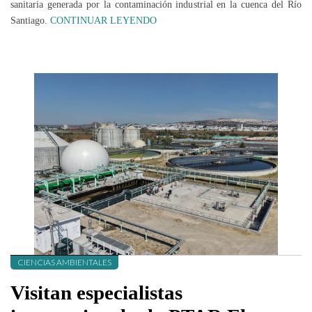
sanitaria generada por la contaminación industrial en la cuenca del Río
Santiago.
CONTINUAR LEYENDO
CIENCIAS AMBIENTALES
Visitan especialistas