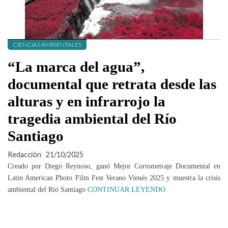
CIENCIAS AMBIENTALES
“La marca del agua”,
documental que retrata desde las
alturas y en infrarrojo la
tragedia ambiental del Río
Santiago
Redacción
21/10/2025
Creado por Diego Reynoso, ganó Mejor Cortometraje Documental en
Latin American Photo Film Fest Verano Vienés 2025 y muestra la crisis
ambiental del Río Santiago
CONTINUAR LEYENDO