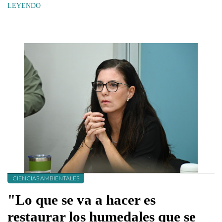
LEYENDO
CIENCIAS AMBIENTALES
"Lo que se va a hacer es
restaurar los humedales que se