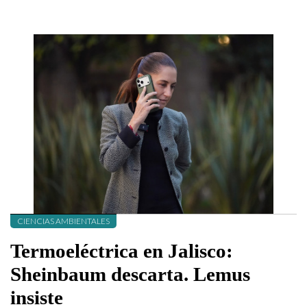
CIENCIAS AMBIENTALES
Termoeléctrica en Jalisco:
Sheinbaum descarta. Lemus
insiste