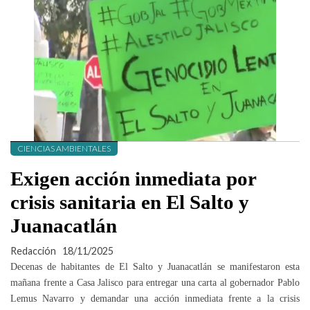
CIENCIAS AMBIENTALES
Exigen acción inmediata por
crisis sanitaria en El Salto y
Juanacatlán
Redacción
18/11/2025
Decenas de habitantes de El Salto y Juanacatlán se manifestaron esta
mañana frente a Casa Jalisco para entregar una carta al gobernador Pablo
Lemus Navarro y demandar una acción inmediata frente a la crisis