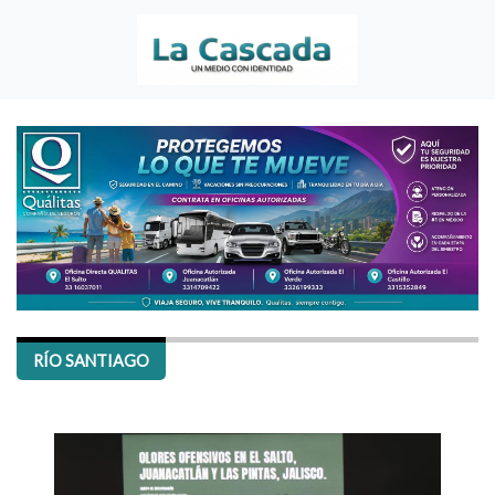
RÍO SANTIAGO