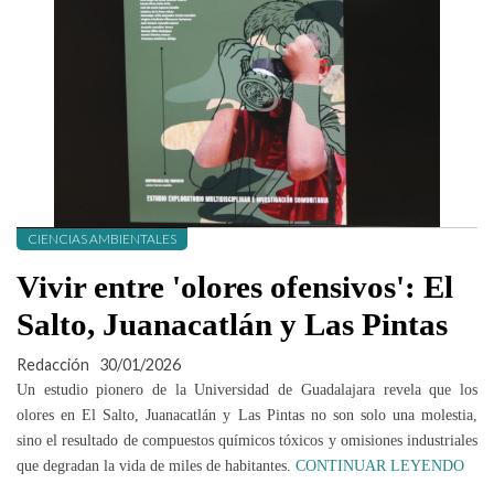
CIENCIAS AMBIENTALES
Vivir entre 'olores ofensivos': El
Salto, Juanacatlán y Las Pintas
Redacción
30/01/2026
Un estudio pionero de la Universidad de Guadalajara revela que los
olores en El Salto, Juanacatlán y Las Pintas no son solo una molestia,
sino el resultado de compuestos químicos tóxicos y omisiones industriales
que degradan la vida de miles de habitantes.
CONTINUAR LEYENDO