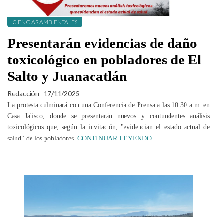
CIENCIAS AMBIENTALES
Presentarán evidencias de daño
toxicológico en pobladores de El
Salto y Juanacatlán
Redacción
17/11/2025
La protesta culminará con una Conferencia de Prensa a las 10:30 a.m. en
Casa Jalisco, donde se presentarán nuevos y contundentes análisis
toxicológicos que, según la invitación, "evidencian el estado actual de
salud" de los pobladores.
CONTINUAR LEYENDO