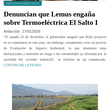
CIENCIAS AMBIENTALES
Denuncian que Lemus engaña
sobre Termoeléctrica El Salto I
Redacción
27/01/2026
"El pasado 22 de diciembre, el gobernador aseguró que dicho proyecto
no se continuaría en esta zona, sin embargo, actualmente corre un proceso
de Evaluación de Impacto Ambiental, lo que desmiente estas
declaraciones y mantiene en riesgo a las comunidades ya afectadas por la
actividad del corredor industrial", se informó en un comunicado.
CONTINUAR LEYENDO