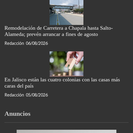
Remodelación de Carretera a Chapala hasta Salto-
Alameda; prevén arrancar a fines de agosto
Redacción
06/08/2026
En Jalisco están las cuatro colonias con las casas más
caras del país
Redacción
05/08/2026
Anuncios