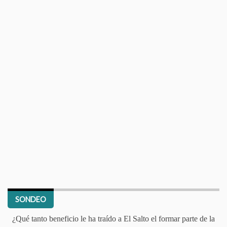
SONDEO
¿Qué tanto beneficio le ha traído a El Salto el formar parte de la