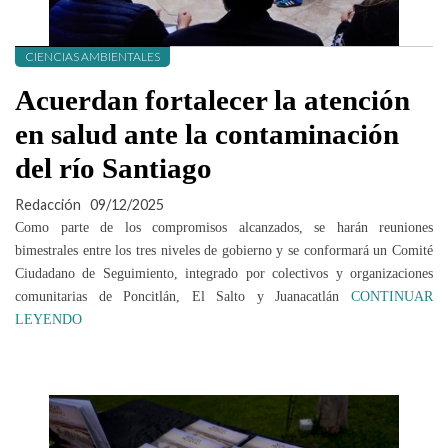
CIENCIAS AMBIENTALES
Acuerdan fortalecer la atención
en salud ante la contaminación
del río Santiago
Redacción
09/12/2025
Como parte de los compromisos alcanzados, se harán reuniones
bimestrales entre los tres niveles de gobierno y se conformará un Comité
Ciudadano de Seguimiento, integrado por colectivos y organizaciones
comunitarias de Poncitlán, El Salto y Juanacatlán
CONTINUAR
LEYENDO