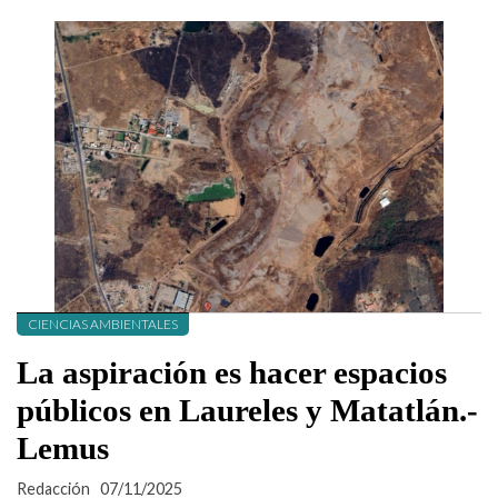
CIENCIAS AMBIENTALES
La aspiración es hacer espacios
públicos en Laureles y Matatlán.-
Lemus
Redacción
07/11/2025