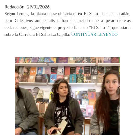
Redacción
29/01/2026
Según Lemus, la planta no se ubicaría ni en El Salto ni en Juanacatlán,
pero Colectivos ambientalistas han denunciado que a pesar de esas
declaraciones, sigue vigente el proyecto llamado "El Salto I", que estaría
sobre la Carretera El Salto-La Capilla.
CONTINUAR LEYENDO