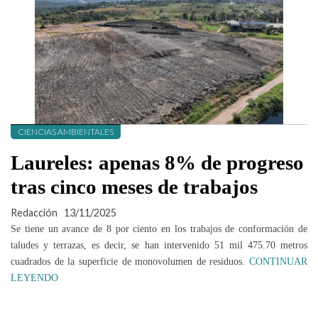
CIENCIAS AMBIENTALES
Laureles: apenas 8% de progreso
tras cinco meses de trabajos
Redacción
13/11/2025
Se tiene un avance de 8 por ciento en los trabajos de conformación de
taludes y terrazas, es decir, se han intervenido 51 mil 475.70 metros
cuadrados de la superficie de monovolumen de residuos.
CONTINUAR
LEYENDO