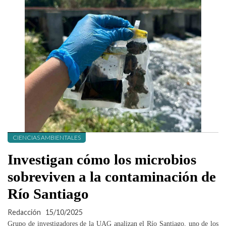
CIENCIAS AMBIENTALES
Investigan cómo los microbios
sobreviven a la contaminación de
Río Santiago
Redacción
15/10/2025
Grupo de investigadores de la UAG analizan el Río Santiago, uno de los