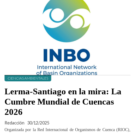
CIENCIAS AMBIENTALES
Lerma-Santiago en la mira: La
Cumbre Mundial de Cuencas
2026
Redacción
30/12/2025
Organizada por la Red Internacional de Organismos de Cuenca (RIOC),