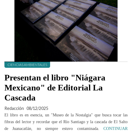
CIENCIAS AMBIENTALES
Presentan el libro "Niágara
Mexicano" de Editorial La
Cascada
Redacción
08/12/2025
El libro es en esencia, un "Museo de la Nostalgia" que busca tocar las
fibras del lector y recordar que el Río Santiago y la cascada de El Salto
de Juanacatlán, no siempre estuvo contaminada.
CONTINUAR