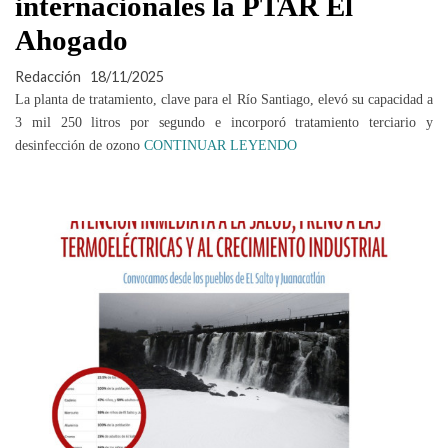
internacionales la PTAR El
Ahogado
Redacción
18/11/2025
La planta de tratamiento, clave para el Río Santiago, elevó su capacidad a
3 mil 250 litros por segundo e incorporó tratamiento terciario y
desinfección de ozono
CONTINUAR LEYENDO