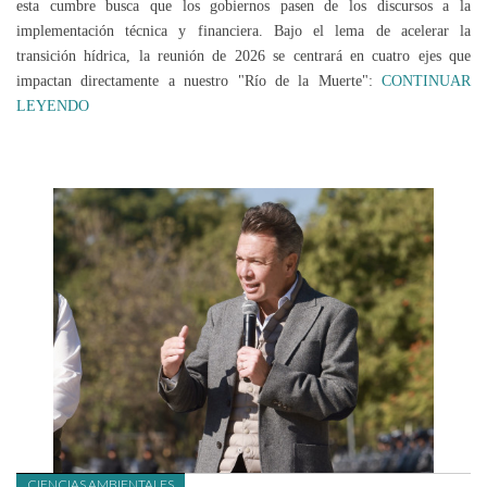
esta cumbre busca que los gobiernos pasen de los discursos a la
implementación técnica y financiera. Bajo el lema de acelerar la
transición hídrica, la reunión de 2026 se centrará en cuatro ejes que
impactan directamente a nuestro "Río de la Muerte":
CONTINUAR
LEYENDO
CIENCIAS AMBIENTALES