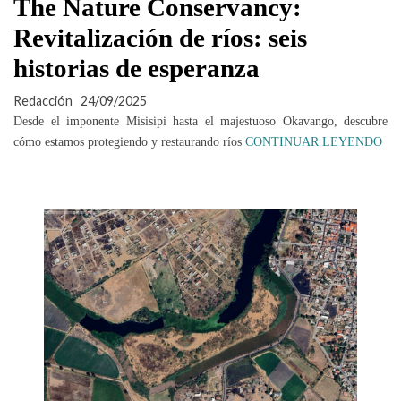
The Nature Conservancy:
Revitalización de ríos: seis
historias de esperanza
Redacción
24/09/2025
Desde el imponente Misisipi hasta el majestuoso Okavango, descubre
cómo estamos protegiendo y restaurando ríos
CONTINUAR LEYENDO