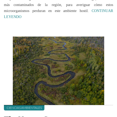
más contaminados de la región, para averiguar cómo estos
microorganismos perduran en este ambiente hostil.
CONTINUAR
LEYENDO
CIENCIAS AMBIENTALES