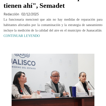
tienen ahí", Semadet
Redacción
02/12/2025
La funcionaria mencionó que aún no hay medidas de reparación para
habitantes afectados por la contaminación y la estrategia de saneamiento
incluye la medición de la calidad del aire en el municipio de Juanacatlán.
CONTINUAR LEYENDO