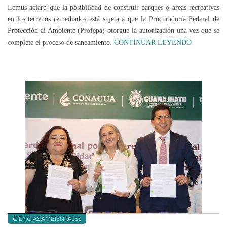
Lemus aclaró que la posibilidad de construir parques o áreas recreativas
en los terrenos remediados está sujeta a que la Procuraduría Federal de
Protección al Ambiente (Profepa) otorgue la autorización una vez que se
complete el proceso de saneamiento.
CONTINUAR LEYENDO
CIENCIAS AMBIENTALES