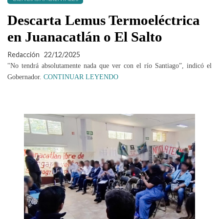
Descarta Lemus Termoeléctrica
en Juanacatlán o El Salto
Redacción
22/12/2025
"No tendrá absolutamente nada que ver con el río Santiago”, indicó el
Gobernador.
CONTINUAR LEYENDO