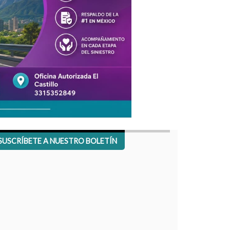
SUSCRÍBETE A NUESTRO BOLETÍN