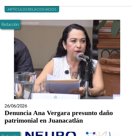
ARTÍCULOS RELACIONADOS
Redacción
26/06/2026
Denuncia Ana Vergara presunto daño
patrimonial en Juanacatlán