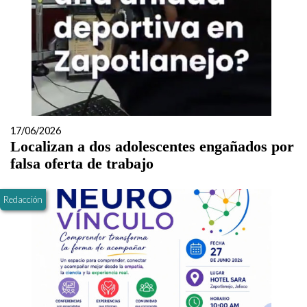
17/06/2026
Localizan a dos adolescentes engañados por
falsa oferta de trabajo
Redacción