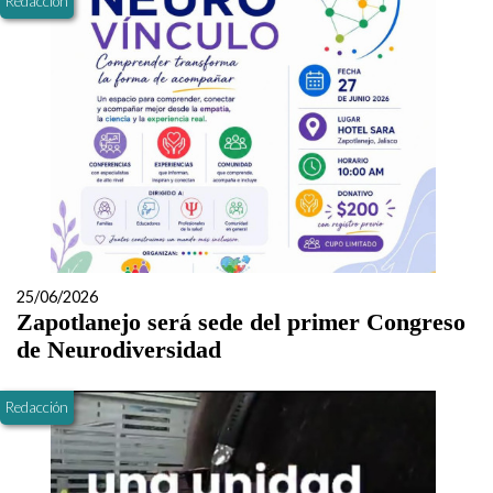
Redacción
25/06/2026
Zapotlanejo será sede del primer Congreso
de Neurodiversidad
Redacción