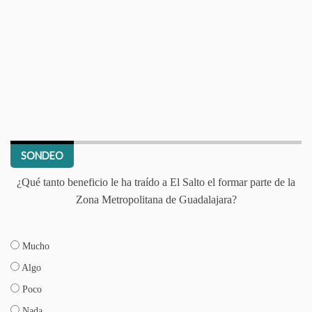
SONDEO
¿Qué tanto beneficio le ha traído a El Salto el formar parte de la
Zona Metropolitana de Guadalajara?
Mucho
Algo
Poco
Nada