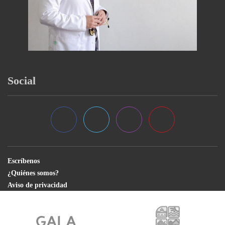
Social
Escríbenos
¿Quiénes somos?
Aviso de privacidad