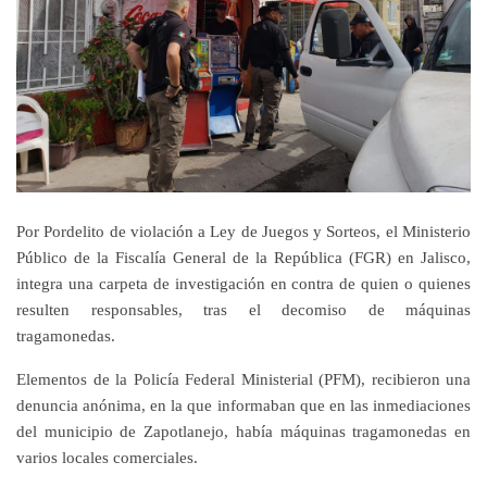
Por Pordelito de violación a Ley de Juegos y Sorteos, el Ministerio
Público de la Fiscalía General de la República (FGR) en Jalisco,
integra una carpeta de investigación en contra de quien o quienes
resulten responsables, tras el decomiso de máquinas
tragamonedas.
Elementos de la Policía Federal Ministerial (PFM), recibieron una
denuncia anónima, en la que informaban que en las inmediaciones
del municipio de Zapotlanejo, había máquinas tragamonedas en
varios locales comerciales.