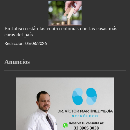
En Jalisco están las cuatro colonias con las casas más
caras del país
Redacción
05/08/2026
Anuncios