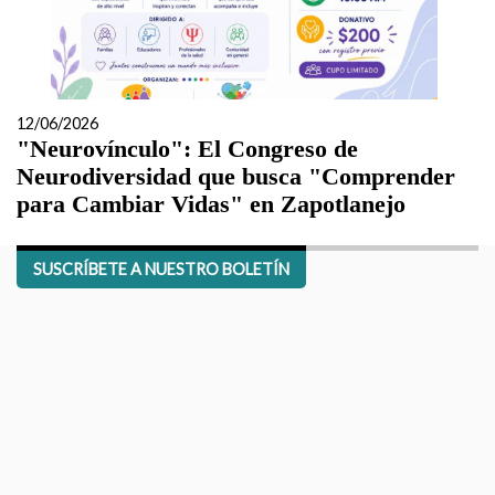
12/06/2026
"Neurovínculo": El Congreso de
Neurodiversidad que busca "Comprender
para Cambiar Vidas" en Zapotlanejo
SUSCRÍBETE A NUESTRO BOLETÍN