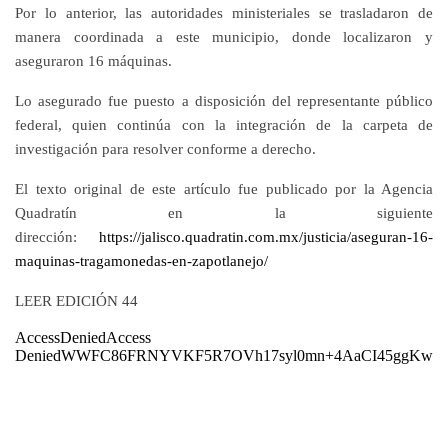
Por lo anterior, las autoridades ministeriales se trasladaron de
manera coordinada a este municipio, donde localizaron y
aseguraron 16 máquinas.
Lo asegurado fue puesto a disposición del representante público
federal, quien continúa con la integración de la carpeta de
investigación para resolver conforme a derecho.
El texto original de este artículo fue publicado por la Agencia
Quadratín en la siguiente
dirección:
https://jalisco.quadratin.com.mx/justicia/aseguran-16-
maquinas-tragamonedas-en-zapotlanejo/
LEER EDICIÓN 44