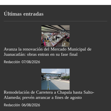
Últimas entradas
Avanza la renovación del Mercado Municipal de
Juanacatlán: obras entran en su fase final
Redacción
07/08/2026
Remodelación de Carretera a Chapala hasta Salto-
Alameda; prevén arrancar a fines de agosto
Redacción
06/08/2026