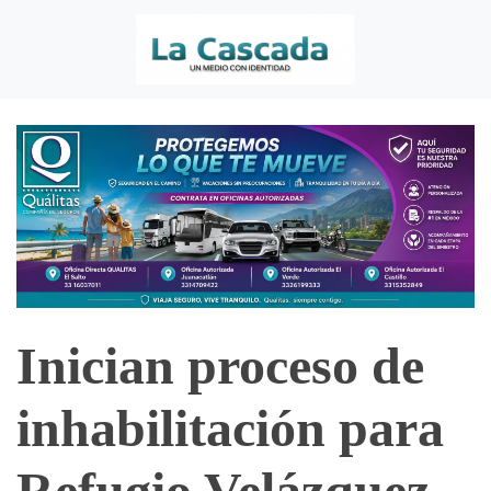
Inician proceso de
inhabilitación para
Refugio Velázquez