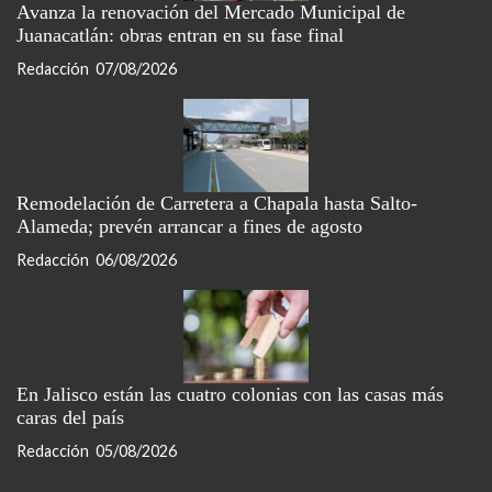
Avanza la renovación del Mercado Municipal de
Juanacatlán: obras entran en su fase final
Redacción
07/08/2026
Remodelación de Carretera a Chapala hasta Salto-
Alameda; prevén arrancar a fines de agosto
Redacción
06/08/2026
En Jalisco están las cuatro colonias con las casas más
caras del país
Redacción
05/08/2026