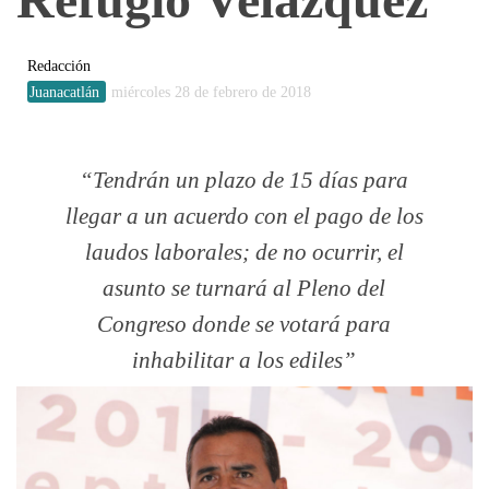
Redacción
Juanacatlán
miércoles 28 de febrero de 2018
Tendrán un plazo de 15 días para
llegar a un acuerdo con el pago de los
laudos laborales; de no ocurrir, el
asunto se turnará al Pleno del
Congreso donde se votará para
inhabilitar a los ediles