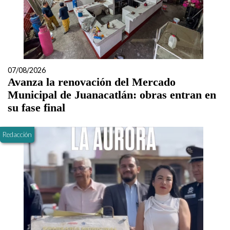
07/08/2026
Avanza la renovación del Mercado
Municipal de Juanacatlán: obras entran en
su fase final
Redacción