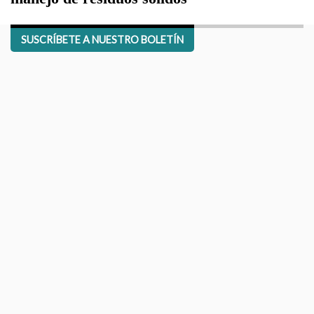
SUSCRÍBETE A NUESTRO BOLETÍN