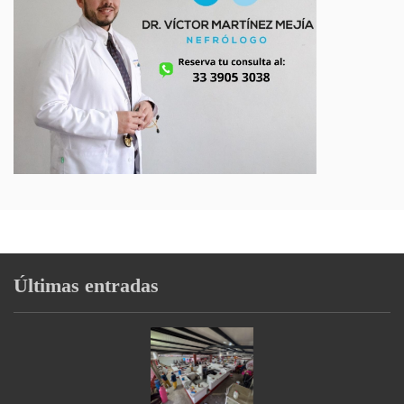
Últimas entradas