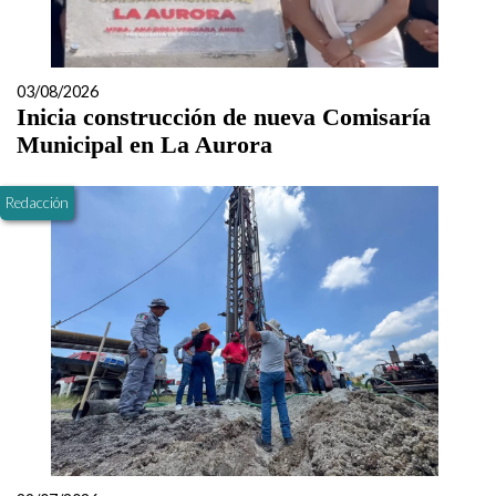
03/08/2026
Inicia construcción de nueva Comisaría
Municipal en La Aurora
Redacción