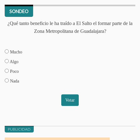
SONDEO
¿Qué tanto beneficio le ha traído a El Salto el formar parte de la
Zona Metropolitana de Guadalajara?
Mucho
Algo
Poco
Nada
Votar
PUBLICIDAD