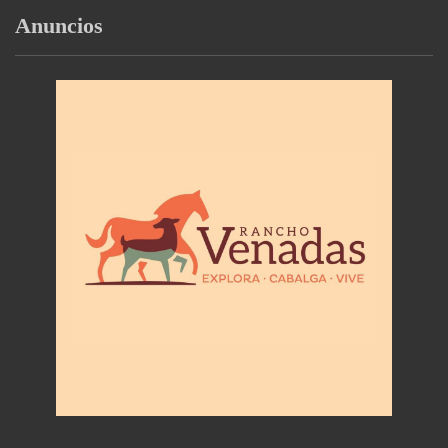
Anuncios