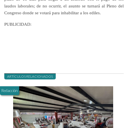
laudos laborales; de no ocurrir, el asunto se turnará al Pleno del
Congreso donde se votará para inhabilitar a los ediles.
PUBLICIDAD:
ARTÍCULOS RELACIONADOS
Redacción