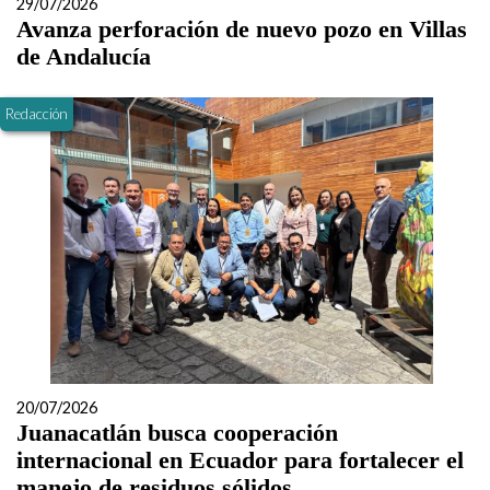
29/07/2026
Avanza perforación de nuevo pozo en Villas
de Andalucía
Redacción
20/07/2026
Juanacatlán busca cooperación
internacional en Ecuador para fortalecer el
manejo de residuos sólidos