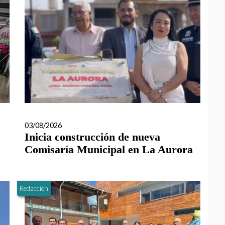
03/08/2026
Inicia construcción de nueva
Comisaría Municipal en La Aurora
Redacción