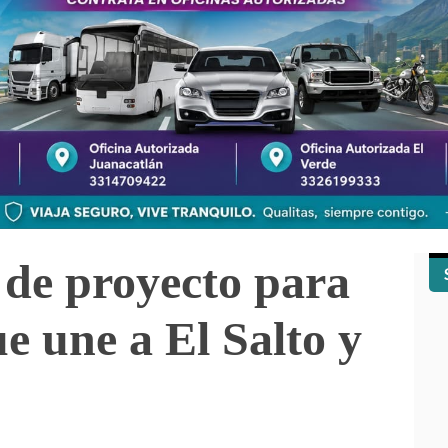
 de proyecto para
e une a El Salto y