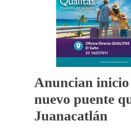
Anuncian inicio
nuevo puente qu
Juanacatlán