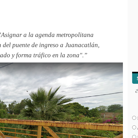
"Asignar a la agenda metropolitana
 del puente de ingreso a Juanacatlán,
ado y forma tráfico en la zona".
¿