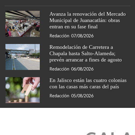
Avanza la renovación del Mercado
Municipal de Juanacatlán: obras
entran en su fase final
Redacción
07/08/2026
Remodelación de Carretera a
Chapala hasta Salto-Alameda;
prevén arrancar a fines de agosto
Redacción
06/08/2026
En Jalisco están las cuatro colonias
con las casas más caras del país
Redacción
05/08/2026