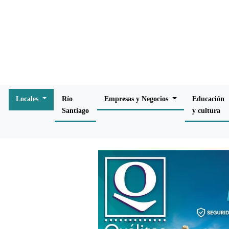
Locales
Río
Empresas y Negocios
Educación
Santiago
y cultura