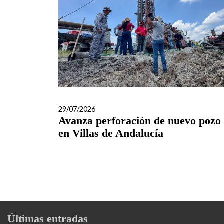
29/07/2026
Avanza perforación de nuevo pozo
en Villas de Andalucía
Últimas entradas