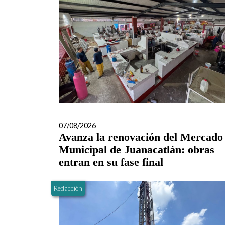
07/08/2026
Avanza la renovación del Mercado
Municipal de Juanacatlán: obras
entran en su fase final
Redacción