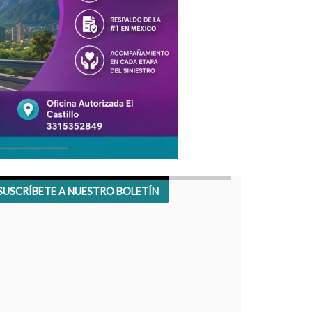
SUSCRÍBETE A NUESTRO BOLETÍN