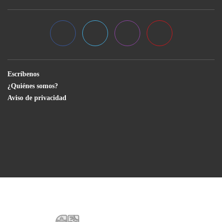
Escríbenos
¿Quiénes somos?
Aviso de privacidad