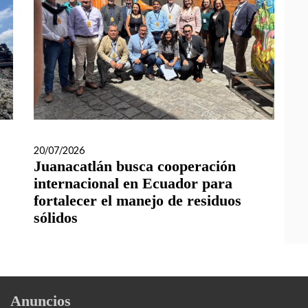
20/07/2026
Juanacatlán busca cooperación
internacional en Ecuador para
fortalecer el manejo de residuos
sólidos
Anuncios