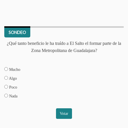
SONDEO
¿Qué tanto beneficio le ha traído a El Salto el formar parte de la
Zona Metropolitana de Guadalajara?
Mucho
Algo
Poco
Nada
Votar