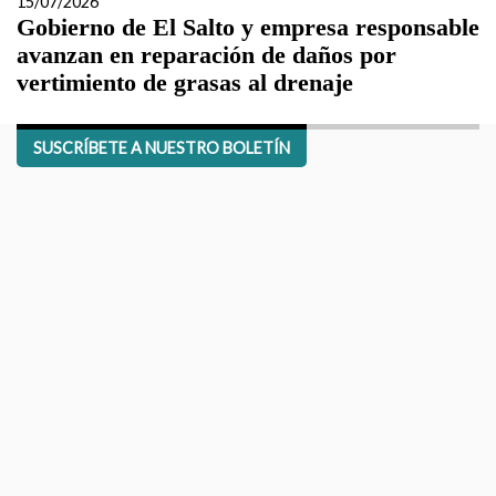
15/07/2026
Gobierno de El Salto y empresa responsable
avanzan en reparación de daños por
vertimiento de grasas al drenaje
SUSCRÍBETE A NUESTRO BOLETÍN