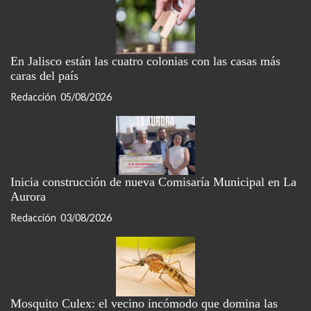
En Jalisco están las cuatro colonias con las casas más
caras del país
Redacción
05/08/2026
Inicia construcción de nueva Comisaría Municipal en La
Aurora
Redacción
03/08/2026
Mosquito Culex: el vecino incómodo que domina las