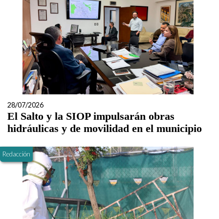
28/07/2026
El Salto y la SIOP impulsarán obras
hidráulicas y de movilidad en el municipio
Redacción