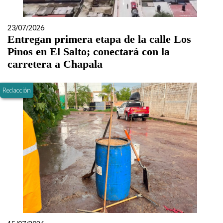
23/07/2026
Entregan primera etapa de la calle Los
Pinos en El Salto; conectará con la
carretera a Chapala
Redacción