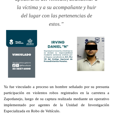
la víctima y a su acompañante y huir
del lugar con las pertenencias de
estos.
Ya fue vinculado a proceso un hombre señalado por su presunta
participación en violentos robos registrados en la carretera a
Zapotlanejo, luego de su captura realizada mediante un operativo
implementado por agentes de la Unidad de Investigación
Especializada en Robo de Vehículo.