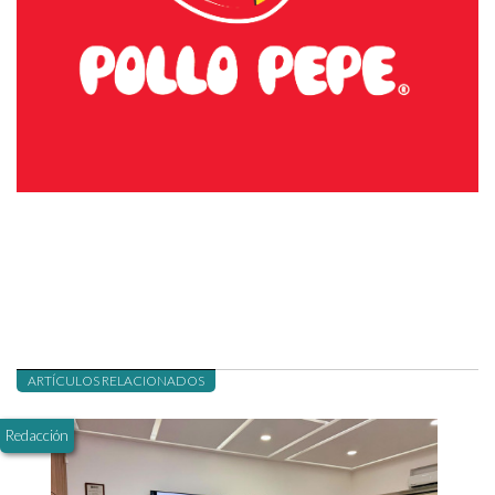
ARTÍCULOS RELACIONADOS
Redacción