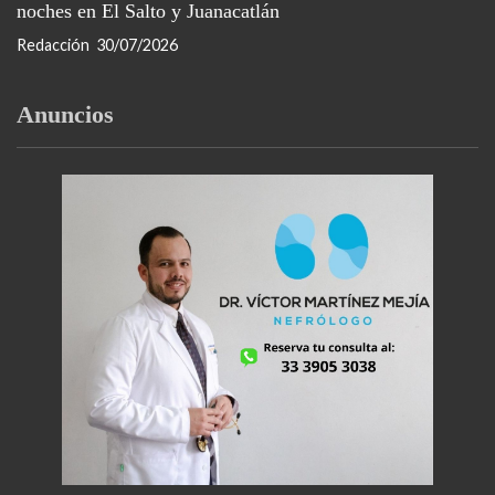
noches en El Salto y Juanacatlán
Redacción
30/07/2026
Anuncios