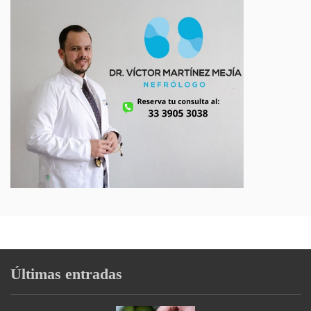
Últimas entradas