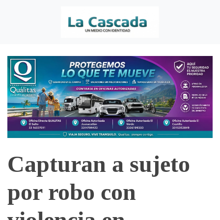
Capturan a sujeto
por robo con
violencia en