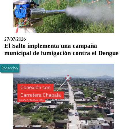
27/07/2026
El Salto implementa una campaña
municipal de fumigación contra el Dengue
Redacción