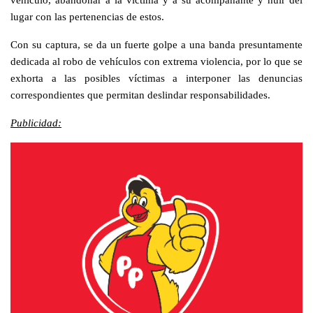
lugar con las pertenencias de estos.
Con su captura, se da un fuerte golpe a una banda presuntamente
dedicada al robo de vehículos con extrema violencia, por lo que se
exhorta a las posibles víctimas a interponer las denuncias
correspondientes que permitan deslindar responsabilidades.
Publicidad: