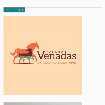
PUBLICIDAD