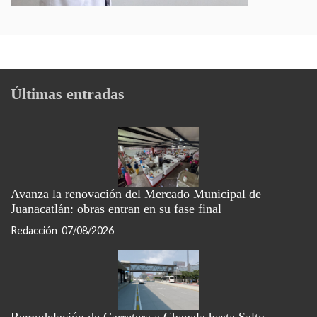
Últimas entradas
Avanza la renovación del Mercado Municipal de
Juanacatlán: obras entran en su fase final
Redacción
07/08/2026