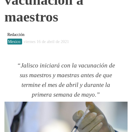
maestros
Redacción
Mexico
viernes 16 de abril de 2021
Jalisco iniciará con la vacunación de
sus maestros y maestras antes de que
termine el mes de abril y durante la
primera semana de mayo.