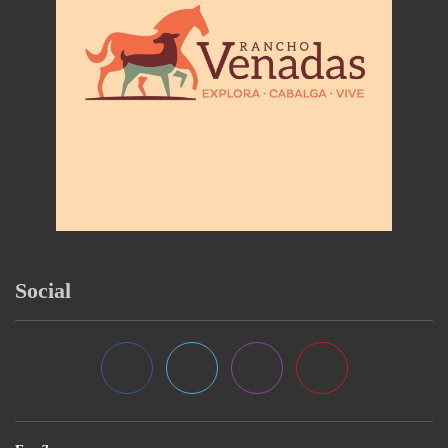
Social