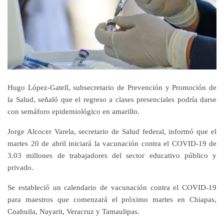
Hugo López-Gatell, subsecretario de Prevención y Promoción de
la Salud, señaló que el regreso a clases presenciales podría darse
con semáforo epidemiológico en amarillo.
Jorge Alcocer Varela, secretario de Salud federal, informó que el
martes 20 de abril iniciará la vacunación contra el COVID-19 de
3.03 millones de trabajadores del sector educativo público y
privado.
Se estableció un calendario de vacunación contra el COVID-19
para maestros que comenzará el próximo martes en Chiapas,
Coahuila, Nayarit, Veracruz y Tamaulipas.