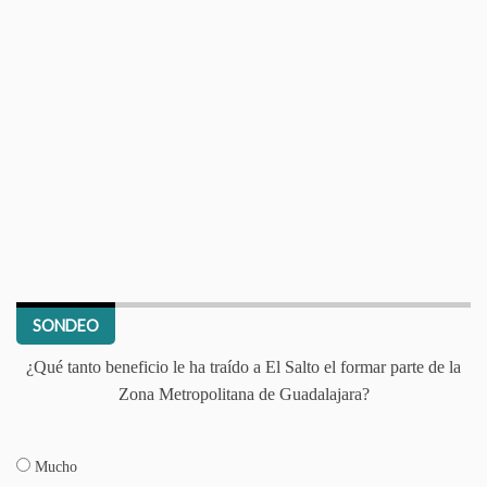
SONDEO
¿Qué tanto beneficio le ha traído a El Salto el formar parte de la
Zona Metropolitana de Guadalajara?
Mucho