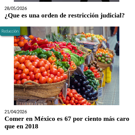
28/05/2026
¿Que es una orden de restricción judicial?
Redacción
21/04/2026
Comer en México es 67 por ciento más caro
que en 2018