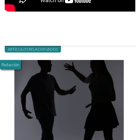
ARTÍCULOS RELACIONADOS
Redacción