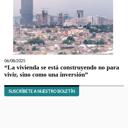
06/08/2025
“La vivienda se está construyendo no para
vivir, sino como una inversión”
SUSCRÍBETE A NUESTRO BOLETÍN