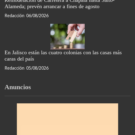
Remodelación de Carretera a Chapala hasta Salto-
Alameda; prevén arrancar a fines de agosto
Redacción
06/08/2026
En Jalisco están las cuatro colonias con las casas más
caras del país
Redacción
05/08/2026
Anuncios