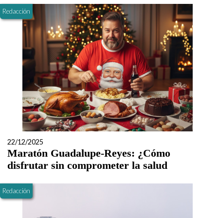
Redacción
22/12/2025
Maratón Guadalupe-Reyes: ¿Cómo
disfrutar sin comprometer la salud
Redacción