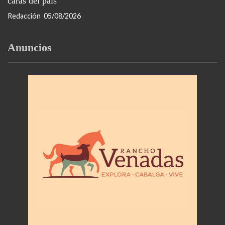
caras del país
Redacción
05/08/2026
Anuncios