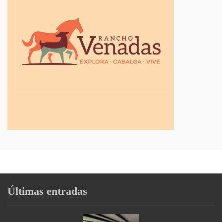
Últimas entradas