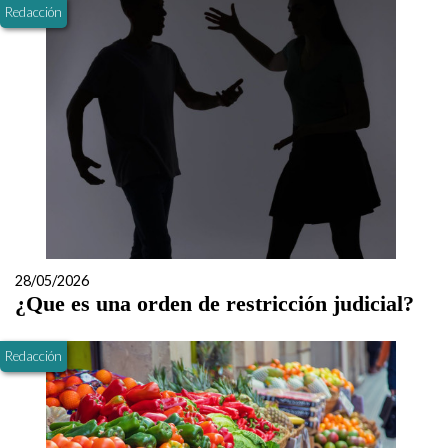
Redacción
28/05/2026
¿Que es una orden de restricción judicial?
Redacción