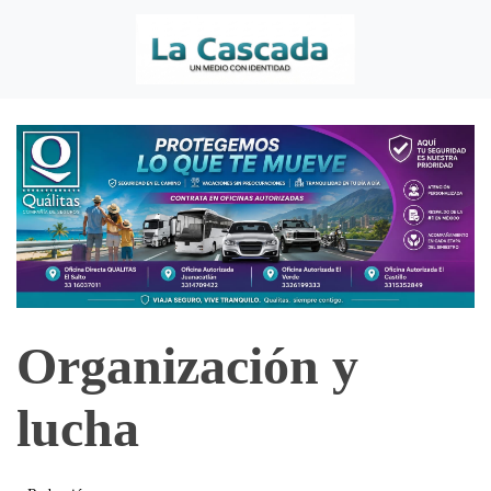
Organización y
lucha