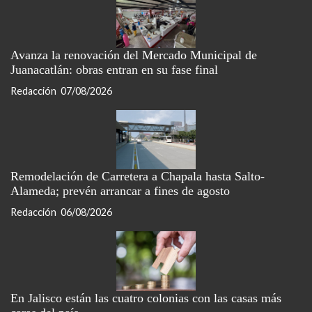
Avanza la renovación del Mercado Municipal de
Juanacatlán: obras entran en su fase final
Redacción
07/08/2026
Remodelación de Carretera a Chapala hasta Salto-
Alameda; prevén arrancar a fines de agosto
Redacción
06/08/2026
En Jalisco están las cuatro colonias con las casas más