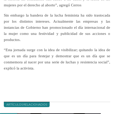
mujeres por el derecho al aborto”, agregó Cerros
Sin embargo la bandera de la lucha feminista ha sido trastocada
por los distintos intereses. Actualmente las empresas y las
instancias de Gobierno han promocionado el día internacional de
la mujer como una festividad y publicidad de sus acciones o
productos.
“Esta jornada surge con la idea de visibilizar; quitando la idea de
que es un día para festejar y demostrar que es un día que se
conmemora al nacer por una serie de luchas y resistencia social”,
explicó la activista.
ARTÍCULOS RELACIONADOS