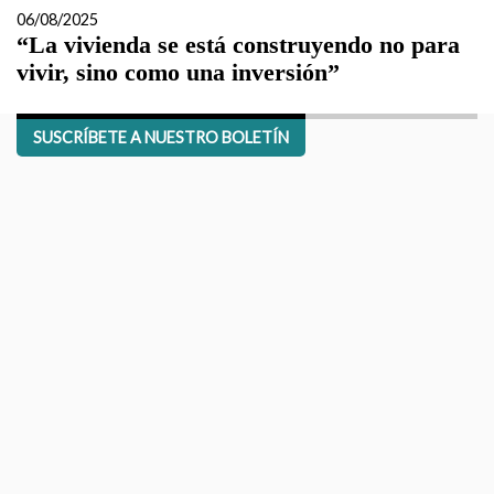
06/08/2025
“La vivienda se está construyendo no para
vivir, sino como una inversión”
SUSCRÍBETE A NUESTRO BOLETÍN