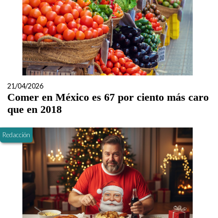
21/04/2026
Comer en México es 67 por ciento más caro
que en 2018
Redacción