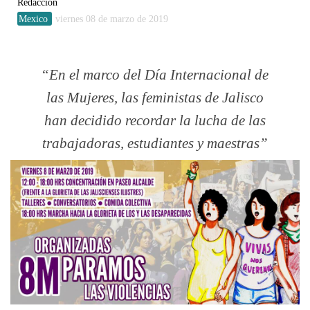
Redacción
Mexico
viernes 08 de marzo de 2019
En el marco del Día Internacional de
las Mujeres, las feministas de Jalisco
han decidido recordar la lucha de las
trabajadoras, estudiantes y maestras