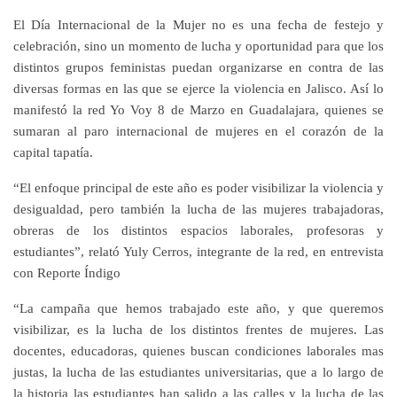
El Día Internacional de la Mujer no es una fecha de festejo y
celebración, sino un momento de lucha y oportunidad para que los
distintos grupos feministas puedan organizarse en contra de las
diversas formas en las que se ejerce la violencia en Jalisco. Así lo
manifestó la red Yo Voy 8 de Marzo en Guadalajara, quienes se
sumaran al paro internacional de mujeres en el corazón de la
capital tapatía.
“El enfoque principal de este año es poder visibilizar la violencia y
desigualdad, pero también la lucha de las mujeres trabajadoras,
obreras de los distintos espacios laborales, profesoras y
estudiantes”, relató Yuly Cerros, integrante de la red, en entrevista
con Reporte Índigo
“La campaña que hemos trabajado este año, y que queremos
visibilizar, es la lucha de los distintos frentes de mujeres. Las
docentes, educadoras, quienes buscan condiciones laborales mas
justas, la lucha de las estudiantes universitarias, que a lo largo de
la historia las estudiantes han salido a las calles y la lucha de las