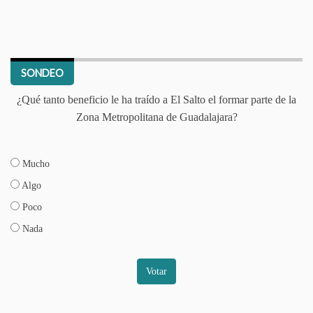
SONDEO
¿Qué tanto beneficio le ha traído a El Salto el formar parte de la
Zona Metropolitana de Guadalajara?
Mucho
Algo
Poco
Nada
Votar