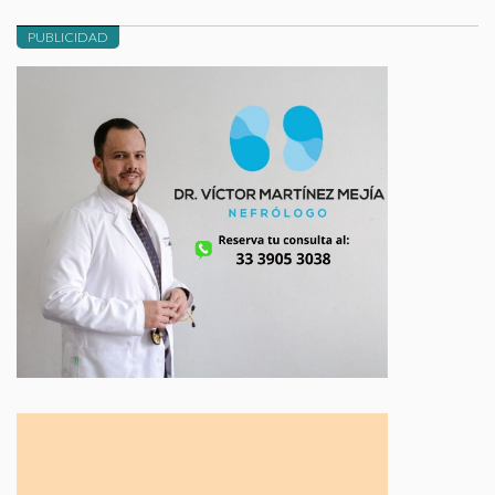
PUBLICIDAD