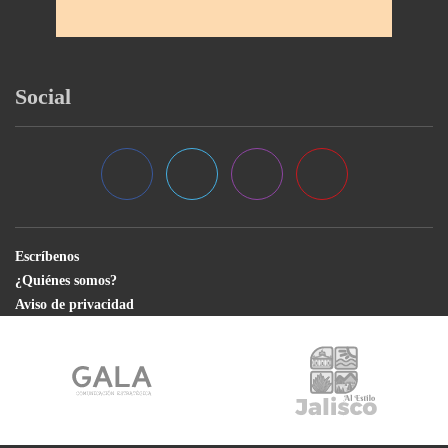
Social
Escríbenos
¿Quiénes somos?
Aviso de privacidad