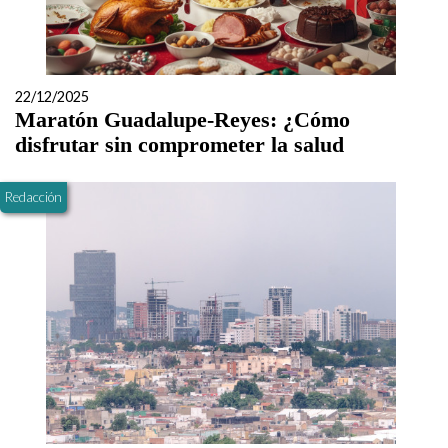
22/12/2025
Maratón Guadalupe-Reyes: ¿Cómo
disfrutar sin comprometer la salud
Redacción