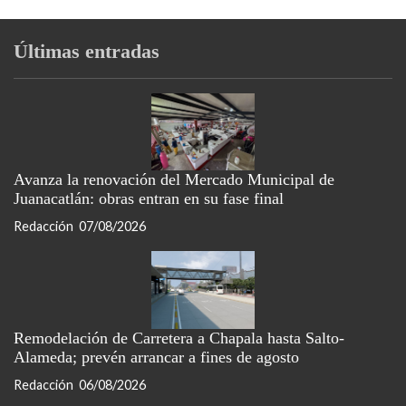
Últimas entradas
Avanza la renovación del Mercado Municipal de
Juanacatlán: obras entran en su fase final
Redacción
07/08/2026
Remodelación de Carretera a Chapala hasta Salto-
Alameda; prevén arrancar a fines de agosto
Redacción
06/08/2026