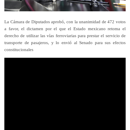
La Cámara de Diputados aprobó, con la unanimidad de 472 votos
a favor, el dictamen por el que el Estado mexicano retoma el
derecho de utilizar las vías ferroviarias para prestar el servicio de
transporte de pasajeros, y lo envió al Senado para sus efectos
constitucionales