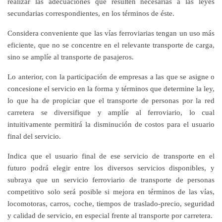
realizar las adecuaciones que resulten necesarias a las leyes
secundarias correspondientes, en los términos de éste.
Considera conveniente que las vías ferroviarias tengan un uso más
eficiente, que no se concentre en el relevante transporte de carga,
sino se amplíe al transporte de pasajeros.
Lo anterior, con la participación de empresas a las que se asigne o
concesione el servicio en la forma y términos que determine la ley,
lo que ha de propiciar que el transporte de personas por la red
carretera se diversifique y amplíe al ferroviario, lo cual
intuitivamente permitirá la disminución de costos para el usuario
final del servicio.
Indica que el usuario final de ese servicio de transporte en el
futuro podrá elegir entre los diversos servicios disponibles, y
subraya que un servicio ferroviario de transporte de personas
competitivo solo será posible si mejora en términos de las vías,
locomotoras, carros, coche, tiempos de traslado-precio, seguridad
y calidad de servicio, en especial frente al transporte por carretera.