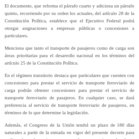
El documento, que reforma el párrafo cuarto y adiciona un párrafo
quinto, recorriendo por su orden los actuales, del artículo 28 de la
Constitución Política, establece que el Ejecutivo Federal podrá
otorgar asignaciones a empresas públicas o concesiones a
particulares.
Menciona que tanto el transporte de pasajeros como de carga son
áreas prioritarias para el desarrollo nacional en los términos del
artículo 25 de la Constitución Política.
En el régimen transitorio destaca que particulares que cuenten con
concesiones para prestar el servicio de transporte ferroviario de
carga podrán obtener concesiones para prestar el servicio de
transporte ferroviario de pasajeros. En cualquier caso, se dará
preferencia al servicio de transporte ferroviario de pasajeros, en
términos de lo que determine la legislación.
Además, el Congreso de la Unión tendrá un plazo de 180 días
naturales a partir de la entrada en vigor del presente decreto para