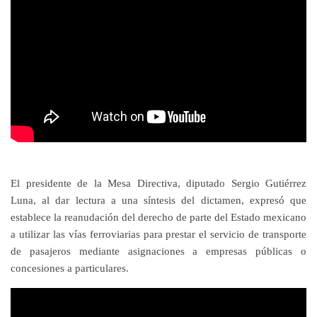
El presidente de la Mesa Directiva, diputado Sergio Gutiérrez
Luna, al dar lectura a una síntesis del dictamen, expresó que
establece la reanudación del derecho de parte del Estado mexicano
a utilizar las vías ferroviarias para prestar el servicio de transporte
de pasajeros mediante asignaciones a empresas públicas o
concesiones a particulares.