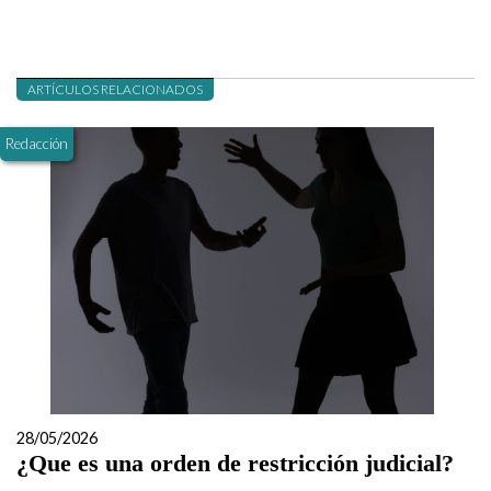
ARTÍCULOS RELACIONADOS
Redacción
28/05/2026
¿Que es una orden de restricción judicial?