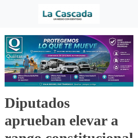
Diputados
aprueban elevar a
rango constitucional