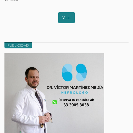
Votar
PUBLICIDAD