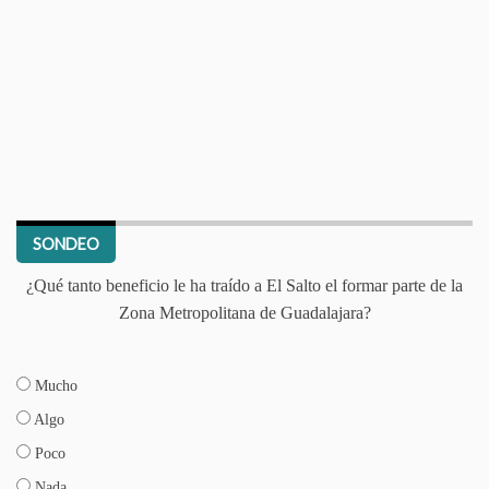
SONDEO
¿Qué tanto beneficio le ha traído a El Salto el formar parte de la
Zona Metropolitana de Guadalajara?
Mucho
Algo
Poco
Nada