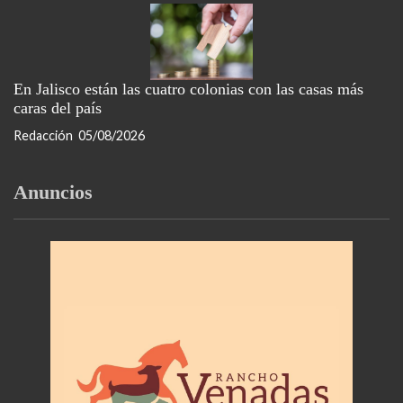
En Jalisco están las cuatro colonias con las casas más
caras del país
Redacción
05/08/2026
Anuncios