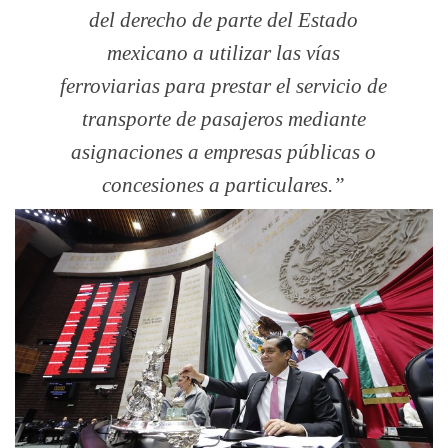
del derecho de parte del Estado
mexicano a utilizar las vías
ferroviarias para prestar el servicio de
transporte de pasajeros mediante
asignaciones a empresas públicas o
concesiones a particulares.