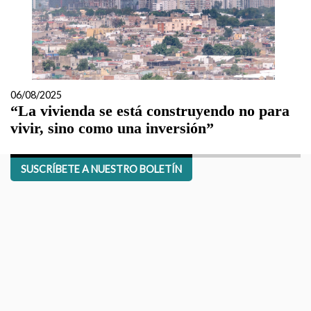
06/08/2025
“La vivienda se está construyendo no para
vivir, sino como una inversión”
SUSCRÍBETE A NUESTRO BOLETÍN