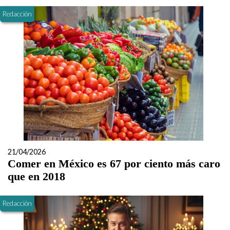
Redacción
21/04/2026
Comer en México es 67 por ciento más caro
que en 2018
Redacción