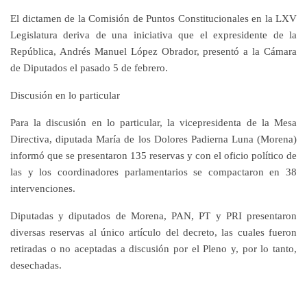
El dictamen de la Comisión de Puntos Constitucionales en la LXV
Legislatura deriva de una iniciativa que el expresidente de la
República, Andrés Manuel López Obrador, presentó a la Cámara
de Diputados el pasado 5 de febrero.
Discusión en lo particular
Para la discusión en lo particular, la vicepresidenta de la Mesa
Directiva, diputada María de los Dolores Padierna Luna (Morena)
informó que se presentaron 135 reservas y con el oficio político de
las y los coordinadores parlamentarios se compactaron en 38
intervenciones.
Diputadas y diputados de Morena, PAN, PT y PRI presentaron
diversas reservas al único artículo del decreto, las cuales fueron
retiradas o no aceptadas a discusión por el Pleno y, por lo tanto,
desechadas.