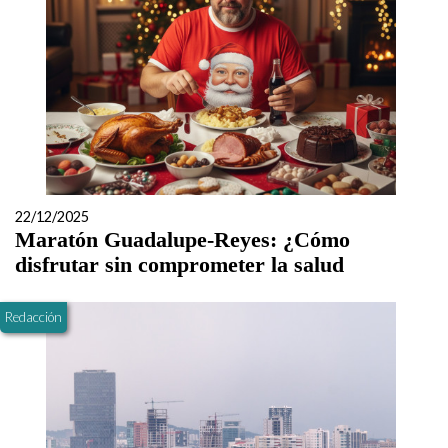
22/12/2025
Maratón Guadalupe-Reyes: ¿Cómo
disfrutar sin comprometer la salud
Redacción