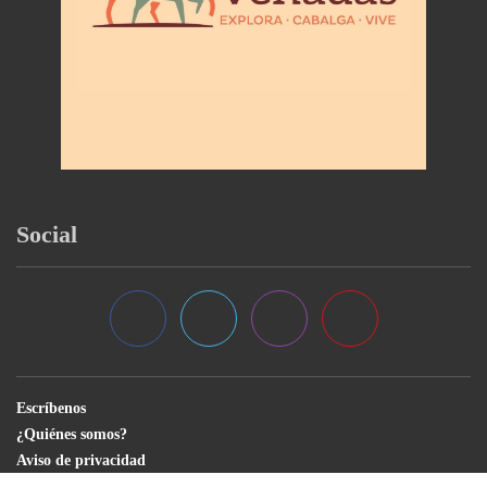
Social
Escríbenos
¿Quiénes somos?
Aviso de privacidad