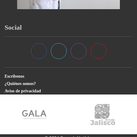
Social
Escríbenos
¿Quiénes somos?
Aviso de privacidad