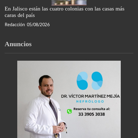
En Jalisco están las cuatro colonias con las casas más
caras del país
Redacción
05/08/2026
Anuncios