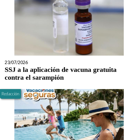
23/07/2026
SSJ a la aplicación de vacuna gratuita
contra el sarampión
Redacción