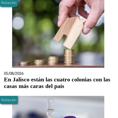
Redacción
05/08/2026
En Jalisco están las cuatro colonias con las
casas más caras del país
Redacción