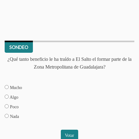
SONDEO
¿Qué tanto beneficio le ha traído a El Salto el formar parte de la
Zona Metropolitana de Guadalajara?
Mucho
Algo
Poco
Nada
Votar