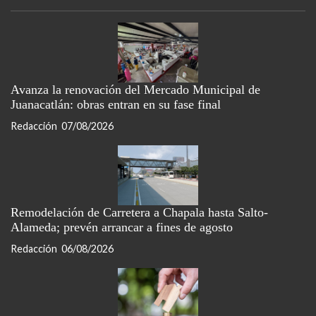
Avanza la renovación del Mercado Municipal de
Juanacatlán: obras entran en su fase final
Redacción
07/08/2026
Remodelación de Carretera a Chapala hasta Salto-
Alameda; prevén arrancar a fines de agosto
Redacción
06/08/2026