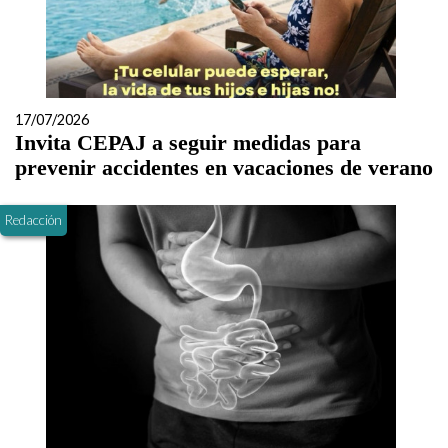
17/07/2026
Invita CEPAJ a seguir medidas para
prevenir accidentes en vacaciones de verano
Redacción