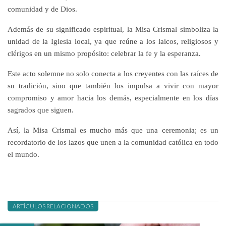
comunidad y de Dios.
Además de su significado espiritual, la Misa Crismal simboliza la
unidad de la Iglesia local, ya que reúne a los laicos, religiosos y
clérigos en un mismo propósito: celebrar la fe y la esperanza.
Este acto solemne no solo conecta a los creyentes con las raíces de
su tradición, sino que también los impulsa a vivir con mayor
compromiso y amor hacia los demás, especialmente en los días
sagrados que siguen.
Así, la Misa Crismal es mucho más que una ceremonia; es un
recordatorio de los lazos que unen a la comunidad católica en todo
el mundo.
ARTÍCULOS RELACIONADOS