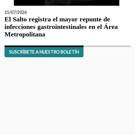
15/07/2026
El Salto registra el mayor repunte de
infecciones gastrointestinales en el Área
Metropolitana
SUSCRÍBETE A NUESTRO BOLETÍN