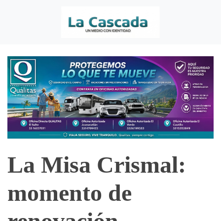
La Misa Crismal:
momento de
renovación