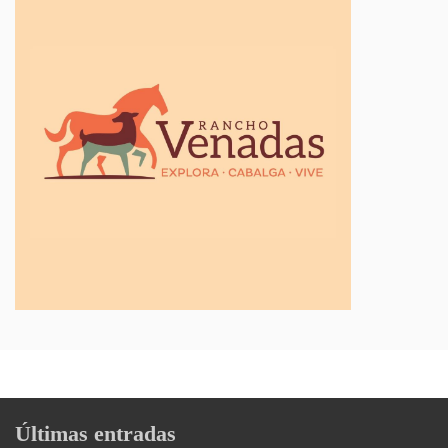
Últimas entradas