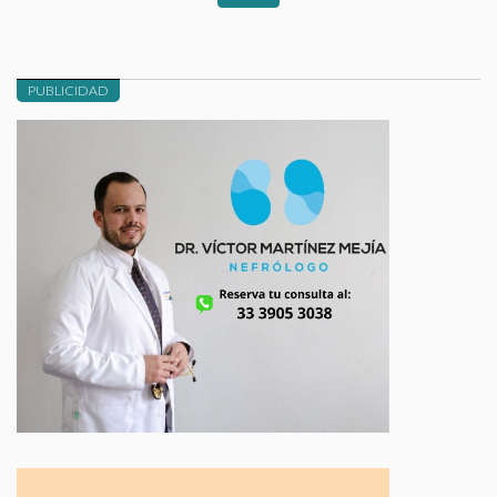
PUBLICIDAD