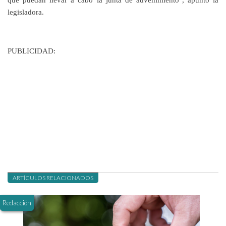
legisladora.
PUBLICIDAD:
ARTÍCULOS RELACIONADOS
Redacción