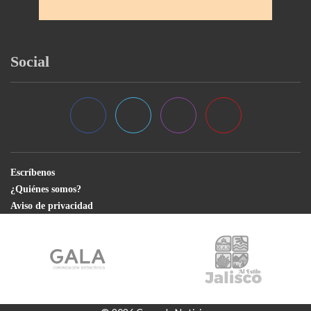
Social
Escríbenos
¿Quiénes somos?
Aviso de privacidad