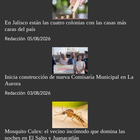
En Jalisco están las cuatro colonias con las casas más
caras del país
Redacción
05/08/2026
Inicia construcción de nueva Comisaría Municipal en La
Aurora
Redacción
03/08/2026
Mosquito Culex: el vecino incómodo que domina las
noches en El Salto y Juanacatlán