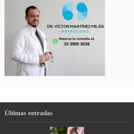
Últimas entradas