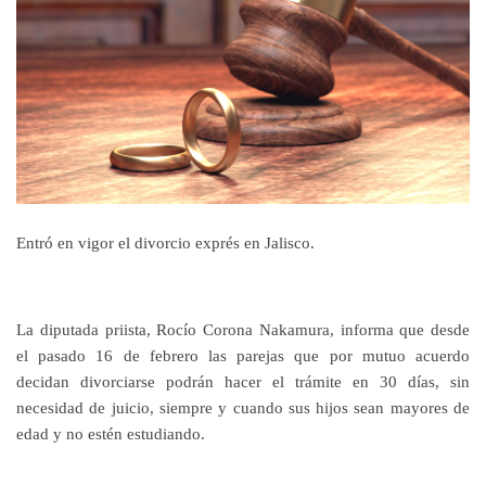
Entró en vigor el divorcio exprés en Jalisco.
La diputada priista, Rocío Corona Nakamura, informa que desde
el pasado 16 de febrero las parejas que por mutuo acuerdo
decidan divorciarse podrán hacer el trámite en 30 días, sin
necesidad de juicio, siempre y cuando sus hijos sean mayores de
edad y no estén estudiando.