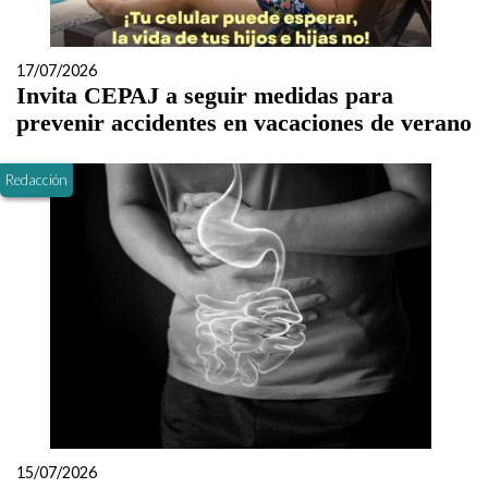
17/07/2026
Invita CEPAJ a seguir medidas para
prevenir accidentes en vacaciones de verano
Redacción
15/07/2026