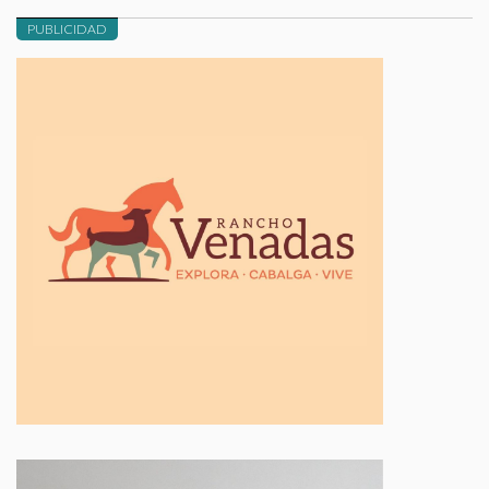
PUBLICIDAD