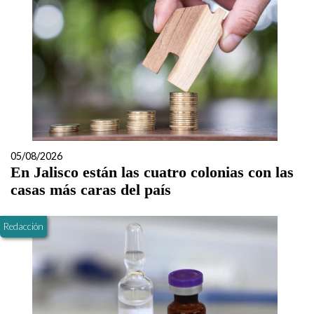
05/08/2026
En Jalisco están las cuatro colonias con las
casas más caras del país
Redacción