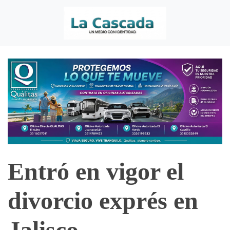
Entró en vigor el
divorcio exprés en
Jalisco