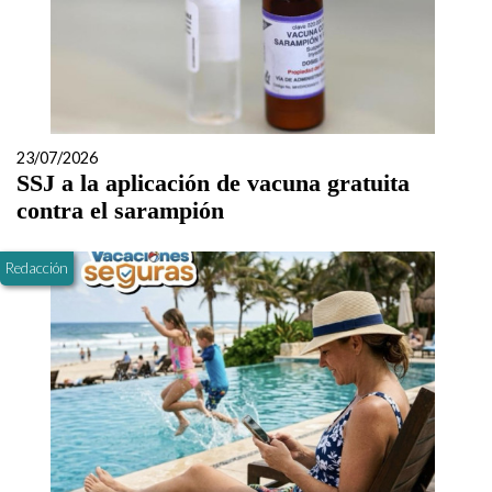
23/07/2026
SSJ a la aplicación de vacuna gratuita
contra el sarampión
Redacción