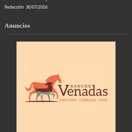
Redacción
30/07/2026
Anuncios