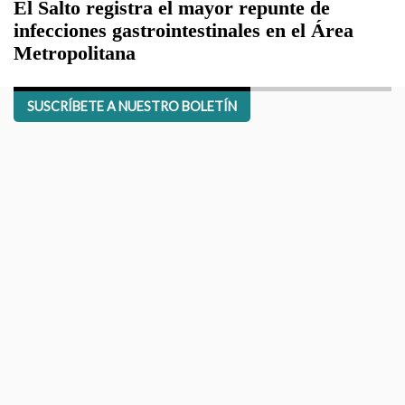
El Salto registra el mayor repunte de
infecciones gastrointestinales en el Área
Metropolitana
SUSCRÍBETE A NUESTRO BOLETÍN