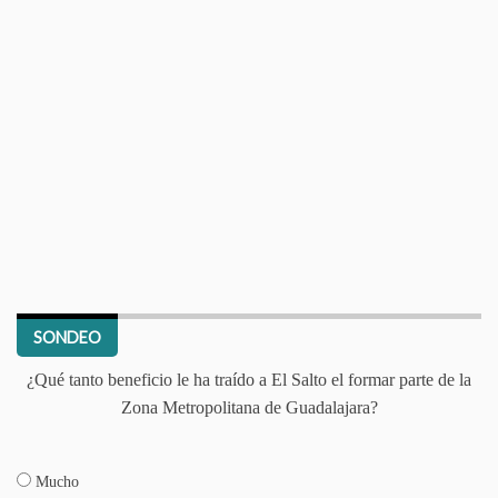
SONDEO
¿Qué tanto beneficio le ha traído a El Salto el formar parte de la
Zona Metropolitana de Guadalajara?
Mucho