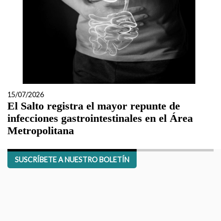
15/07/2026
El Salto registra el mayor repunte de
infecciones gastrointestinales en el Área
Metropolitana
SUSCRÍBETE A NUESTRO BOLETÍN