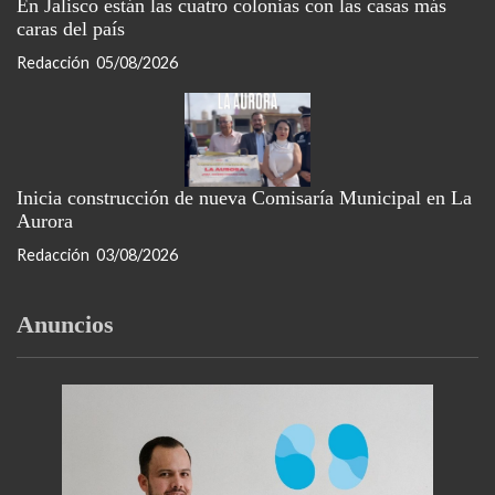
En Jalisco están las cuatro colonias con las casas más
caras del país
Redacción
05/08/2026
Inicia construcción de nueva Comisaría Municipal en La
Aurora
Redacción
03/08/2026
Anuncios