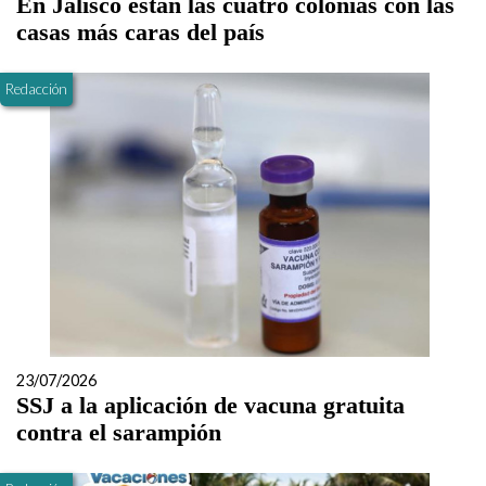
En Jalisco están las cuatro colonias con las
casas más caras del país
Redacción
23/07/2026
SSJ a la aplicación de vacuna gratuita
contra el sarampión