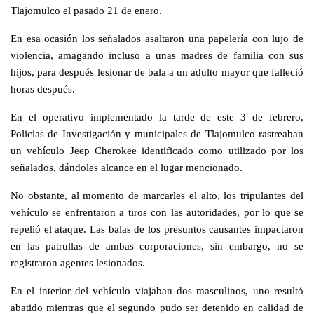
Tlajomulco el pasado 21 de enero.
En esa ocasión los señalados asaltaron una papelería con lujo de
violencia, amagando incluso a unas madres de familia con sus
hijos, para después lesionar de bala a un adulto mayor que falleció
horas después.
En el operativo implementado la tarde de este 3 de febrero,
Policías de Investigación y municipales de Tlajomulco rastreaban
un vehículo Jeep Cherokee identificado como utilizado por los
señalados, dándoles alcance en el lugar mencionado.
No obstante, al momento de marcarles el alto, los tripulantes del
vehículo se enfrentaron a tiros con las autoridades, por lo que se
repelió el ataque. Las balas de los presuntos causantes impactaron
en las patrullas de ambas corporaciones, sin embargo, no se
registraron agentes lesionados.
En el interior del vehículo viajaban dos masculinos, uno resultó
abatido mientras que el segundo pudo ser detenido en calidad de