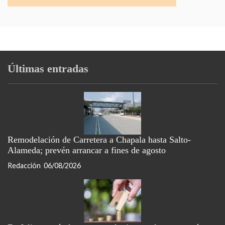
Últimas entradas
Remodelación de Carretera a Chapala hasta Salto-
Alameda; prevén arrancar a fines de agosto
Redacción
06/08/2026