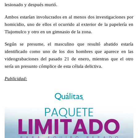
lesionado y después murió.
Ambos estarían involucrados en al menos dos investigaciones por
homicidio, uno de ellos el ocurrido al exterior de la papelería en
Tlajomulco y otro en un gimnasio de la zona.
Según se presume, el masculino que resultó abatido estaría
identificado como uno de los dos hombres que aparece en las
videograbaciones del pasado 21 de enero, mientras que el otro
sería un presunto cómplice de esta célula delictiva.
Publicidad: