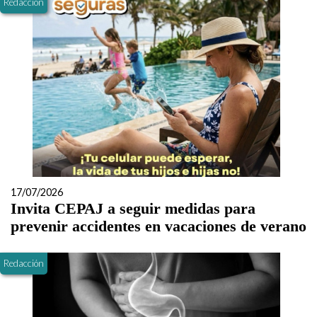
Redacción
17/07/2026
Invita CEPAJ a seguir medidas para
prevenir accidentes en vacaciones de verano
Redacción