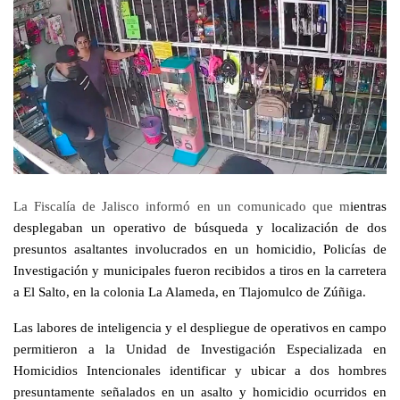
La Fiscalía de Jalisco informó en un comunicado que m
ientras
desplegaban un operativo de búsqueda y localización de dos
presuntos asaltantes involucrados en un homicidio, Policías de
Investigación y municipales fueron recibidos a tiros en la carretera
a El Salto, en la colonia La Alameda, en Tlajomulco de Zúñiga.
Las labores de inteligencia y el despliegue de operativos en campo
permitieron a la Unidad de Investigación Especializada en
Homicidios Intencionales identificar y ubicar a dos hombres
presuntamente señalados en un asalto y homicidio ocurridos en