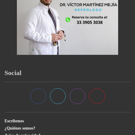
Social
Escríbenos
¿Quiénes somos?