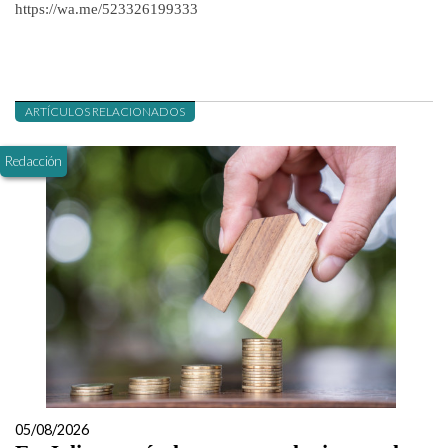
https://wa.me/523326199333
ARTÍCULOS RELACIONADOS
Redacción
05/08/2026