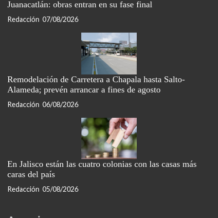
Juanacatlán: obras entran en su fase final
Redacción
07/08/2026
Remodelación de Carretera a Chapala hasta Salto-
Alameda; prevén arrancar a fines de agosto
Redacción
06/08/2026
En Jalisco están las cuatro colonias con las casas más
caras del país
Redacción
05/08/2026