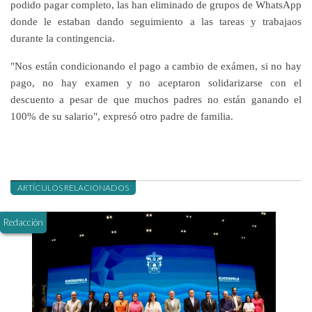
podido pagar completo, las han eliminado de grupos de WhatsApp
donde le estaban dando seguimiento a las tareas y trabajaos
durante la contingencia.
"Nos están condicionando el pago a cambio de exámen, si no hay
pago, no hay examen y no aceptaron solidarizarse con el
descuento a pesar de que muchos padres no están ganando el
100% de su salario", expresó otro padre de familia.
ARTÍCULOS RELACIONADOS
Redacción