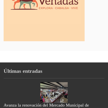
Últimas entradas
Avanza la renovación del Mercado Municipal de