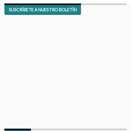
SUSCRÍBETE A NUESTRO BOLETÍN