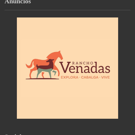
Anuncios