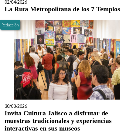
02/04/2026
La Ruta Metropolitana de los 7 Templos
Redacción
30/03/2026
Invita Cultura Jalisco a disfrutar de
muestras tradicionales y experiencias
interactivas en sus museos