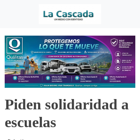
Piden solidaridad a
escuelas