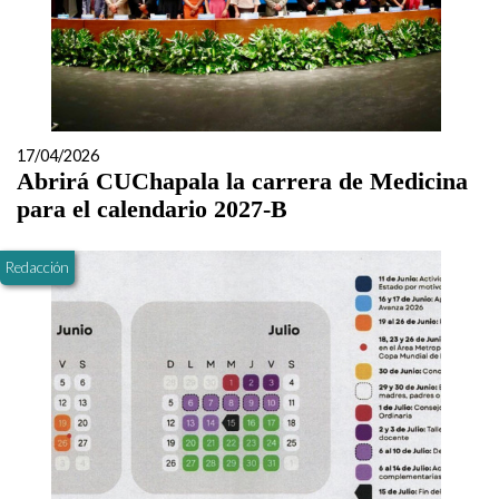
17/04/2026
Abrirá CUChapala la carrera de Medicina
para el calendario 2027-B
Redacción