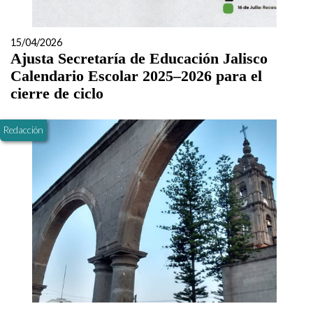
15/04/2026
Ajusta Secretaría de Educación Jalisco
Calendario Escolar 2025–2026 para el
cierre de ciclo
Redacción