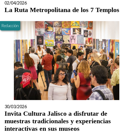
02/04/2026
La Ruta Metropolitana de los 7 Templos
Redacción
30/03/2026
Invita Cultura Jalisco a disfrutar de
muestras tradicionales y experiencias
interactivas en sus museos