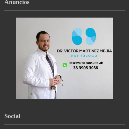
Anuncios
Social