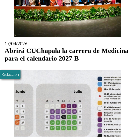
17/04/2026
Abrirá CUChapala la carrera de Medicina
para el calendario 2027-B
Redacción