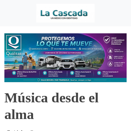
Música desde el
alma