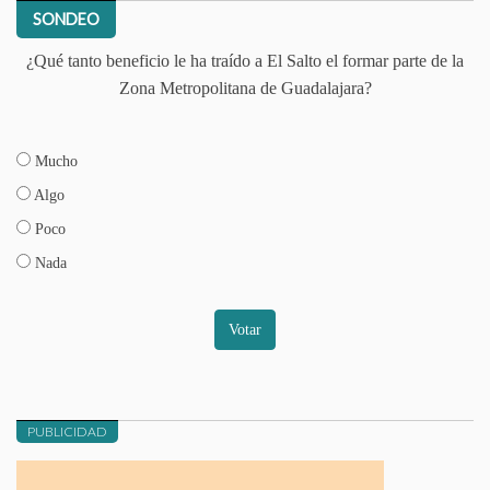
SONDEO
¿Qué tanto beneficio le ha traído a El Salto el formar parte de la
Zona Metropolitana de Guadalajara?
Mucho
Algo
Poco
Nada
Votar
PUBLICIDAD