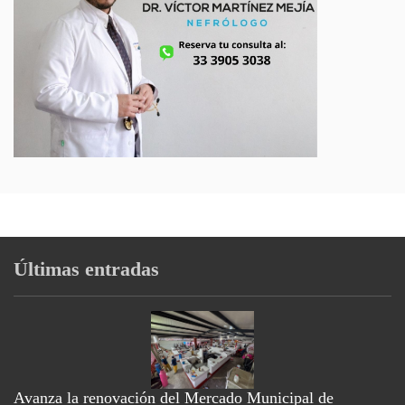
Últimas entradas
Avanza la renovación del Mercado Municipal de