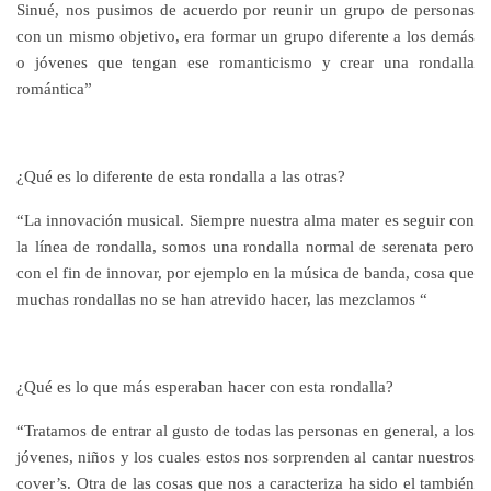
Sinué, nos pusimos de acuerdo por reunir un grupo de personas
con un mismo objetivo, era formar un grupo diferente a los demás
o jóvenes que tengan ese romanticismo y crear una rondalla
romántica”
¿Qué es lo diferente de esta rondalla a las otras?
“La innovación musical. Siempre nuestra alma mater es seguir con
la línea de rondalla, somos una rondalla normal de serenata pero
con el fin de innovar, por ejemplo en la música de banda, cosa que
muchas rondallas no se han atrevido hacer, las mezclamos “
¿Qué es lo que más esperaban hacer con esta rondalla?
“Tratamos de entrar al gusto de todas las personas en general, a los
jóvenes, niños y los cuales estos nos sorprenden al cantar nuestros
cover’s. Otra de las cosas que nos a caracteriza ha sido el también