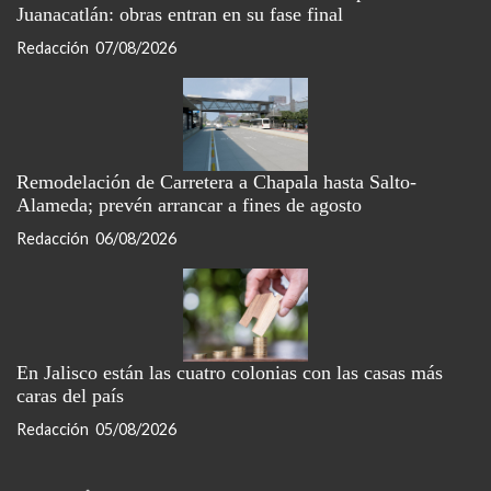
Juanacatlán: obras entran en su fase final
Redacción
07/08/2026
Remodelación de Carretera a Chapala hasta Salto-
Alameda; prevén arrancar a fines de agosto
Redacción
06/08/2026
En Jalisco están las cuatro colonias con las casas más
caras del país
Redacción
05/08/2026