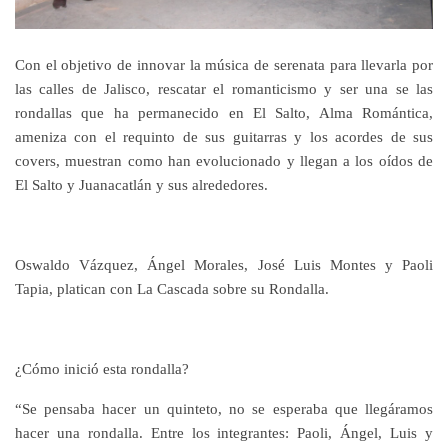
Con el objetivo de innovar la música de serenata para llevarla por
las calles de Jalisco, rescatar el romanticismo y ser una se las
rondallas que ha permanecido en El Salto, Alma Romántica,
ameniza con el requinto de sus guitarras y los acordes de sus
covers, muestran como han evolucionado y llegan a los oídos de
El Salto y Juanacatlán y sus alrededores.
Oswaldo Vázquez, Ángel Morales, José Luis Montes y Paoli
Tapia, platican con La Cascada sobre su Rondalla.
¿Cómo inició esta rondalla?
“Se pensaba hacer un quinteto, no se esperaba que llegáramos
hacer una rondalla. Entre los integrantes: Paoli, Ángel, Luis y