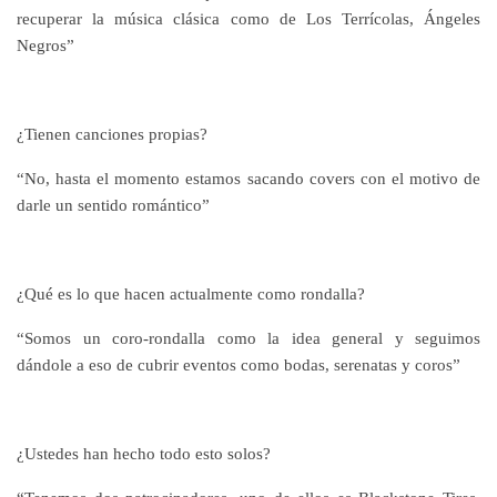
recuperar la música clásica como de Los Terrícolas, Ángeles
Negros”
¿Tienen canciones propias?
“No, hasta el momento estamos sacando covers con el motivo de
darle un sentido romántico”
¿Qué es lo que hacen actualmente como rondalla?
“Somos un coro-rondalla como la idea general y seguimos
dándole a eso de cubrir eventos como bodas, serenatas y coros”
¿Ustedes han hecho todo esto solos?