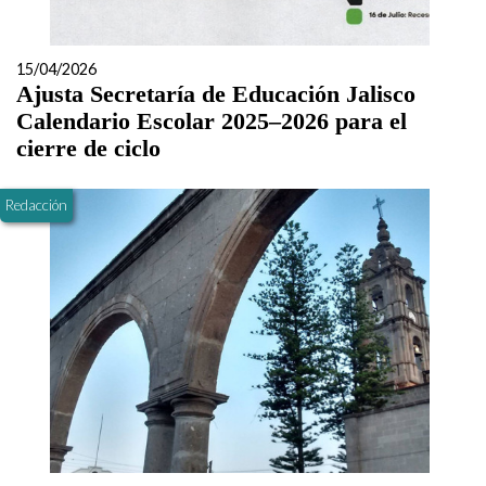
15/04/2026
Ajusta Secretaría de Educación Jalisco
Calendario Escolar 2025–2026 para el
cierre de ciclo
Redacción