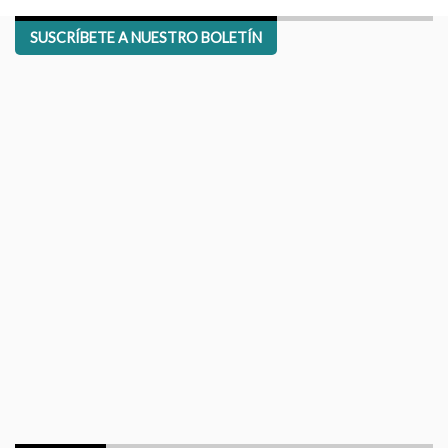
SUSCRÍBETE A NUESTRO BOLETÍN