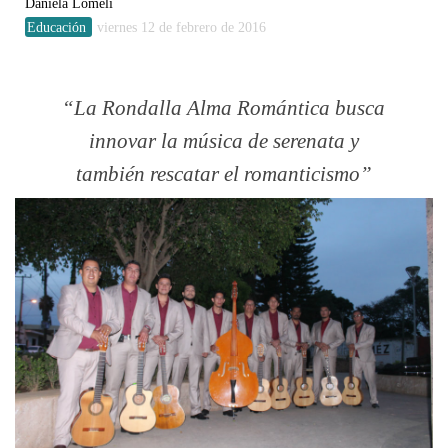
Daniela Lomelí
Educación
viernes 12 de febrero de 2016
La Rondalla Alma Romántica busca
innovar la música de serenata y
también rescatar el romanticismo