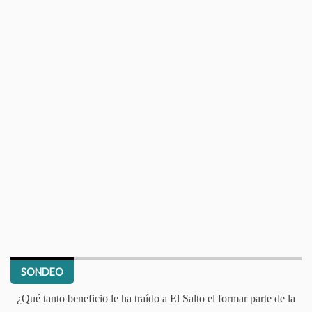
SONDEO
¿Qué tanto beneficio le ha traído a El Salto el formar parte de la