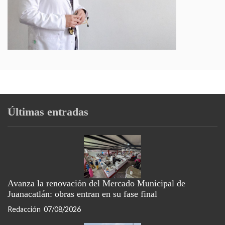
Últimas entradas
Avanza la renovación del Mercado Municipal de
Juanacatlán: obras entran en su fase final
Redacción
07/08/2026