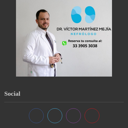
Social