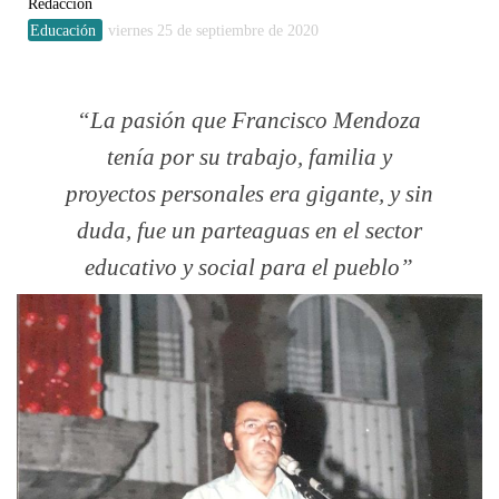
Redacción
Educación
viernes 25 de septiembre de 2020
La pasión que Francisco Mendoza
tenía por su trabajo, familia y
proyectos personales era gigante, y sin
duda, fue un parteaguas en el sector
educativo y social para el pueblo