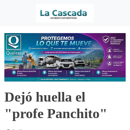
Dejó huella el
"profe Panchito"