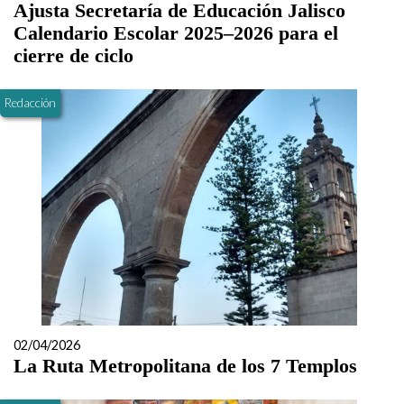
Ajusta Secretaría de Educación Jalisco
Calendario Escolar 2025–2026 para el
cierre de ciclo
Redacción
02/04/2026
La Ruta Metropolitana de los 7 Templos