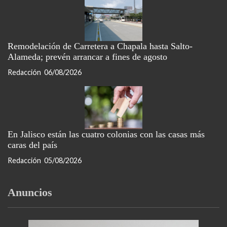
Remodelación de Carretera a Chapala hasta Salto-
Alameda; prevén arrancar a fines de agosto
Redacción
06/08/2026
En Jalisco están las cuatro colonias con las casas más
caras del país
Redacción
05/08/2026
Anuncios