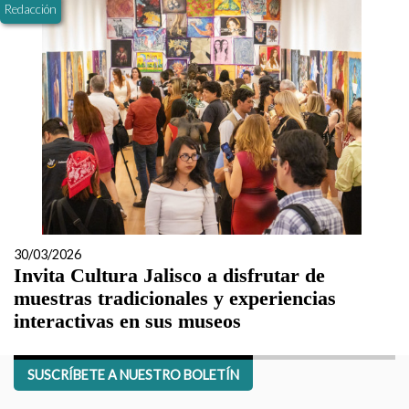
Redacción
30/03/2026
Invita Cultura Jalisco a disfrutar de
muestras tradicionales y experiencias
interactivas en sus museos
SUSCRÍBETE A NUESTRO BOLETÍN