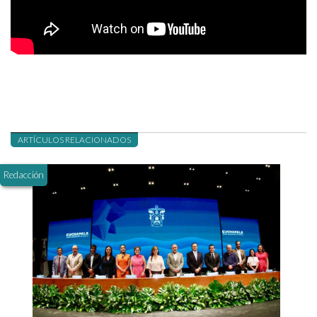
ARTÍCULOS RELACIONADOS
Redacción