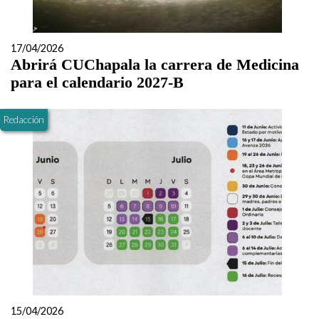
17/04/2026
Abrirá CUChapala la carrera de Medicina
para el calendario 2027-B
Redacción
15/04/2026