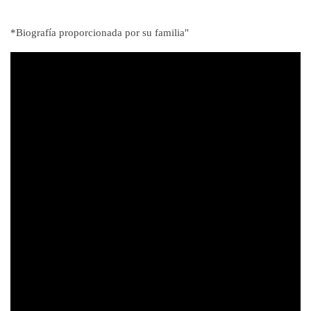
*Biografía proporcionada por su familia"