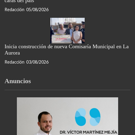
caras del país
Redacción
05/08/2026
Inicia construcción de nueva Comisaría Municipal en La
Aurora
Redacción
03/08/2026
Anuncios