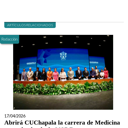
ARTÍCULOS RELACIONADOS
Redacción
17/04/2026
Abrirá CUChapala la carrera de Medicina