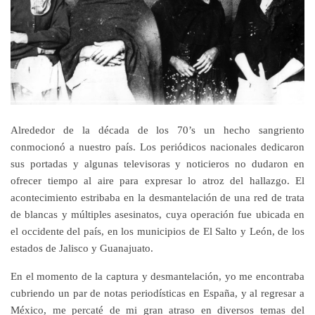
Alrededor de la década de los 70’s un hecho sangriento
conmocionó a nuestro país. Los periódicos nacionales dedicaron
sus portadas y algunas televisoras y noticieros no dudaron en
ofrecer tiempo al aire para expresar lo atroz del hallazgo. El
acontecimiento estribaba en la desmantelación de una red de trata
de blancas y múltiples asesinatos, cuya operación fue ubicada en
el occidente del país, en los municipios de El Salto y León, de los
estados de Jalisco y Guanajuato.
En el momento de la captura y desmantelación, yo me encontraba
cubriendo un par de notas periodísticas en España, y al regresar a
México, me percaté de mi gran atraso en diversos temas del