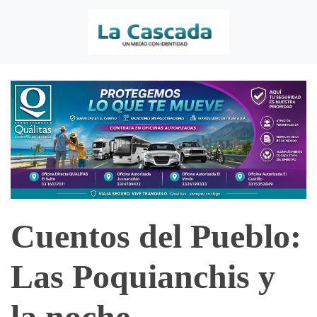
Cuentos del Pueblo:
Las Poquianchis y
la noche