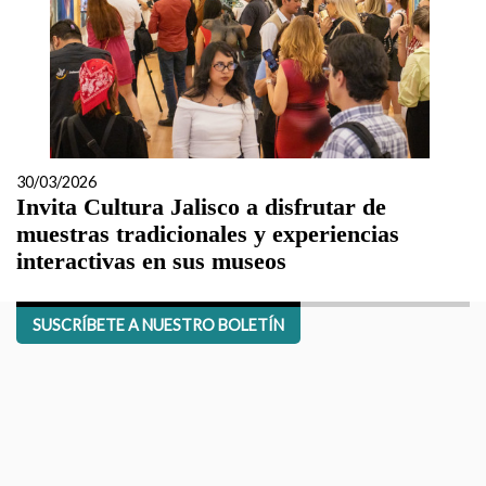
30/03/2026
Invita Cultura Jalisco a disfrutar de
muestras tradicionales y experiencias
interactivas en sus museos
SUSCRÍBETE A NUESTRO BOLETÍN