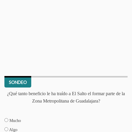
SONDEO
¿Qué tanto beneficio le ha traído a El Salto el formar parte de la
Zona Metropolitana de Guadalajara?
Mucho
Algo