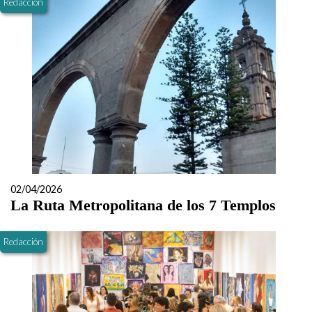
Redacción
02/04/2026
La Ruta Metropolitana de los 7 Templos
Redacción