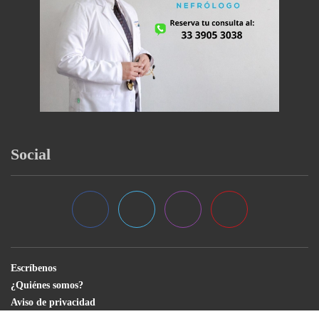
Social
Escríbenos
¿Quiénes somos?
Aviso de privacidad