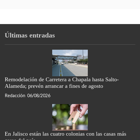
Últimas entradas
Remodelación de Carretera a Chapala hasta Salto-
Alameda; prevén arrancar a fines de agosto
Redacción
06/08/2026
En Jalisco están las cuatro colonias con las casas más