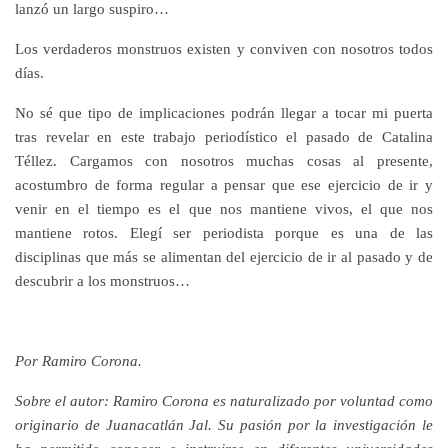
lanzó un largo suspiro…
Los verdaderos monstruos existen y conviven con nosotros todos
días.
No sé que tipo de implicaciones podrán llegar a tocar mi puerta
tras revelar en este trabajo periodístico el pasado de Catalina
Téllez. Cargamos con nosotros muchas cosas al presente,
acostumbro de forma regular a pensar que ese ejercicio de ir y
venir en el tiempo es el que nos mantiene vivos, el que nos
mantiene rotos. Elegí ser periodista porque es una de las
disciplinas que más se alimentan del ejercicio de ir al pasado y de
descubrir a los monstruos…
Por Ramiro Corona.
Sobre el autor: Ramiro Corona es naturalizado por voluntad como
originario de Juanacatlán Jal. Su pasión por la investigación le