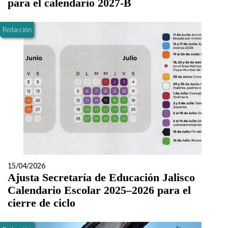
para el calendario 2027-B
Redacción
15/04/2026
Ajusta Secretaría de Educación Jalisco
Calendario Escolar 2025–2026 para el
cierre de ciclo