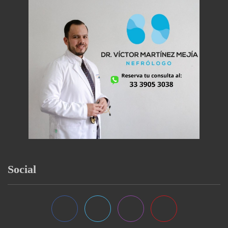
Social