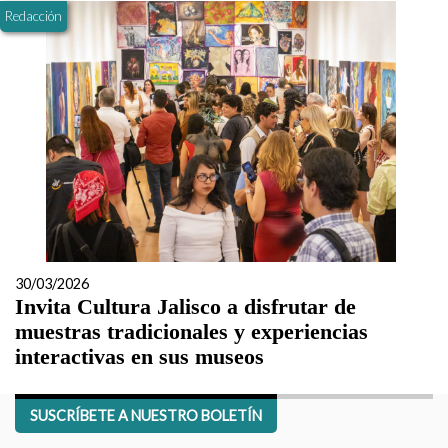
Redacción
30/03/2026
Invita Cultura Jalisco a disfrutar de
muestras tradicionales y experiencias
interactivas en sus museos
SUSCRÍBETE A NUESTRO BOLETÍN