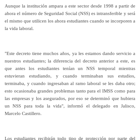
Aunque la institución ampara a este sector desde 1998 a partir de
ahora el número de Seguridad Social (NSS) es intransferible y será
el mismo que utilicen los ahora estudiantes cuando se incorporen a
la vida laboral.
"Este decreto tiene muchos años, ya les estamos dando servicio a
nuestros estudiantes; la diferencia del decreto anterior a este, es
que antes los estudiantes tenían un NSS temporal mientras
estuvieran estudiando, y cuando terminaban sus estudios,
terminaba, y cuando ingresaban al ramo laboral se les daba otro;
esto ocasionaba grandes problemas tanto para el IMSS como para
las empresas y los asegurados, por eso se determinó que hubiera
un NSS para toda la vida", informó el delegado en Jalisco,
Marcelo Castillero.
Los estudiantes recibirán todo tipo de protección por parte del