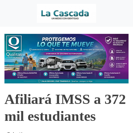
Afiliará IMSS a 372
mil estudiantes