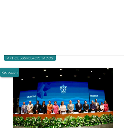
ARTÍCULOS RELACIONADOS
Redacción