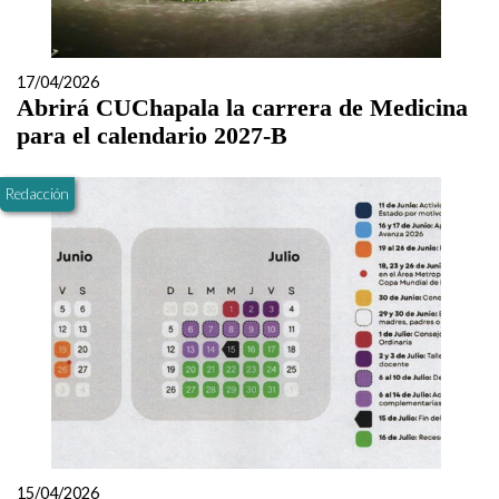
17/04/2026
Abrirá CUChapala la carrera de Medicina
para el calendario 2027-B
Redacción
15/04/2026