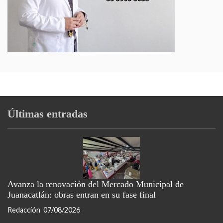
Últimas entradas
Avanza la renovación del Mercado Municipal de
Juanacatlán: obras entran en su fase final
Redacción
07/08/2026