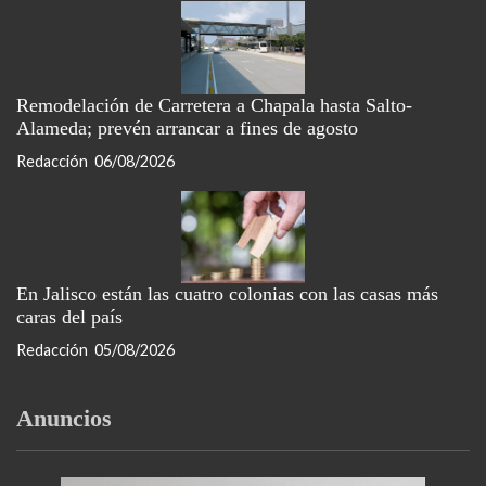
Remodelación de Carretera a Chapala hasta Salto-
Alameda; prevén arrancar a fines de agosto
Redacción
06/08/2026
En Jalisco están las cuatro colonias con las casas más
caras del país
Redacción
05/08/2026
Anuncios