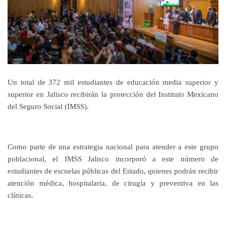
Un total de 372 mil estudiantes de educación media superior y
superior en Jalisco recibirán la protección del Instituto Mexicano
del Seguro Social (IMSS).
Como parte de una estrategia nacional para atender a este grupo
poblacional, el IMSS Jalisco incorporó a este número de
estudiantes de escuelas públicas del Estado, quienes podrán recibir
atención médica, hospitalaria, de cirugía y preventiva en las
clínicas.