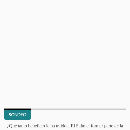
SONDEO
¿Qué tanto beneficio le ha traído a El Salto el formar parte de la