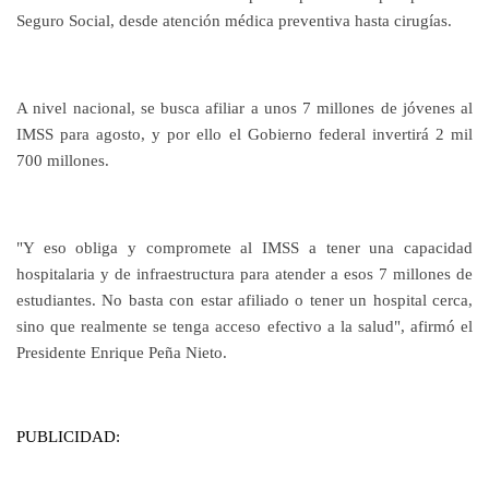
Seguro Social, desde atención médica preventiva hasta cirugías.
A nivel nacional, se busca afiliar a unos 7 millones de jóvenes al
IMSS para agosto, y por ello el Gobierno federal invertirá 2 mil
700 millones.
"Y eso obliga y compromete al IMSS a tener una capacidad
hospitalaria y de infraestructura para atender a esos 7 millones de
estudiantes. No basta con estar afiliado o tener un hospital cerca,
sino que realmente se tenga acceso efectivo a la salud", afirmó el
Presidente Enrique Peña Nieto.
PUBLICIDAD: