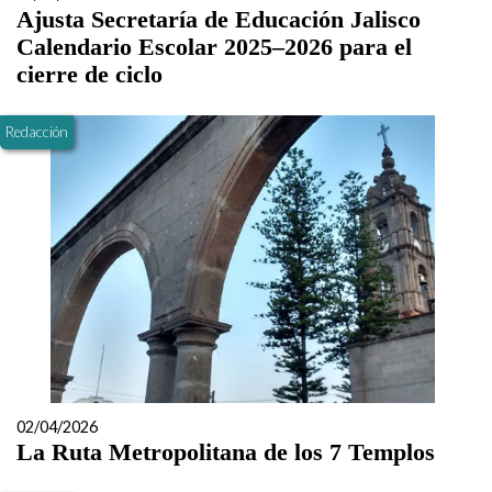
Ajusta Secretaría de Educación Jalisco
Calendario Escolar 2025–2026 para el
cierre de ciclo
Redacción
02/04/2026
La Ruta Metropolitana de los 7 Templos