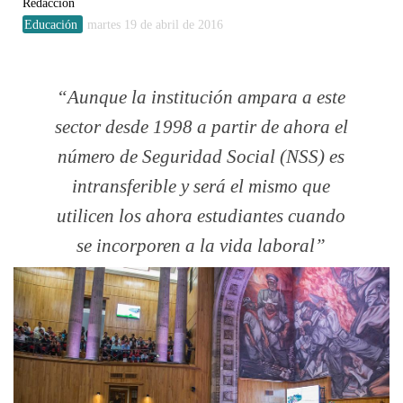
Redacción
Educación
martes 19 de abril de 2016
Aunque la institución ampara a este
sector desde 1998 a partir de ahora el
número de Seguridad Social (NSS) es
intransferible y será el mismo que
utilicen los ahora estudiantes cuando
se incorporen a la vida laboral