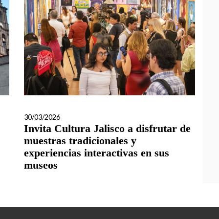
30/03/2026
Invita Cultura Jalisco a disfrutar de
muestras tradicionales y
experiencias interactivas en sus
museos