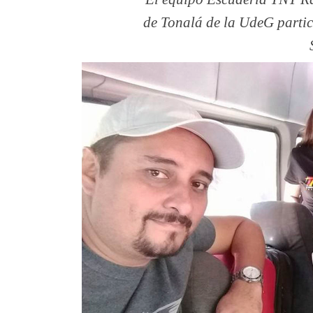
de Tonalá de la UdeG partic