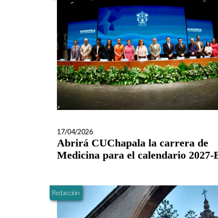
17/04/2026
Abrirá CUChapala la carrera de
Medicina para el calendario 2027-
Redacción