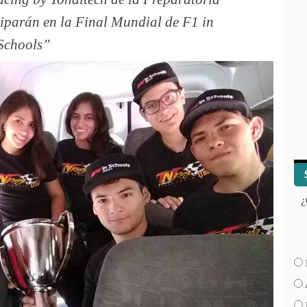
iparán en la Final Mundial de F1 in
Schools
¿