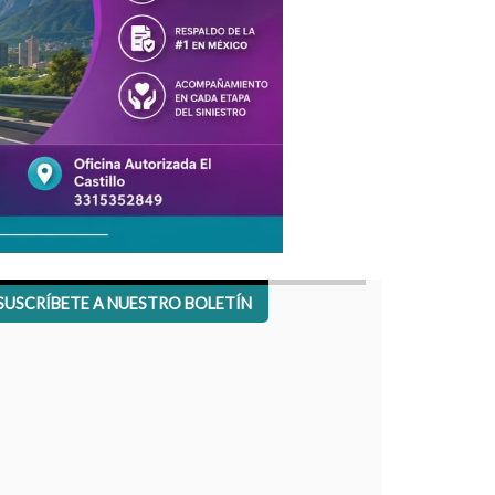
SUSCRÍBETE A NUESTRO BOLETÍN