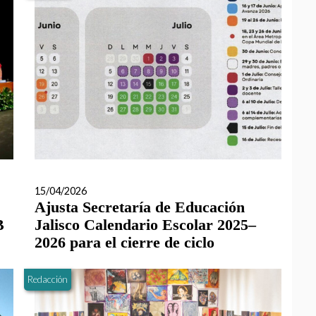
15/04/2026
Ajusta Secretaría de Educación
B
Jalisco Calendario Escolar 2025–
2026 para el cierre de ciclo
Redacción