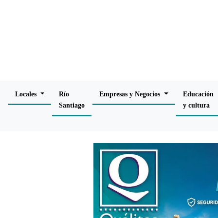
Locales
Río
Empresas y Negocios
Educación
Santiago
y cultura