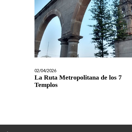
02/04/2026
La Ruta Metropolitana de los 7
Templos