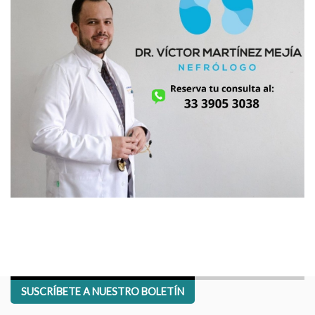
SUSCRÍBETE A NUESTRO BOLETÍN