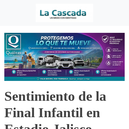
Sentimiento de la
Final Infantil en
Estadio Jalisco