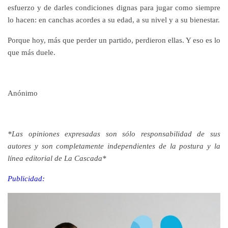
esfuerzo y de darles condiciones dignas para jugar como siempre
lo hacen: en canchas acordes a su edad, a su nivel y a su bienestar.
Porque hoy, más que perder un partido, perdieron ellas. Y eso es lo
que más duele.
Anónimo
*Las opiniones expresadas son sólo responsabilidad de sus
autores y son completamente independientes de la postura y la
línea editorial de La Cascada*
Publicidad: