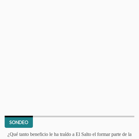
SONDEO
¿Qué tanto beneficio le ha traído a El Salto el formar parte de la