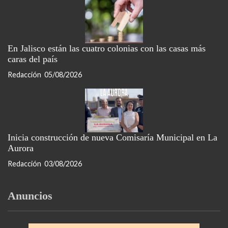
En Jalisco están las cuatro colonias con las casas más
caras del país
Redacción
05/08/2026
Inicia construcción de nueva Comisaría Municipal en La
Aurora
Redacción
03/08/2026
Anuncios