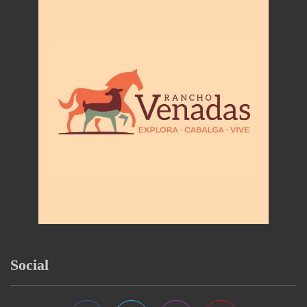
Social