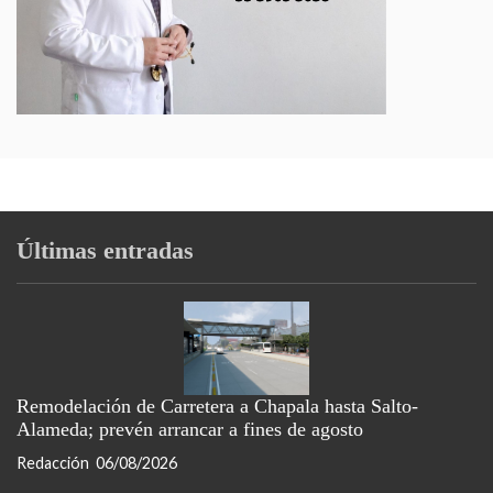
Últimas entradas
Remodelación de Carretera a Chapala hasta Salto-
Alameda; prevén arrancar a fines de agosto
Redacción
06/08/2026