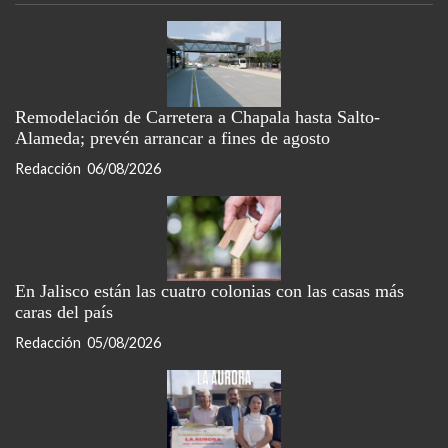
Remodelación de Carretera a Chapala hasta Salto-
Alameda; prevén arrancar a fines de agosto
Redacción
06/08/2026
En Jalisco están las cuatro colonias con las casas más
caras del país
Redacción
05/08/2026