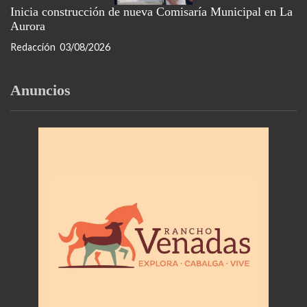
Inicia construcción de nueva Comisaría Municipal en La
Aurora
Redacción
03/08/2026
Anuncios