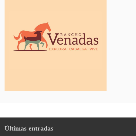
Últimas entradas