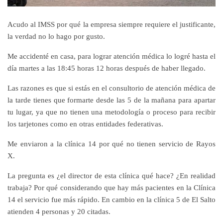
Acudo al IMSS por qué la empresa siempre requiere el justificante,
la verdad no lo hago por gusto.
Me accidenté en casa, para lograr atención médica lo logré hasta el
día martes a las 18:45 horas 12 horas después de haber llegado.
Las razones es que si estás en el consultorio de atención médica de
la tarde tienes que formarte desde las 5 de la mañana para apartar
tu lugar, ya que no tienen una metodología o proceso para recibir
los tarjetones como en otras entidades federativas.
Me enviaron a la clínica 14 por qué no tienen servicio de Rayos
X.
La pregunta es ¿el director de esta clínica qué hace? ¿En realidad
trabaja? Por qué considerando que hay más pacientes en la Clínica
14 el servicio fue más rápido. En cambio en la clínica 5 de El Salto
atienden 4 personas y 20 citadas.