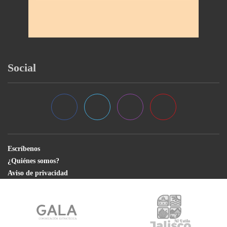
Social
Escríbenos
¿Quiénes somos?
Aviso de privacidad