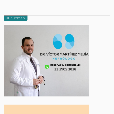
PUBLICIDAD