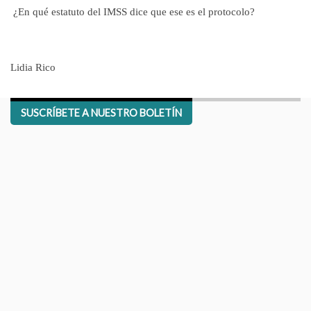
¿En qué estatuto del IMSS dice que ese es el protocolo?
Lidia Rico
SUSCRÍBETE A NUESTRO BOLETÍN