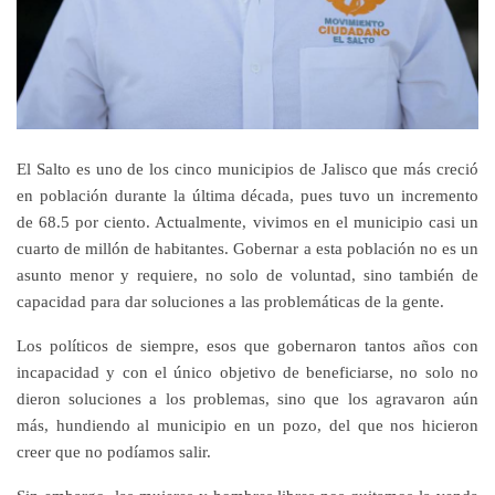
El Salto es uno de los cinco municipios de Jalisco que más creció
en población durante la última década, pues tuvo un incremento
de 68.5 por ciento. Actualmente, vivimos en el municipio casi un
cuarto de millón de habitantes. Gobernar a esta población no es un
asunto menor y requiere, no solo de voluntad, sino también de
capacidad para dar soluciones a las problemáticas de la gente.
Los políticos de siempre, esos que gobernaron tantos años con
incapacidad y con el único objetivo de beneficiarse, no solo no
dieron soluciones a los problemas, sino que los agravaron aún
más, hundiendo al municipio en un pozo, del que nos hicieron
creer que no podíamos salir.