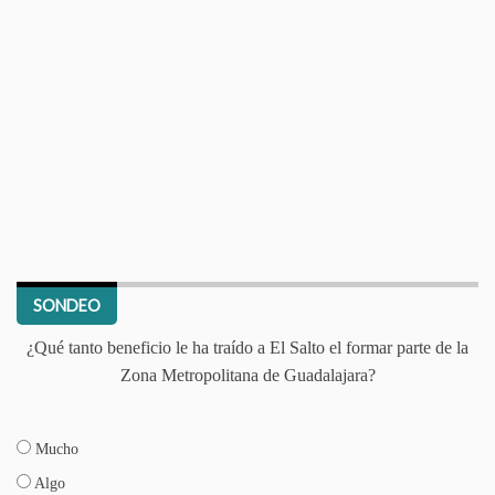
SONDEO
¿Qué tanto beneficio le ha traído a El Salto el formar parte de la
Zona Metropolitana de Guadalajara?
Mucho
Algo