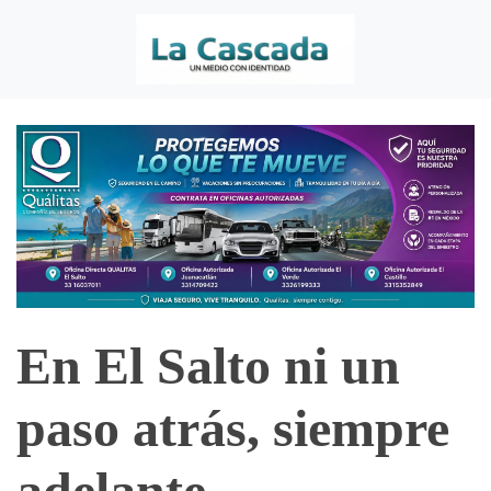
En El Salto ni un
paso atrás, siempre
adelante