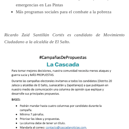
emergencias en Las Pintas
Más programas sociales para el combate a la pobreza
Ricardo Zaid Santillán Cortés es candidato de Movimiento
Ciudadano a la alcaldía de El Salto.