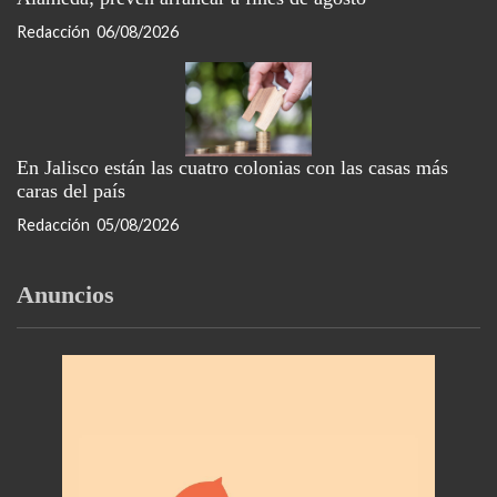
Redacción
06/08/2026
En Jalisco están las cuatro colonias con las casas más
caras del país
Redacción
05/08/2026
Anuncios