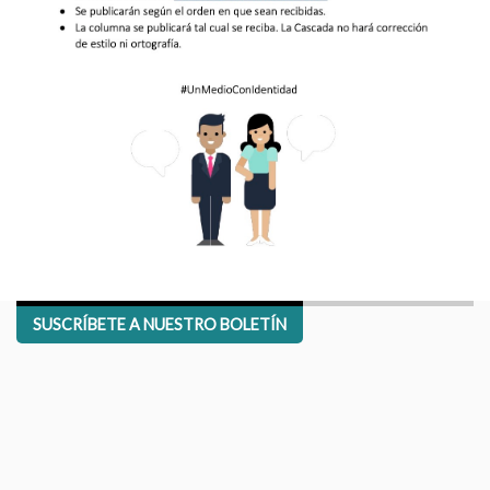
SUSCRÍBETE A NUESTRO BOLETÍN