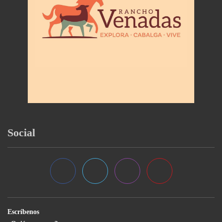
Social
Escríbenos