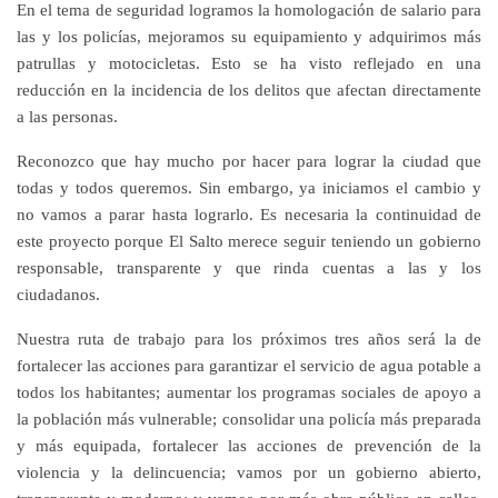
En el tema de seguridad logramos la homologación de salario para
las y los policías, mejoramos su equipamiento y adquirimos más
patrullas y motocicletas. Esto se ha visto reflejado en una
reducción en la incidencia de los delitos que afectan directamente
a las personas.
Reconozco que hay mucho por hacer para lograr la ciudad que
todas y todos queremos. Sin embargo, ya iniciamos el cambio y
no vamos a parar hasta lograrlo. Es necesaria la continuidad de
este proyecto porque El Salto merece seguir teniendo un gobierno
responsable, transparente y que rinda cuentas a las y los
ciudadanos.
Nuestra ruta de trabajo para los próximos tres años será la de
fortalecer las acciones para garantizar el servicio de agua potable a
todos los habitantes; aumentar los programas sociales de apoyo a
la población más vulnerable; consolidar una policía más preparada
y más equipada, fortalecer las acciones de prevención de la
violencia y la delincuencia; vamos por un gobierno abierto,