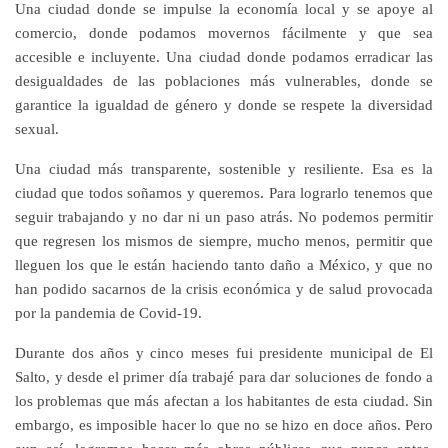
Una ciudad donde se impulse la economía local y se apoye al
comercio, donde podamos movernos fácilmente y que sea
accesible e incluyente. Una ciudad donde podamos erradicar las
desigualdades de las poblaciones más vulnerables, donde se
garantice la igualdad de género y donde se respete la diversidad
sexual.
Una ciudad más transparente, sostenible y resiliente. Esa es la
ciudad que todos soñamos y queremos. Para lograrlo tenemos que
seguir trabajando y no dar ni un paso atrás. No podemos permitir
que regresen los mismos de siempre, mucho menos, permitir que
lleguen los que le están haciendo tanto daño a México, y que no
han podido sacarnos de la crisis económica y de salud provocada
por la pandemia de Covid-19.
Durante dos años y cinco meses fui presidente municipal de El
Salto, y desde el primer día trabajé para dar soluciones de fondo a
los problemas que más afectan a los habitantes de esta ciudad. Sin
embargo, es imposible hacer lo que no se hizo en doce años. Pero