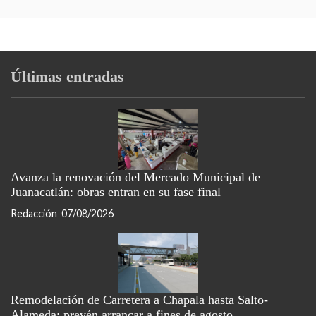
Últimas entradas
Avanza la renovación del Mercado Municipal de
Juanacatlán: obras entran en su fase final
Redacción
07/08/2026
Remodelación de Carretera a Chapala hasta Salto-
Alameda; prevén arrancar a fines de agosto