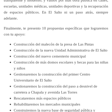
transparente y moderno; y vamos por más obra pública en calles,
escuelas, unidades médicas, unidades deportivas y la recuperación
de espacios públicos. En El Salto ni un paso atrás, siempre
adelante.
Finalmente, te presento 10 propuestas específicas que lograremos
con tu apoyo:
Construcción del malecón de la presa de Las Pintas
Construcción de la nueva Unidad Administrativa de El Salto
Construcción del nuevo cementerio municipal
Construcción de más domos escolares y becas para las niñas
y niños
Gestionaremos la construcción del primer Centro
Universitario de El Salto
Gestionaremos la construcción del paso a desnivel de
carretera a Chapala y avenida Las Torres
Rescataremos más espacios públicos
Rehabilitaremos los mercados municipales
Construiremos la nueva base de seguridad pública y