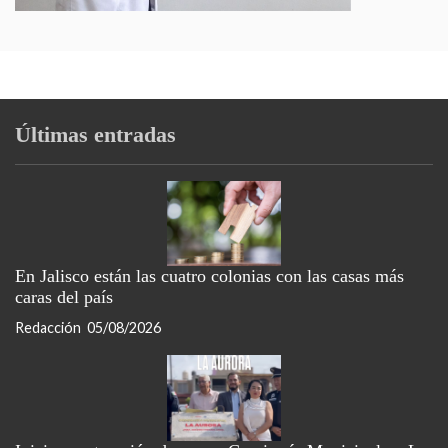
Últimas entradas
En Jalisco están las cuatro colonias con las casas más
caras del país
Redacción
05/08/2026