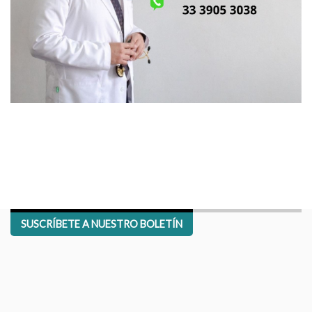
SUSCRÍBETE A NUESTRO BOLETÍN