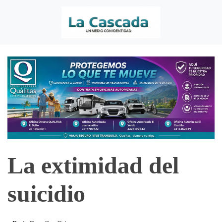
La extimidad del
suicidio