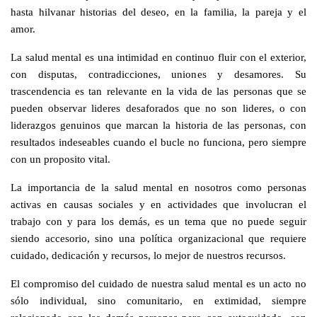
hasta hilvanar historias del deseo, en la familia, la pareja y el
amor.
La salud mental es una intimidad en continuo fluir con el exterior,
con disputas, contradicciones, uniones y desamores. Su
trascendencia es tan relevante en la vida de las personas que se
pueden observar lideres desaforados que no son lideres, o con
liderazgos genuinos que marcan la historia de las personas, con
resultados indeseables cuando el bucle no funciona, pero siempre
con un proposito vital.
La importancia de la salud mental en nosotros como personas
activas en causas sociales y en actividades que involucran el
trabajo con y para los demás, es un tema que no puede seguir
siendo accesorio, sino una política organizacional que requiere
cuidado, dedicación y recursos, lo mejor de nuestros recursos.
El compromiso del cuidado de nuestra salud mental es un acto no
sólo individual, sino comunitario, en extimidad, siempre