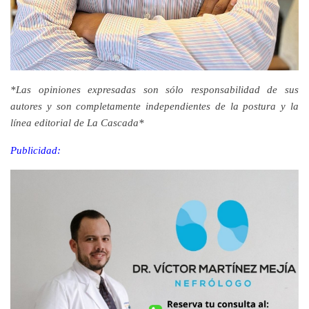
*Las opiniones expresadas son sólo responsabilidad de sus
autores y son completamente independientes de la postura y la
línea editorial de La Cascada*
Publicidad: