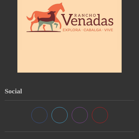
Social