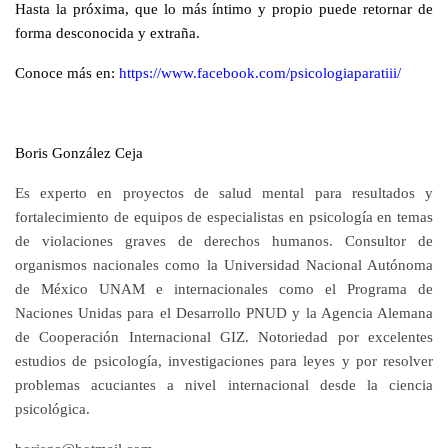
Hasta la próxima, que lo más íntimo y propio puede retornar de
forma desconocida y extraña.
Conoce más en:
https://www.facebook.com/psicologiaparatiii/
Boris González Ceja
Es experto en proyectos de salud mental para resultados y
fortalecimiento de equipos de especialistas en psicología en temas
de violaciones graves de derechos humanos. Consultor de
organismos nacionales como la Universidad Nacional Autónoma
de México UNAM e internacionales como el Programa de
Naciones Unidas para el Desarrollo PNUD y la Agencia Alemana
de Cooperación Internacional GIZ. Notoriedad por excelentes
estudios de psicología, investigaciones para leyes y por resolver
problemas acuciantes a nivel internacional desde la ciencia
psicológica.