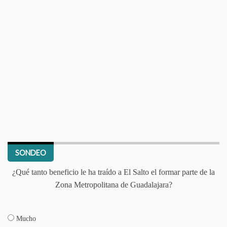
SONDEO
¿Qué tanto beneficio le ha traído a El Salto el formar parte de la
Zona Metropolitana de Guadalajara?
Mucho