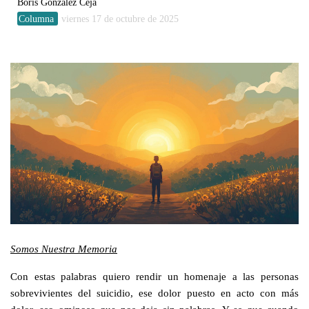
Boris González Ceja
Columna
viernes 17 de octubre de 2025
Somos Nuestra Memoria
Con estas palabras quiero rendir un homenaje a las personas
sobrevivientes del suicidio, ese dolor puesto en acto con más