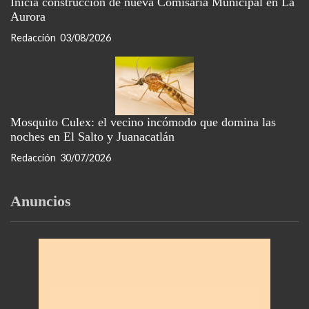
Inicia construcción de nueva Comisaría Municipal en La
Aurora
Redacción
03/08/2026
Mosquito Culex: el vecino incómodo que domina las
noches en El Salto y Juanacatlán
Redacción
30/07/2026
Anuncios