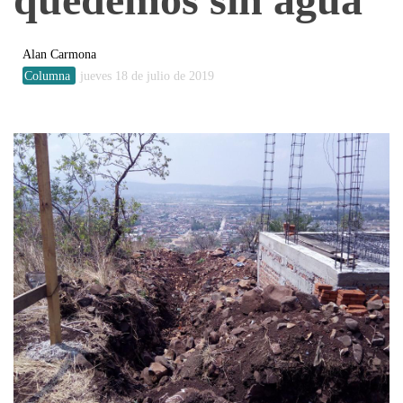
Alan Carmona
Columna
jueves 18 de julio de 2019