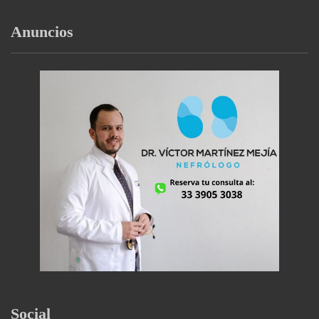
Anuncios
Social