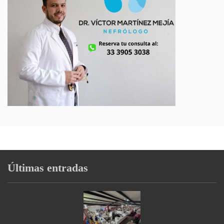
Últimas entradas