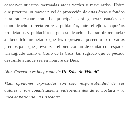
conservar nuestras mermadas áreas verdes y restaurarlas. Habrá
que procurar un mayor nivel de protección de estas áreas y fondos
para su restauración. Lo principal, será generar canales de
comunicación directa entre la población, entre el ejido, pequeños
propietarios y población en general. Muchos habrán de renunciar
al beneficio monetario que les representa poseer uno o varios
predios para que prevalezca el bien común de contar con espacio
tan sagrado como el Cerro de la Cruz, tan sagrado que es pecado
destruirlo aunque sea en nombre de Dios.
Alan Carmona es integrante de
Un Salto de Vida AC
*Las opiniones expresadas son sólo responsabilidad de sus
autores y son completamente independientes de la postura y la
línea editorial de La Cascada*