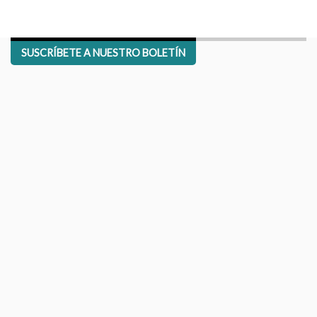
SUSCRÍBETE A NUESTRO BOLETÍN