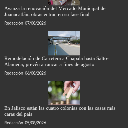
Avanza la renovación del Mercado Municipal de
Juanacatlán: obras entran en su fase final
Redacción
07/08/2026
Remodelación de Carretera a Chapala hasta Salto-
Alameda; prevén arrancar a fines de agosto
Redacción
06/08/2026
En Jalisco están las cuatro colonias con las casas más
caras del país
Redacción
05/08/2026