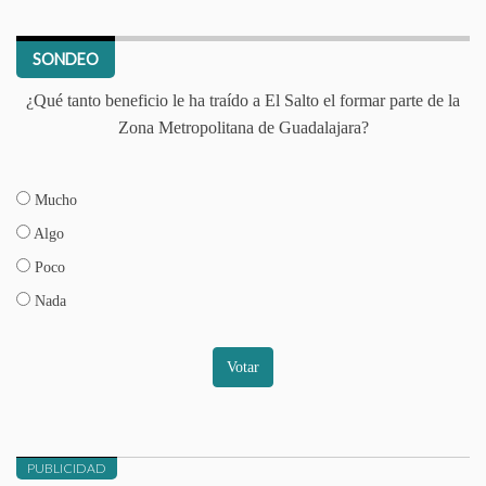
SONDEO
¿Qué tanto beneficio le ha traído a El Salto el formar parte de la
Zona Metropolitana de Guadalajara?
Mucho
Algo
Poco
Nada
Votar
PUBLICIDAD