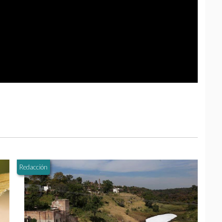
Redacción