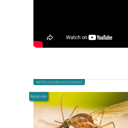
ARTÍCULOS RELACIONADOS
Redacción