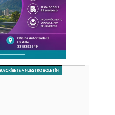
SUSCRÍBETE A NUESTRO BOLETÍN