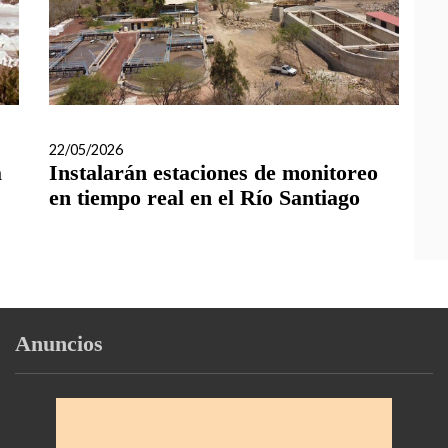
22/05/2026
a
Instalarán estaciones de monitoreo
en tiempo real en el Río Santiago
Anuncios