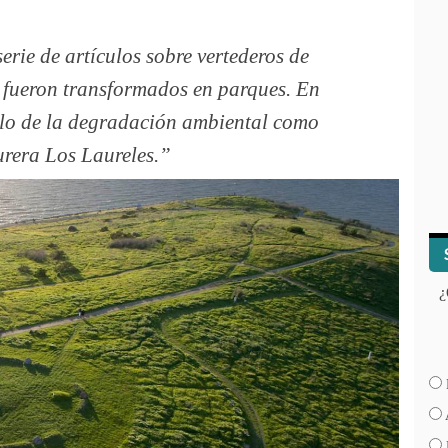
rie de artículos sobre vertederos de
 fueron transformados en parques. En
lo de la degradación ambiental como
urera Los Laureles.
¿