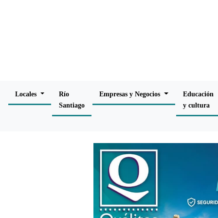
Locales
Río
Empresas y Negocios
Educación
Santiago
y cultura