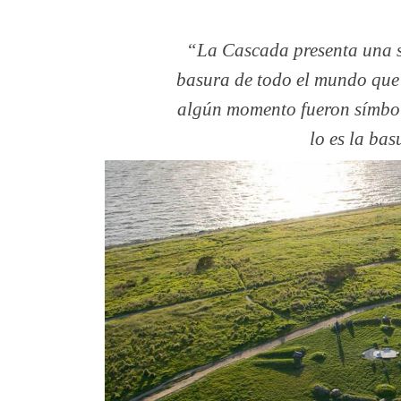
La Cascada presenta una se
basura de todo el mundo que
algún momento fueron símbo
lo es la bas