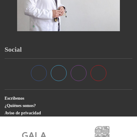
Social
Escríbenos
¿Quiénes somos?
Aviso de privacidad