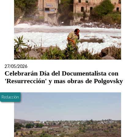
27/05/2026
Celebrarán Día del Documentalista con
'Resurrección' y mas obras de Polgovsky
Redacción