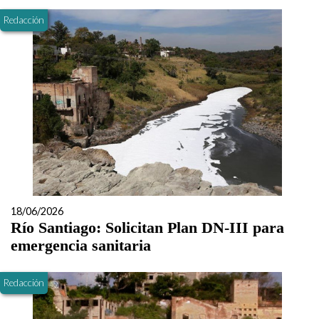
Redacción
18/06/2026
Río Santiago: Solicitan Plan DN-III para
emergencia sanitaria
Redacción