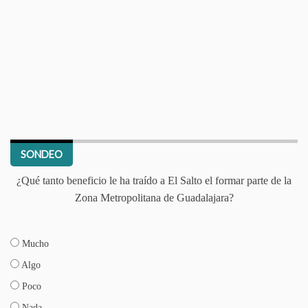
SONDEO
¿Qué tanto beneficio le ha traído a El Salto el formar parte de la
Zona Metropolitana de Guadalajara?
Mucho
Algo
Poco
Nada