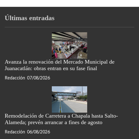
Últimas entradas
Avanza la renovación del Mercado Municipal de
Juanacatlán: obras entran en su fase final
Redacción
07/08/2026
Remodelación de Carretera a Chapala hasta Salto-
Alameda; prevén arrancar a fines de agosto
Redacción
06/08/2026