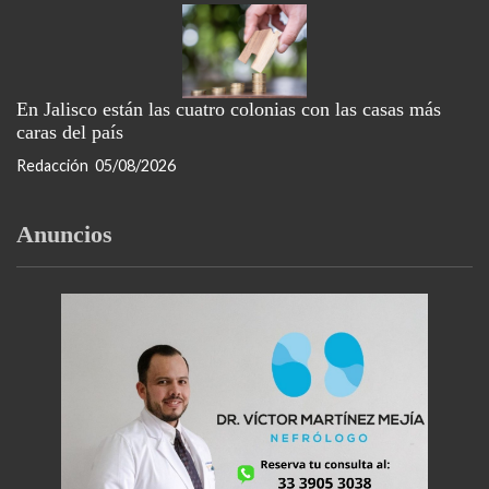
En Jalisco están las cuatro colonias con las casas más
caras del país
Redacción
05/08/2026
Anuncios