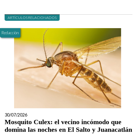
ARTÍCULOS RELACIONADOS
Redacción
30/07/2026
Mosquito Culex: el vecino incómodo que
domina las noches en El Salto y Juanacatlán