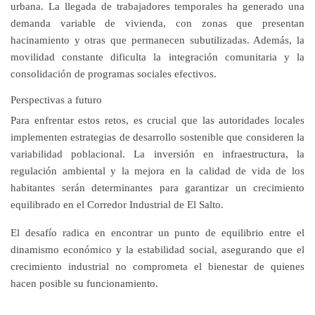
urbana. La llegada de trabajadores temporales ha generado una
demanda variable de vivienda, con zonas que presentan
hacinamiento y otras que permanecen subutilizadas. Además, la
movilidad constante dificulta la integración comunitaria y la
consolidación de programas sociales efectivos.
Perspectivas a futuro
Para enfrentar estos retos, es crucial que las autoridades locales
implementen estrategias de desarrollo sostenible que consideren la
variabilidad poblacional. La inversión en infraestructura, la
regulación ambiental y la mejora en la calidad de vida de los
habitantes serán determinantes para garantizar un crecimiento
equilibrado en el Corredor Industrial de El Salto.
El desafío radica en encontrar un punto de equilibrio entre el
dinamismo económico y la estabilidad social, asegurando que el
crecimiento industrial no comprometa el bienestar de quienes
hacen posible su funcionamiento.