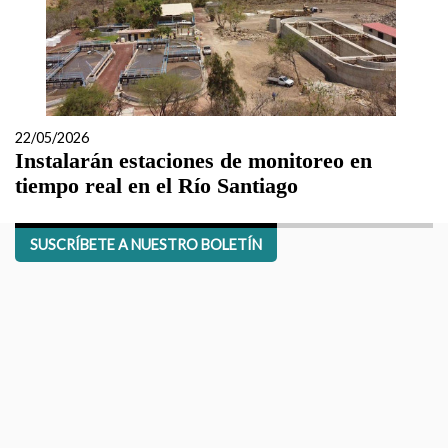
22/05/2026
Instalarán estaciones de monitoreo en
tiempo real en el Río Santiago
SUSCRÍBETE A NUESTRO BOLETÍN