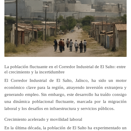
La población fluctuante en el Corredor Industrial de El Salto: entre
el crecimiento y la incertidumbre
El Corredor Industrial de El Salto, Jalisco, ha sido un motor
económico clave para la región, atrayendo inversión extranjera y
generando empleo. Sin embargo, este desarrollo ha traído consigo
una dinámica poblacional fluctuante, marcada por la migración
laboral y los desafíos en infraestructura y servicios públicos.
Crecimiento acelerado y movilidad laboral
En la última década, la población de El Salto ha experimentado un