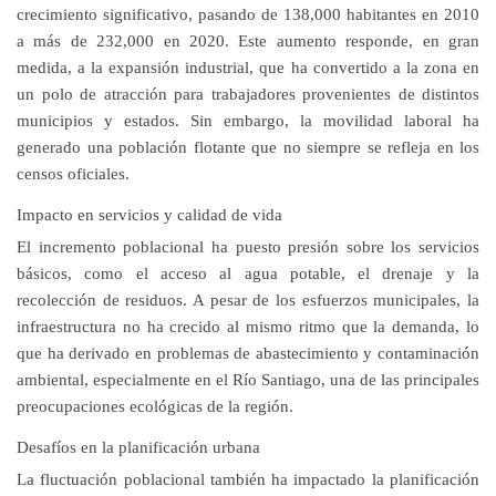
crecimiento significativo, pasando de
138,000 habitantes en 2010
a más de 232,000 en 2020
. Este aumento responde, en gran
medida, a la expansión industrial, que ha convertido a la zona en
un polo de atracción para trabajadores provenientes de distintos
municipios y estados. Sin embargo, la movilidad laboral ha
generado una población flotante que no siempre se refleja en los
censos oficiales.
Impacto en servicios y calidad de vida
El incremento poblacional ha puesto presión sobre los servicios
básicos, como el acceso al agua potable, el drenaje y la
recolección de residuos. A pesar de los esfuerzos municipales, la
infraestructura no ha crecido al mismo ritmo que la demanda, lo
que ha derivado en problemas de abastecimiento y contaminación
ambiental, especialmente en el
Río Santiago
, una de las principales
preocupaciones ecológicas de la región.
Desafíos en la planificación urbana
La fluctuación poblacional también ha impactado la planificación