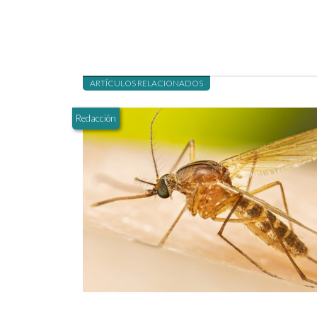
ARTÍCULOS RELACIONADOS
Redacción