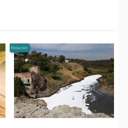
Redacción