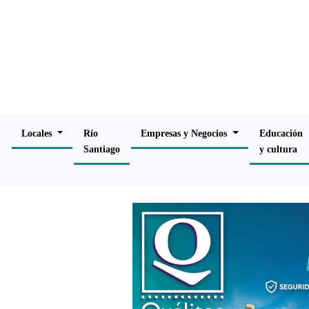
Locales
Río
Empresas y Negocios
Educación
Santiago
y cultura