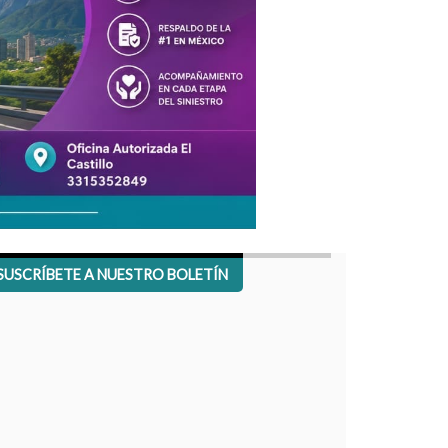
SUSCRÍBETE A NUESTRO BOLETÍN