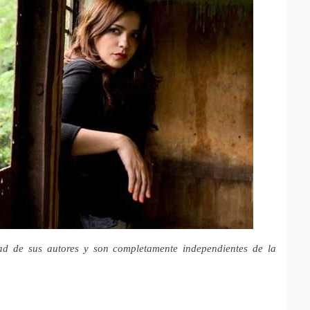
ad de sus autores y son completamente independientes de la