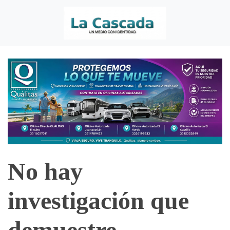
No hay
investigación que
demuestre.-