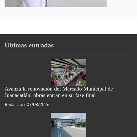
Últimas entradas
Avanza la renovación del Mercado Municipal de
Juanacatlán: obras entran en su fase final
Redacción
07/08/2026