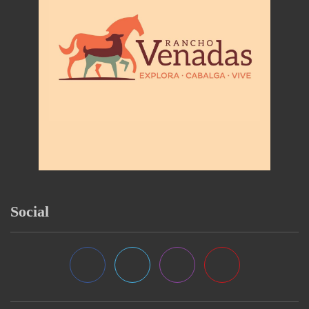
Social