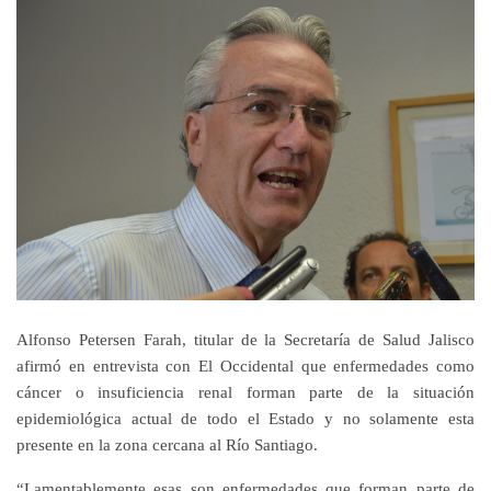
Alfonso Petersen Farah, titular de la Secretaría de Salud Jalisco
afirmó en entrevista con El Occidental que enfermedades como
cáncer o insuficiencia renal forman parte de la situación
epidemiológica actual de todo el Estado y no solamente esta
presente en la zona cercana al Río Santiago.
“Lamentablemente esas son enfermedades que forman parte de