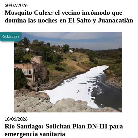
30/07/2026
Mosquito Culex: el vecino incómodo que
domina las noches en El Salto y Juanacatlán
Redacción
18/06/2026
Río Santiago: Solicitan Plan DN-III para
emergencia sanitaria