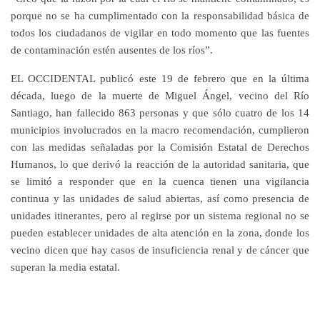
porque no se ha cumplimentado con la responsabilidad básica de
todos los ciudadanos de vigilar en todo momento que las fuentes
de contaminación estén ausentes de los ríos”.
EL OCCIDENTAL
publicó este 19 de febrero que en la última
década, luego de la muerte de Miguel Ángel, vecino del Río
Santiago, han fallecido 863 personas y que sólo cuatro de los 14
municipios involucrados en la macro recomendación, cumplieron
con las medidas señaladas por la Comisión Estatal de Derechos
Humanos, lo que derivó la reacción de la autoridad sanitaria, que
se limitó a responder que en la cuenca tienen una vigilancia
continua y las unidades de salud abiertas, así como presencia de
unidades itinerantes, pero al regirse por un sistema regional no se
pueden establecer unidades de alta atención en la zona, donde los
vecino dicen que hay casos de insuficiencia renal y de cáncer que
superan la media estatal.