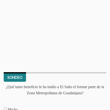
SONDEO
¿Qué tanto beneficio le ha traído a El Salto el formar parte de la
Zona Metropolitana de Guadalajara?
Mucho