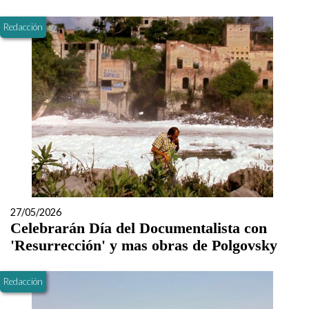
Redacción
27/05/2026
Celebrarán Día del Documentalista con
'Resurrección' y mas obras de Polgovsky
Redacción