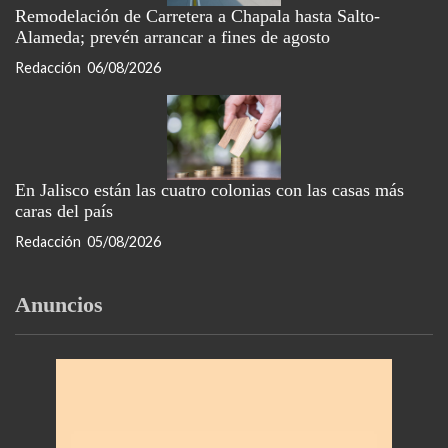
Remodelación de Carretera a Chapala hasta Salto-
Alameda; prevén arrancar a fines de agosto
Redacción
06/08/2026
En Jalisco están las cuatro colonias con las casas más
caras del país
Redacción
05/08/2026
Anuncios