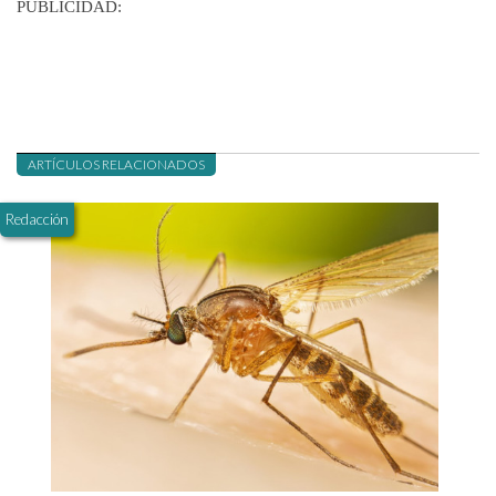
PUBLICIDAD:
ARTÍCULOS RELACIONADOS
Redacción