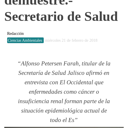
Secretario de Salud
Redacción
Ciencias Ambientales
miércoles 21 de febrero de 2018
Alfonso Petersen Farah, titular de la
Secretaría de Salud Jalisco afirmó en
entrevista con El Occidental que
enfermedades como cáncer o
insuficiencia renal forman parte de la
situación epidemiológica actual de
todo el Es