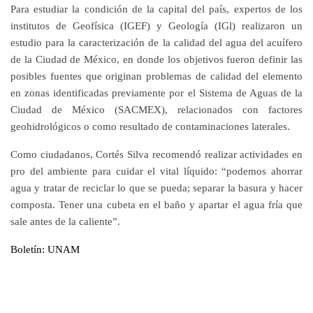
Para estudiar la condición de la capital del país, expertos de los
institutos de Geofísica (IGEF) y Geología (IGl) realizaron un
estudio para la caracterización de la calidad del agua del acuífero
de la Ciudad de México, en donde los objetivos fueron definir las
posibles fuentes que originan problemas de calidad del elemento
en zonas identificadas previamente por el Sistema de Aguas de la
Ciudad de México (SACMEX), relacionados con factores
geohidrológicos o como resultado de contaminaciones laterales.
Como ciudadanos, Cortés Silva recomendó realizar actividades en
pro del ambiente para cuidar el vital líquido: “podemos ahorrar
agua y tratar de reciclar lo que se pueda; separar la basura y hacer
composta. Tener una cubeta en el baño y apartar el agua fría que
sale antes de la caliente”.
Boletín: UNAM