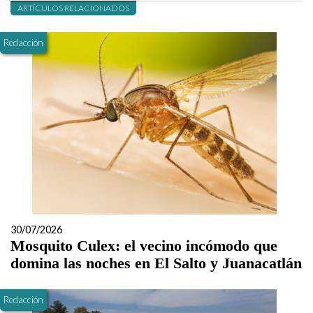
ARTÍCULOS RELACIONADOS
Redacción
30/07/2026
Mosquito Culex: el vecino incómodo que
domina las noches en El Salto y Juanacatlán
Redacción