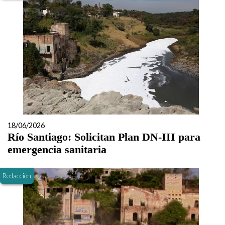
18/06/2026
Río Santiago: Solicitan Plan DN-III para
emergencia sanitaria
Redacción