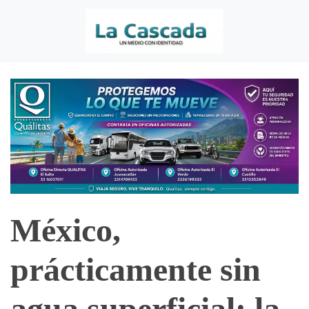
México,
prácticamente sin
agua superficial; la