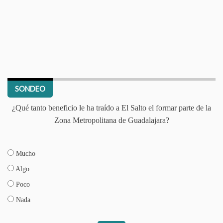
SONDEO
¿Qué tanto beneficio le ha traído a El Salto el formar parte de la
Zona Metropolitana de Guadalajara?
Mucho
Algo
Poco
Nada