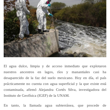
El agua dulce, limpia y de acceso inmediato que explotaron
nuestros ancestros en lagos, ríos y manantiales casi ha
desaparecido de la faz del suelo mexicano. Hoy en día, el país
prácticamente no cuenta con agua superficial y la que existe está
contaminada, afirmó Alejandra Cortés Silva, investigadora del
Instituto de Geofísica (IGEF) de la UNAM.
En tanto, la llamada agua subterránea, que procede de