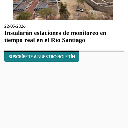
22/05/2026
Instalarán estaciones de monitoreo en
tiempo real en el Río Santiago
SUSCRÍBETE A NUESTRO BOLETÍN