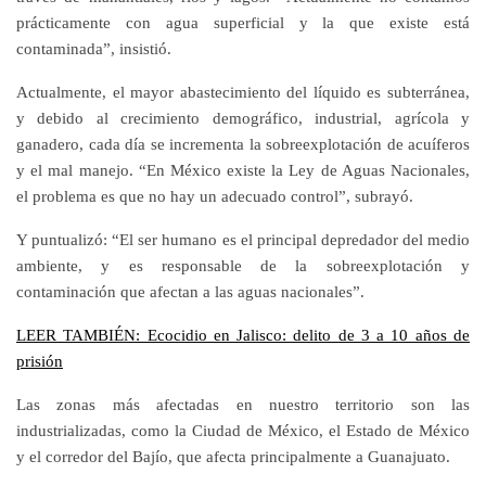
prácticamente con agua superficial y la que existe está
contaminada”, insistió.
Actualmente, el mayor abastecimiento del líquido es subterránea,
y debido al crecimiento demográfico, industrial, agrícola y
ganadero, cada día se incrementa la sobreexplotación de acuíferos
y el mal manejo. “En México existe la Ley de Aguas Nacionales,
el problema es que no hay un adecuado control”, subrayó.
Y puntualizó: “El ser humano es el principal depredador del medio
ambiente, y es responsable de la sobreexplotación y
contaminación que afectan a las aguas nacionales”.
LEER TAMBIÉN: Ecocidio en Jalisco: delito de 3 a 10 años de
prisión
Las zonas más afectadas en nuestro territorio son las
industrializadas, como la Ciudad de México, el Estado de México
y el corredor del Bajío, que afecta principalmente a Guanajuato.