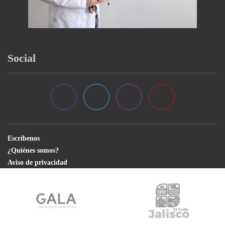
Social
Escríbenos
¿Quiénes somos?
Aviso de privacidad