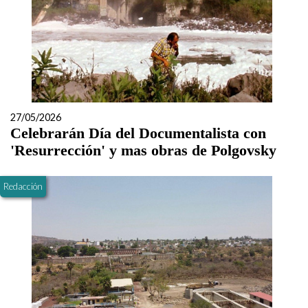
27/05/2026
Celebrarán Día del Documentalista con
'Resurrección' y mas obras de Polgovsky
Redacción