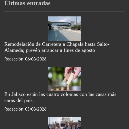
Últimas entradas
Remodelación de Carretera a Chapala hasta Salto-
Alameda; prevén arrancar a fines de agosto
Redacción
06/08/2026
En Jalisco están las cuatro colonias con las casas más
caras del país
Redacción
05/08/2026