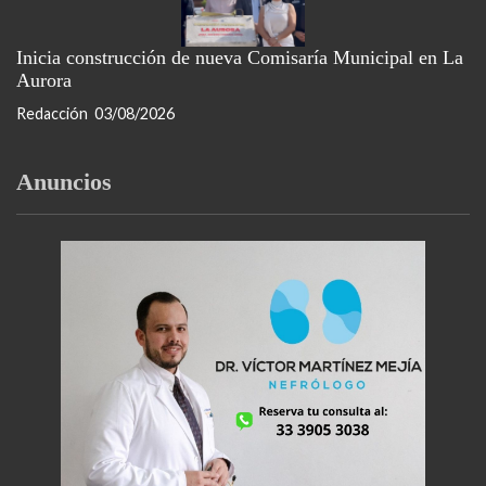
Inicia construcción de nueva Comisaría Municipal en La
Aurora
Redacción
03/08/2026
Anuncios