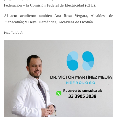
Federación y la Comisión Federal de Electricidad (CFE).
Al acto acudieron también Ana Rosa Vergara, Alcaldesa de
Juanacatlán; y Deysi Hernández, Alcaldesa de Ocotlán.
Publicidad: