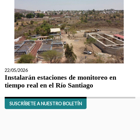
22/05/2026
Instalarán estaciones de monitoreo en
tiempo real en el Río Santiago
SUSCRÍBETE A NUESTRO BOLETÍN