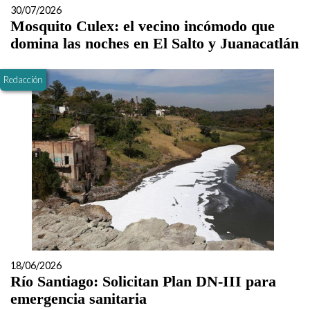
30/07/2026
Mosquito Culex: el vecino incómodo que
domina las noches en El Salto y Juanacatlán
Redacción
18/06/2026
Río Santiago: Solicitan Plan DN-III para
emergencia sanitaria