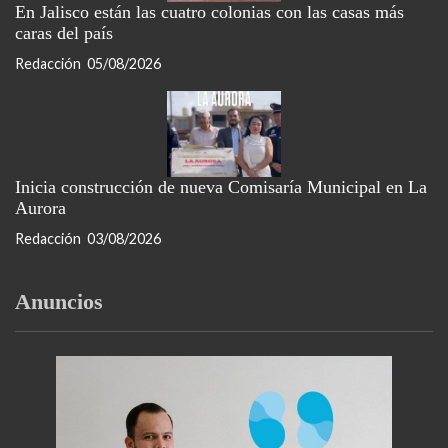
En Jalisco están las cuatro colonias con las casas más
caras del país
Redacción
05/08/2026
Inicia construcción de nueva Comisaría Municipal en La
Aurora
Redacción
03/08/2026
Anuncios