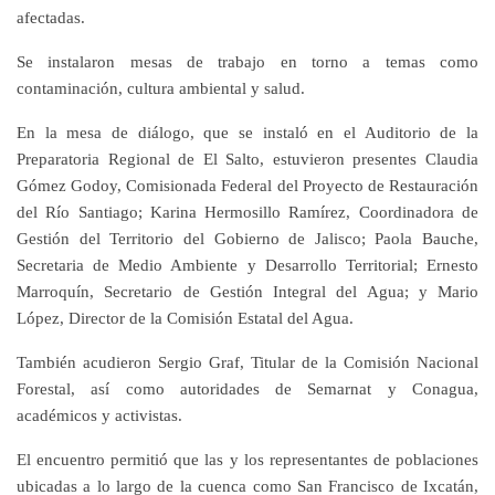
afectadas.
Se instalaron mesas de trabajo en torno a temas como
contaminación, cultura ambiental y salud.
En la mesa de diálogo, que se instaló en el Auditorio de la
Preparatoria Regional de El Salto, estuvieron presentes Claudia
Gómez Godoy, Comisionada Federal del Proyecto de Restauración
del Río Santiago; Karina Hermosillo Ramírez, Coordinadora de
Gestión del Territorio del Gobierno de Jalisco; Paola Bauche,
Secretaria de Medio Ambiente y Desarrollo Territorial; Ernesto
Marroquín, Secretario de Gestión Integral del Agua; y Mario
López, Director de la Comisión Estatal del Agua.
También acudieron Sergio Graf, Titular de la Comisión Nacional
Forestal, así como autoridades de Semarnat y Conagua,
académicos y activistas.
El encuentro permitió que las y los representantes de poblaciones
ubicadas a lo largo de la cuenca como San Francisco de Ixcatán,