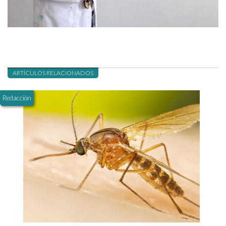
ARTÍCULOS RELACIONADOS
Redacción