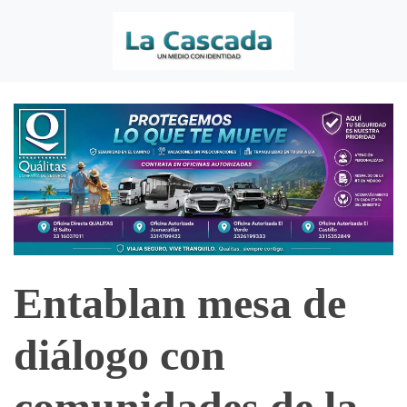
Entablan mesa de
diálogo con
comunidades de la