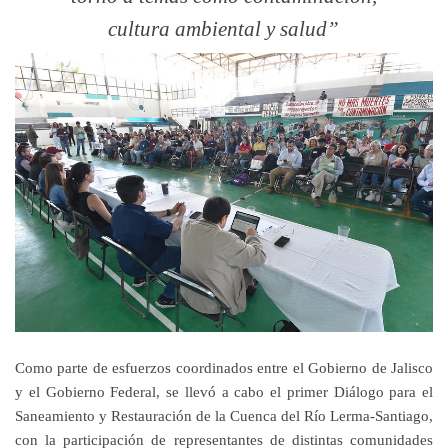
cultura ambiental y salud
Como parte de esfuerzos coordinados entre el Gobierno de Jalisco
y el Gobierno Federal, se llevó a cabo el primer Diálogo para el
Saneamiento y Restauración de la Cuenca del Río Lerma-Santiago,
con la participación de representantes de distintas comunidades