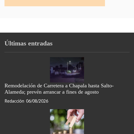
Últimas entradas
Remodelación de Carretera a Chapala hasta Salto-
Alameda; prevén arrancar a fines de agosto
Redacción
06/08/2026