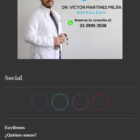
Social
Escríbenos
¿Quiénes somos?