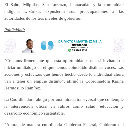
El Salto, Milpillas, San Lorenzo, Juanacatlán y la comunidad
indígena wixárika, expusieran sus preocupaciones a las
autoridades de los tres niveles de gobierno.
Publicidad:
“Creemos firmemente que esta oportunidad nos está invitando a
iniciar un diálogo en el que hemos coincidido distintas voces. Las
acciones y esfuerzos que hemos hecho desde lo individual ahora
van a tener un empuje distinto”, afirmó la Coordinadora Karina
Hermosillo Ramírez.
La Coordinadora abogó por una mirada transversal que contemple
la intervención oficial en rubros como salud, educación y
desarrollo económico sustentable.
“Ahora, de manera coordinada Gobierno Federal, Gobierno del