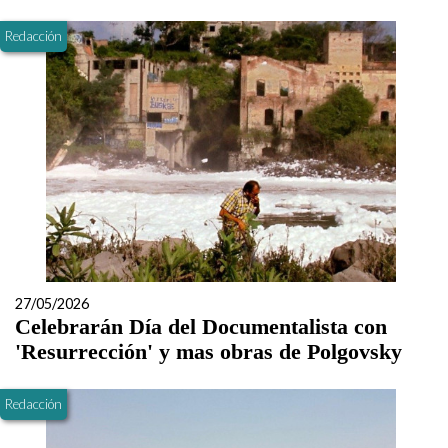
Redacción
27/05/2026
Celebrarán Día del Documentalista con
'Resurrección' y mas obras de Polgovsky
Redacción