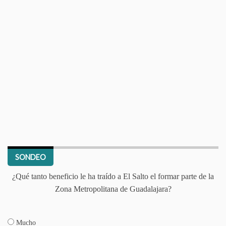
SONDEO
¿Qué tanto beneficio le ha traído a El Salto el formar parte de la
Zona Metropolitana de Guadalajara?
Mucho