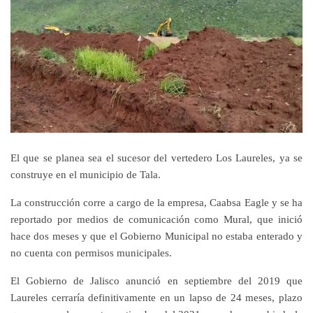
El que se planea sea el sucesor del vertedero Los Laureles, ya se
construye en el municipio de Tala.
La construcción corre a cargo de la empresa, Caabsa Eagle y se ha
reportado por medios de comunicación como Mural, que inició
hace dos meses y que el Gobierno Municipal no estaba enterado y
no cuenta con permisos municipales.
El Gobierno de Jalisco anunció en septiembre del 2019 que
Laureles cerraría definitivamente en un lapso de 24 meses, plazo