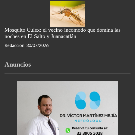
Mosquito Culex: el vecino incómodo que domina las
noches en El Salto y Juanacatlán
Redacción
30/07/2026
Anuncios