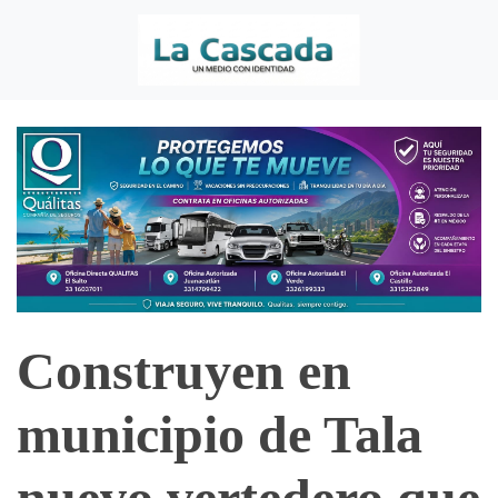
Construyen en
municipio de Tala
nuevo vertedero que