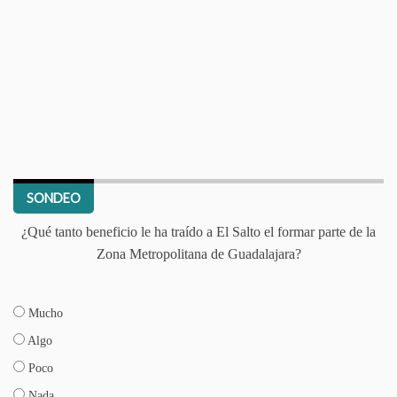
SONDEO
¿Qué tanto beneficio le ha traído a El Salto el formar parte de la
Zona Metropolitana de Guadalajara?
Mucho
Algo
Poco
Nada