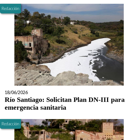
Redacción
18/06/2026
Río Santiago: Solicitan Plan DN-III para
emergencia sanitaria
Redacción