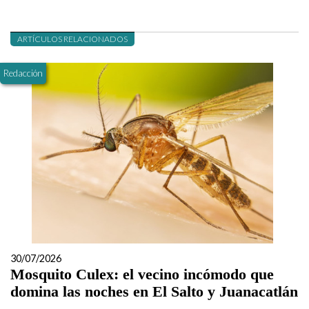
ARTÍCULOS RELACIONADOS
Redacción
30/07/2026
Mosquito Culex: el vecino incómodo que
domina las noches en El Salto y Juanacatlán