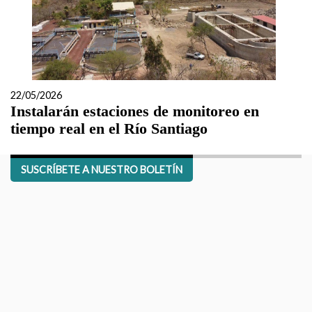
22/05/2026
Instalarán estaciones de monitoreo en
tiempo real en el Río Santiago
SUSCRÍBETE A NUESTRO BOLETÍN