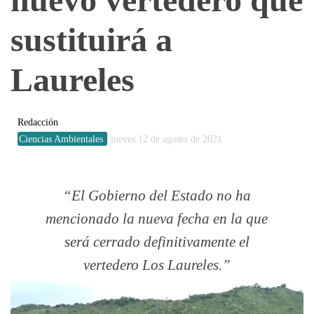
sustituirá a
Laureles
Redacción
Ciencias Ambientales
jueves 12 de agosto de 2021
El Gobierno del Estado no ha
mencionado la nueva fecha en la que
será cerrado definitivamente el
vertedero Los Laureles.