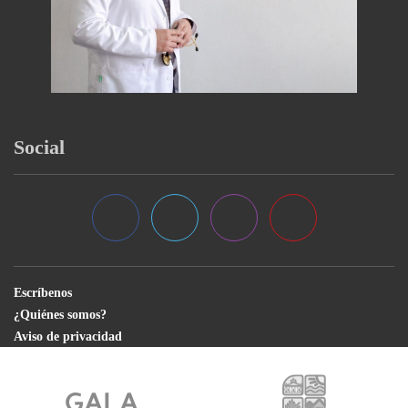
Social
Escríbenos
¿Quiénes somos?
Aviso de privacidad