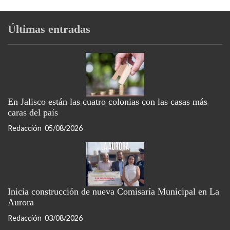
Últimas entradas
En Jalisco están las cuatro colonias con las casas más
caras del país
Redacción
05/08/2026
Inicia construcción de nueva Comisaría Municipal en La
Aurora
Redacción
03/08/2026