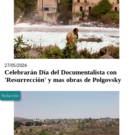
27/05/2026
Celebrarán Día del Documentalista con
'Resurrección' y mas obras de Polgovsky
Redacción