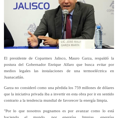
El presidente de Coparmex Jalisco, Mauro Garza, respaldó la
postura del Gobernador Enrique Alfaro que busca evitar por
medios legales las instalaciones de una termoeléctrica en
Juanacatlán.
Garza no consideró como una pérdida los 759 millones de dólares
que la iniciativa privada iba a invertir en esta obra por ir en sentido
contrario a la tendencia mundial de favorecer la energía limpia.
"Por lo que nosotros pugnamos es por avanzar como lo está
haciendo el mundo, por energías limpias, energías