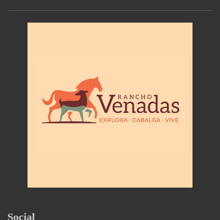
Social