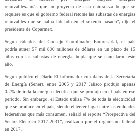
renovables...más que un proyecto de esta naturaleza lo que se
requiere es que el gobierno federal retome las subastas de energías
renovables que se había iniciado en el sexenio pasado", dijo el
presidente de Coparmex.
Según cálculos del Consejo Coordinador Empresarial, el país
podría atraer 57 mil 800 millones de dólares en un plazo de 15
años con las subastas de energía limpia que se cancelaron este
año.
Según publicó el Diario El Informador con datos de la Secretaría
de Energía (Sener), entre 2005 y 2017 Jalisco produjo apenas
0.2% de toda la energía eléctrica que se produjo en el país en ese
periodo. Sin embargo, el Estado utiliza 7% de toda la electricidad
que se produce en el país, siendo el tercer lugar entre las entidades
federativas que más consumen, señaló el reporte “Prospectiva del
Sector Eléctrico 2017-2031”, realizado por el organismo federal
en 2017.