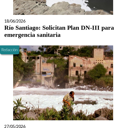
18/06/2026
Río Santiago: Solicitan Plan DN-III para
emergencia sanitaria
Redacción
27/05/2026