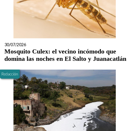
30/07/2026
Mosquito Culex: el vecino incómodo que
domina las noches en El Salto y Juanacatlán
Redacción