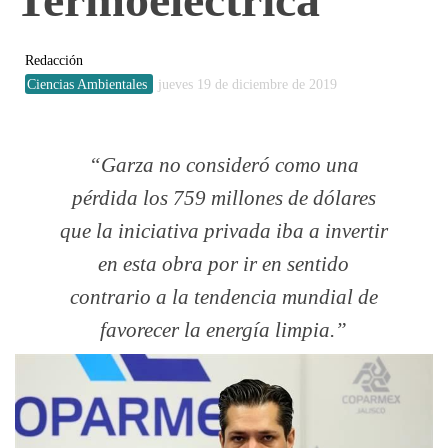
Redacción
Ciencias Ambientales
jueves 19 de diciembre de 2019
Garza no consideró como una
pérdida los 759 millones de dólares
que la iniciativa privada iba a invertir
en esta obra por ir en sentido
contrario a la tendencia mundial de
favorecer la energía limpia.