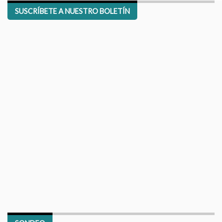
SUSCRÍBETE A NUESTRO BOLETÍN