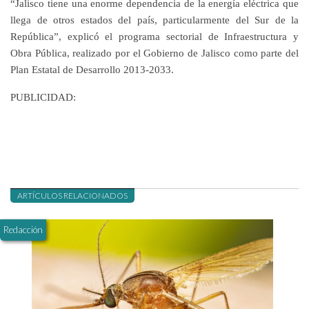
“Jalisco tiene una enorme dependencia de la energía eléctrica que
llega de otros estados del país, particularmente del Sur de la
República”, explicó el programa sectorial de Infraestructura y
Obra Pública, realizado por el Gobierno de Jalisco como parte del
Plan Estatal de Desarrollo 2013-2033.
PUBLICIDAD:
ARTÍCULOS RELACIONADOS
Redacción