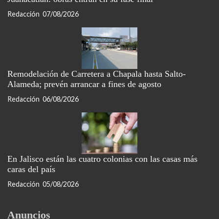
Redacción
07/08/2026
Remodelación de Carretera a Chapala hasta Salto-
Alameda; prevén arrancar a fines de agosto
Redacción
06/08/2026
En Jalisco están las cuatro colonias con las casas más
caras del país
Redacción
05/08/2026
Anuncios