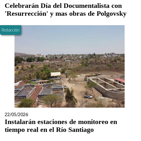
Celebrarán Día del Documentalista con
'Resurrección' y mas obras de Polgovsky
Redacción
22/05/2026
Instalarán estaciones de monitoreo en
tiempo real en el Río Santiago