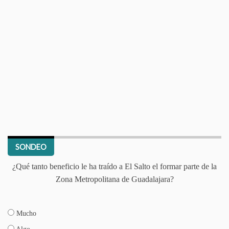
SONDEO
¿Qué tanto beneficio le ha traído a El Salto el formar parte de la
Zona Metropolitana de Guadalajara?
Mucho
Algo