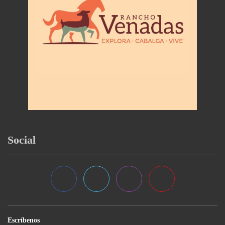
Social
Escríbenos