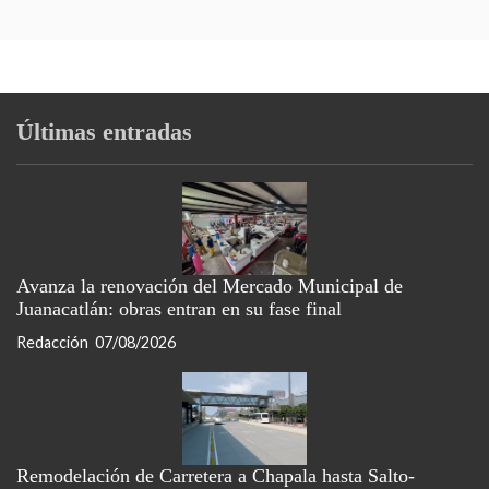
Últimas entradas
Avanza la renovación del Mercado Municipal de
Juanacatlán: obras entran en su fase final
Redacción
07/08/2026
Remodelación de Carretera a Chapala hasta Salto-