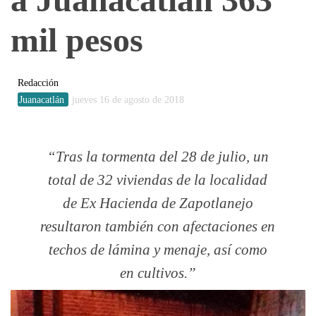
mil pesos
Redacción
Juanacatlán
jueves 16 de agosto de 2018
Tras la tormenta del 28 de julio, un
total de 32 viviendas de la localidad
de Ex Hacienda de Zapotlanejo
resultaron también con afectaciones en
techos de lámina y menaje, así como
en cultivos.