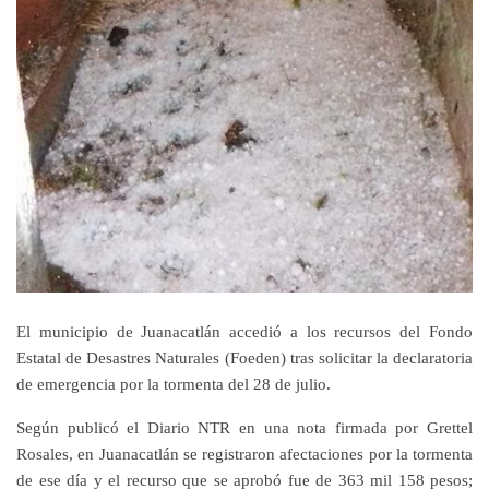
El municipio de Juanacatlán accedió a los recursos del Fondo
Estatal de Desastres Naturales (Foeden) tras solicitar la declaratoria
de emergencia por la tormenta del 28 de julio.
Según publicó el Diario NTR en una nota firmada por Grettel
Rosales, en Juanacatlán se registraron afectaciones por la tormenta
de ese día y el recurso que se aprobó fue de 363 mil 158 pesos;