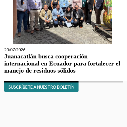
20/07/2026
Juanacatlán busca cooperación
internacional en Ecuador para fortalecer el
manejo de residuos sólidos
SUSCRÍBETE A NUESTRO BOLETÍN