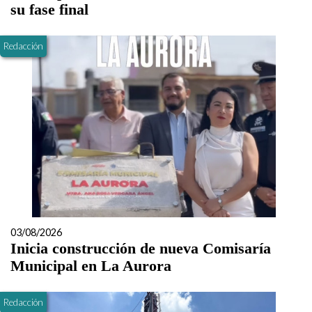
su fase final
Redacción
03/08/2026
Inicia construcción de nueva Comisaría
Municipal en La Aurora
Redacción