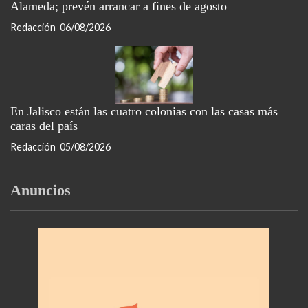
Alameda; prevén arrancar a fines de agosto
Redacción
06/08/2026
En Jalisco están las cuatro colonias con las casas más
caras del país
Redacción
05/08/2026
Anuncios