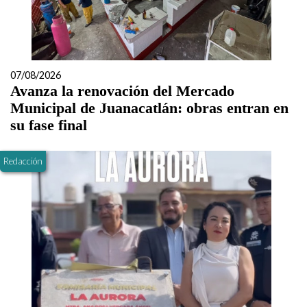
07/08/2026
Avanza la renovación del Mercado
Municipal de Juanacatlán: obras entran en
su fase final
Redacción