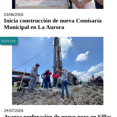
03/08/2026
Inicia construcción de nueva Comisaría
Municipal en La Aurora
Redacción
29/07/2026
Avanza perforación de nuevo pozo en Villas