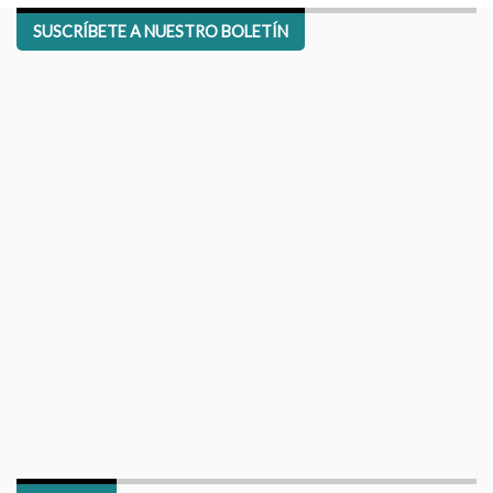
SUSCRÍBETE A NUESTRO BOLETÍN