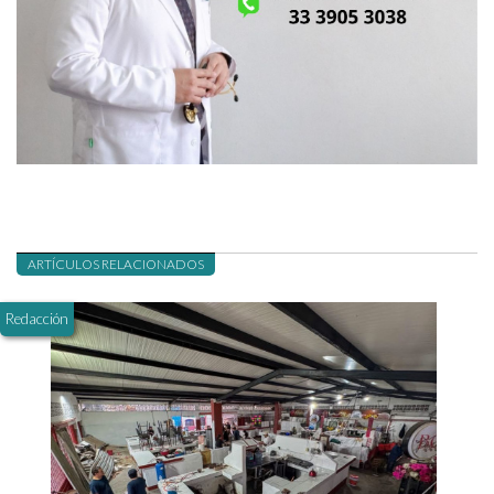
ARTÍCULOS RELACIONADOS
Redacción