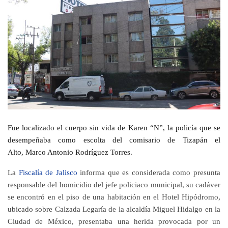
Fue localizado el cuerpo sin vida de Karen “N”, la policía que se
desempeñaba como escolta del comisario de Tizapán el
Alto,
Marco Antonio Rodríguez Torres
.
La
Fiscalía de Jalisco
informa que es considerada como presunta
responsable del homicidio del jefe policiaco municipal, su cadáver
se encontró en el piso de una habitación en el Hotel Hipódromo,
ubicado sobre Calzada Legaría de la alcaldía Miguel Hidalgo en la
Ciudad de México,
presentaba una herida provocada por un