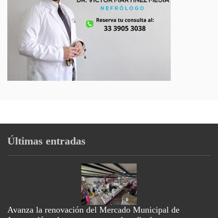
Últimas entradas
Avanza la renovación del Mercado Municipal de