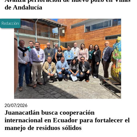
de Andalucía
Redacción
20/07/2026
Juanacatlán busca cooperación
internacional en Ecuador para fortalecer el
manejo de residuos sólidos