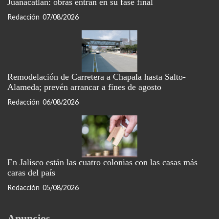
Juanacatlán: obras entran en su fase final
Redacción
07/08/2026
Remodelación de Carretera a Chapala hasta Salto-
Alameda; prevén arrancar a fines de agosto
Redacción
06/08/2026
En Jalisco están las cuatro colonias con las casas más
caras del país
Redacción
05/08/2026
Anuncios