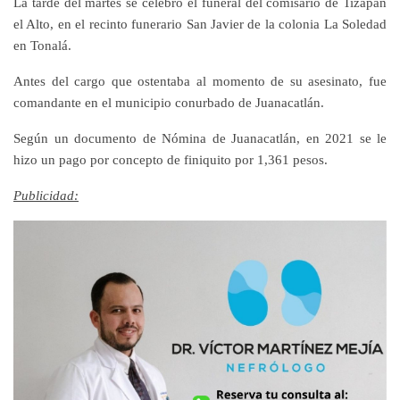
La tarde del martes se celebró el funeral del comisario de Tizapán
el Alto, en el recinto funerario San Javier de la colonia La Soledad
en Tonalá.
Antes del cargo que ostentaba al momento de su asesinato, fue
comandante en el municipio conurbado de Juanacatlán.
Según un documento de Nómina de Juanacatlán, en 2021 se le
hizo un pago por concepto de finiquito por 1,361 pesos.
Publicidad: