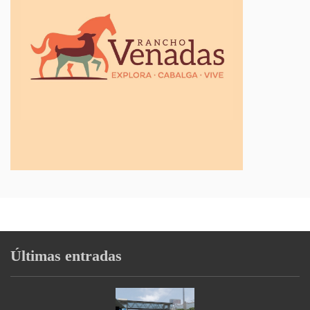
Últimas entradas