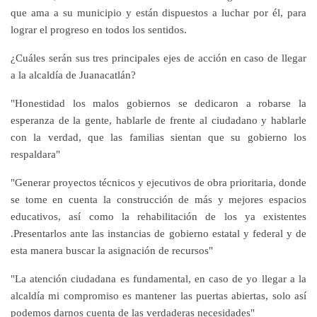
que ama a su municipio y están dispuestos a luchar por él, para
lograr el progreso en todos los sentidos.
¿Cuáles serán sus tres principales ejes de acción en caso de llegar
a la alcaldía de Juanacatlán?
"Honestidad los malos gobiernos se dedicaron a robarse la
esperanza de la gente, hablarle de frente al ciudadano y hablarle
con la verdad, que las familias sientan que su gobierno los
respaldara"
"Generar proyectos técnicos y ejecutivos de obra prioritaria, donde
se tome en cuenta la construcción de más y mejores espacios
educativos, así como la rehabilitación de los ya existentes
.Presentarlos ante las instancias de gobierno estatal y federal y de
esta manera buscar la asignación de recursos"
"La atención ciudadana es fundamental, en caso de yo llegar a la
alcaldía mi compromiso es mantener las puertas abiertas, solo así
podemos darnos cuenta de las verdaderas necesidades"