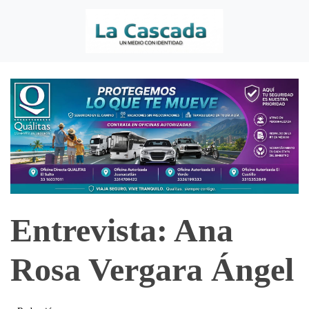
Entrevista: Ana
Rosa Vergara Ángel