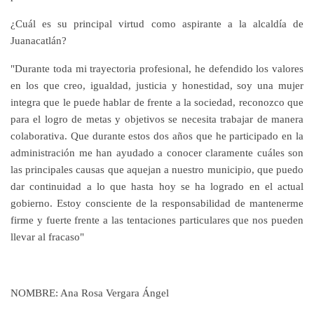
¿Cuál es su principal virtud como aspirante a la alcaldía de
Juanacatlán?
"Durante toda mi trayectoria profesional, he defendido los valores
en los que creo, igualdad, justicia y honestidad, soy una mujer
integra que le puede hablar de frente a la sociedad, reconozco que
para el logro de metas y objetivos se necesita trabajar de manera
colaborativa. Que durante estos dos años que he participado en la
administración me han ayudado a conocer claramente cuáles son
las principales causas que aquejan a nuestro municipio, que puedo
dar continuidad a lo que hasta hoy se ha logrado en el actual
gobierno. Estoy consciente de la responsabilidad de mantenerme
firme y fuerte frente a las tentaciones particulares que nos pueden
llevar al fracaso"
NOMBRE:
Ana Rosa Vergara Ángel