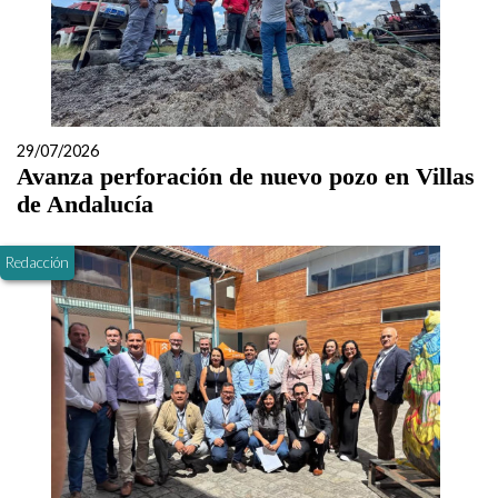
29/07/2026
Avanza perforación de nuevo pozo en Villas
de Andalucía
Redacción