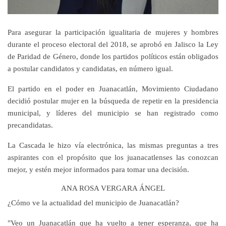
Para asegurar la participación igualitaria de mujeres y hombres
durante el proceso electoral del 2018, se aprobó en Jalisco la Ley
de Paridad de Género, donde los partidos políticos están obligados
a postular candidatos y candidatas, en número igual.
El partido en el poder en Juanacatlán, Movimiento Ciudadano
decidió postular mujer en la búsqueda de repetir en la presidencia
municipal, y líderes del municipio se han registrado como
precandidatas.
La Cascada le hizo vía electrónica, las mismas preguntas a tres
aspirantes con el propósito que los juanacatlenses las conozcan
mejor, y estén mejor informados para tomar una decisión.
ANA ROSA VERGARA ÁNGEL
¿Cómo ve la actualidad del municipio de Juanacatlán?
"Veo un Juanacatlán que ha vuelto a tener esperanza, que ha