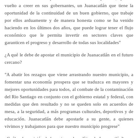
vuelto a creer en sus gobernantes, un Juanacatlán que tiene la
oportunidad de la continuidad de un buen gobierno, que trabaje
por ellos arduamente y de manera honesta como se ha venido
haciendo en los últimos dos años, que puede lograr tener el flujo
económico que le permita invertir en sectores claves que
garanticen el progreso y desarrollo de todas sus localidades"
¿
A qué le debe de apostar el municipio de Juanacatlán en el futuro
cercano?
"A abatir los rezagos que viene arrastrando nuestro municipio, a
fomentar una economía prospera que se traduzca en mayores y
mejores oportunidades para todos, al combate de la contaminación
del Rio Santiago en conjunto con el gobierno estatal y federal, con
medidas que den resultado y no se queden solo en acuerdos de
mesa, a la seguridad, a más programas culturales, deportivos y de
educación. Juanacatlán debe apostarle a su gente, a quienes
vivimos y trabajamos para que nuestro municipio progrese"