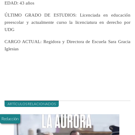
EDAD:
43 años
ÚLTIMO GRADO DE ESTUDIOS:
Licenciada en educación
preescolar y actualmente curso la licenciatura en derecho por
UDG
CARGO ACTUAL:
Regidora y Directora de Escuela Sara Gracia
Iglesias
ARTÍCULOS RELACIONADOS
Redacción