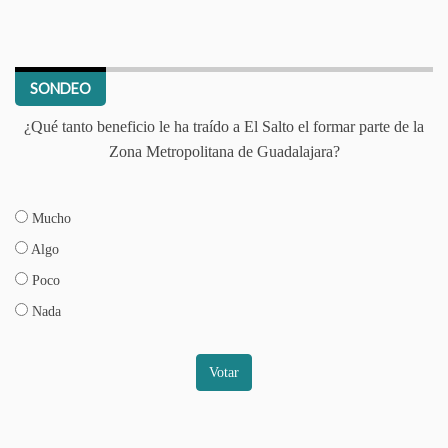
SONDEO
¿Qué tanto beneficio le ha traído a El Salto el formar parte de la
Zona Metropolitana de Guadalajara?
Mucho
Algo
Poco
Nada
Votar