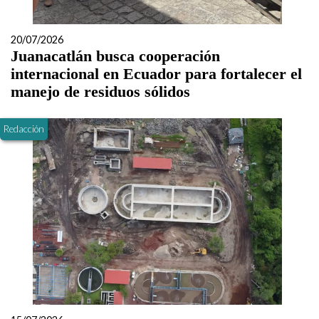
20/07/2026
Juanacatlán busca cooperación
internacional en Ecuador para fortalecer el
manejo de residuos sólidos
Redacción