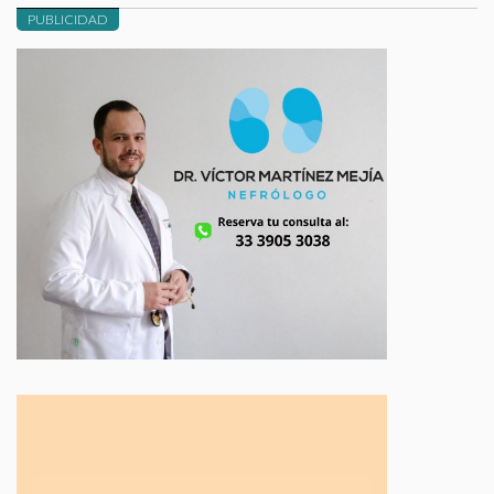
PUBLICIDAD