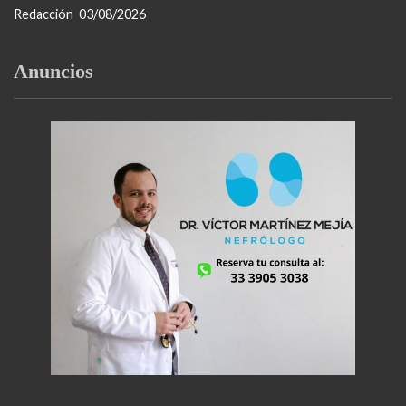
Redacción
03/08/2026
Anuncios