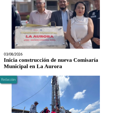
03/08/2026
Inicia construcción de nueva Comisaría
Municipal en La Aurora
Redacción