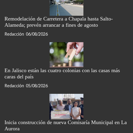
Remodelación de Carretera a Chapala hasta Salto-
Alameda; prevén arrancar a fines de agosto
Redacción
06/08/2026
En Jalisco están las cuatro colonias con las casas más
caras del país
Redacción
05/08/2026
Inicia construcción de nueva Comisaría Municipal en La
Aurora