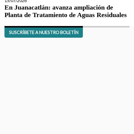
15/07/2026
En Juanacatlán: avanza ampliación de
Planta de Tratamiento de Aguas Residuales
SUSCRÍBETE A NUESTRO BOLETÍN