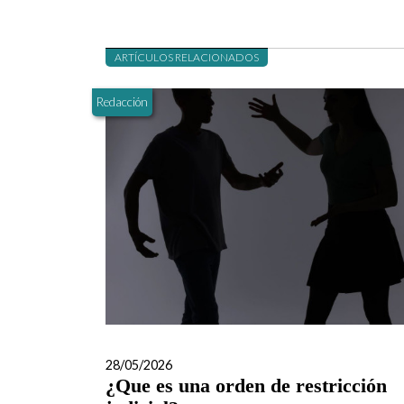
ARTÍCULOS RELACIONADOS
Redacción
28/05/2026
¿Que es una orden de restricción