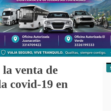
la venta de
la covid-19 en