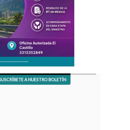
SUSCRÍBETE A NUESTRO BOLETÍN