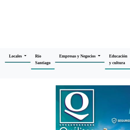
Locales
Río
Empresas y Negocios
Educación
Santiago
y cultura