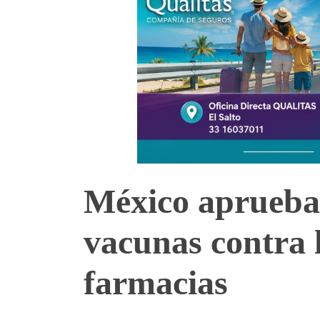
México aprueba 
vacunas contra 
farmacias