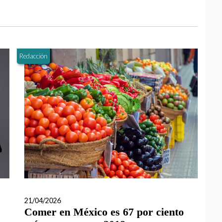
Redacción
21/04/2026
Comer en México es 67 por ciento