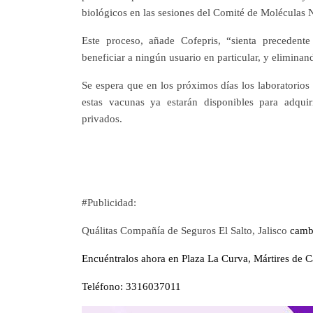
biológicos en las sesiones del Comité de Moléculas
Este proceso, añade Cofepris, “sienta precedente
beneficiar a ningún usuario en particular, y eliminan
Se espera que en los próximos días los laboratorios
estas vacunas ya estarán disponibles para adquir
privados.
#Publicidad:
Quálitas Compañía de Seguros El Salto, Jalisco
cambi
Encuéntralos ahora en Plaza La Curva, Mártires de 
Teléfono: 3316037011