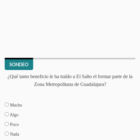
SONDEO
¿Qué tanto beneficio le ha traído a El Salto el formar parte de la
Zona Metropolitana de Guadalajara?
Mucho
Algo
Poco
Nada