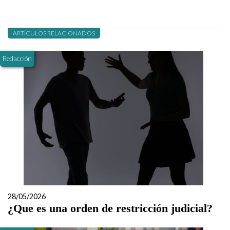
ARTÍCULOS RELACIONADOS
Redacción
28/05/2026
¿Que es una orden de restricción judicial?