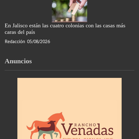
En Jalisco están las cuatro colonias con las casas más
caras del país
Redacción
05/08/2026
Anuncios