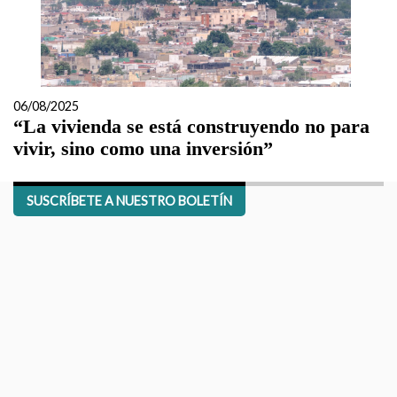
06/08/2025
“La vivienda se está construyendo no para
vivir, sino como una inversión”
SUSCRÍBETE A NUESTRO BOLETÍN