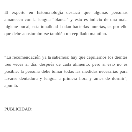
El experto en Estomatología destacó que algunas personas
amanecen con la lengua “blanca” y esto es indicio de una mala
higiene bucal, esta tonalidad la dan bacterias muertas, es por ello
que debe acostumbrarse también un cepillado matutino.
“La recomendación ya la sabemos: hay que cepillarnos los dientes
tres veces al día, después de cada alimento, pero si esto no es
posible, la persona debe tomar todas las medidas necesarias para
lavarse dentadura y lengua a primera hora y antes de dormir”,
apuntó.
PUBLICIDAD: