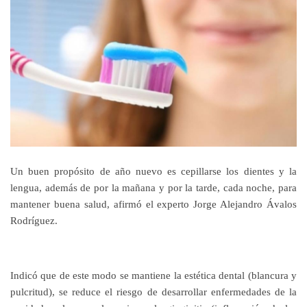
Un buen propósito de año nuevo es cepillarse los dientes y la
lengua, además de por la mañana y por la tarde, cada noche, para
mantener buena salud, afirmó el experto Jorge Alejandro Ávalos
Rodríguez.
Indicó que de este modo se mantiene la estética dental (blancura y
pulcritud), se reduce el riesgo de desarrollar enfermedades de la