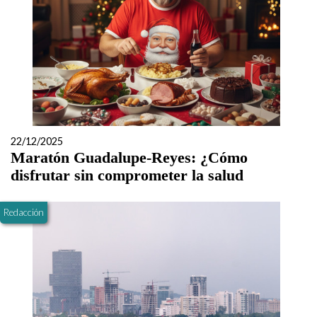
22/12/2025
Maratón Guadalupe-Reyes: ¿Cómo
disfrutar sin comprometer la salud
Redacción