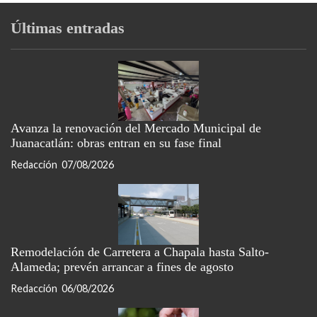
Últimas entradas
Avanza la renovación del Mercado Municipal de
Juanacatlán: obras entran en su fase final
Redacción
07/08/2026
Remodelación de Carretera a Chapala hasta Salto-
Alameda; prevén arrancar a fines de agosto
Redacción
06/08/2026