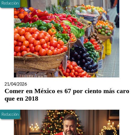
Redacción
21/04/2026
Comer en México es 67 por ciento más caro
que en 2018
Redacción