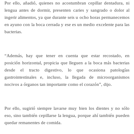
Por ello, añadió, quienes no acostumbran cepillar dentadura, ni
lengua antes de dormir, presenten caries y sangrado o dolor al
ingerir alimentos, ya que durante seis u ocho horas permanecemos
en ayuno con la boca cerrada y ese es un medio excelente para las
bacterias.
“Además, hay que tener en cuenta que estar recostado, en
posición horizontal, propicia que lleguen a la boca más bacterias
desde el tracto digestivo, lo que ocasiona patologías
gastrointestinales e, incluso, la llegada de microorganismos
nocivos a órganos tan importante como el corazón”, dijo.
Por ello, sugirió siempre lavarse muy bien los dientes y no sólo
eso, sino también cepillarse la lengua, porque ahí también pueden
quedar remanentes de comida.