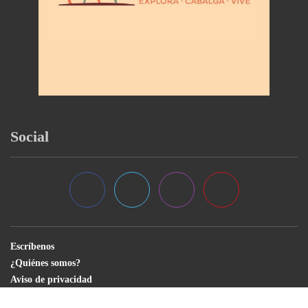
Social
Escríbenos
¿Quiénes somos?
Aviso de privacidad