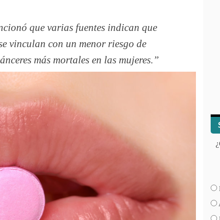
ncionó que varias fuentes indican que
 se vinculan con un menor riesgo de
cánceres más mortales en las mujeres.
¿