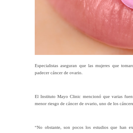
Especialistas aseguran que las mujeres que tomar
padecer cáncer de ovario.
El Instituto Mayo Clinic mencionó que varias fuen
menor riesgo de cáncer de ovario, uno de los cáncer
“No obstante, son pocos los estudios que han exp