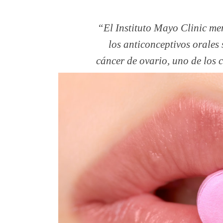
El Instituto Mayo Clinic me
los anticonceptivos orales
cáncer de ovario, uno de los 