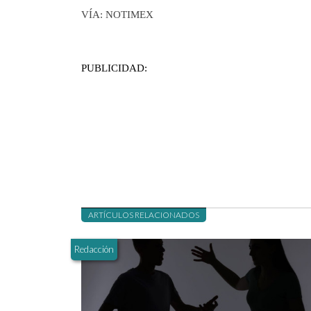
VÍA: NOTIMEX
PUBLICIDAD:
ARTÍCULOS RELACIONADOS
Redacción