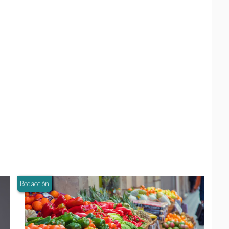
Redacción