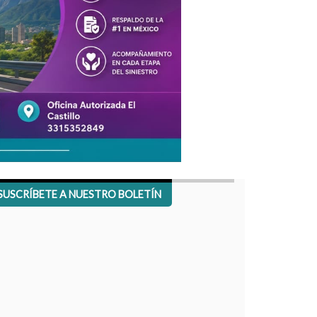
SUSCRÍBETE A NUESTRO BOLETÍN