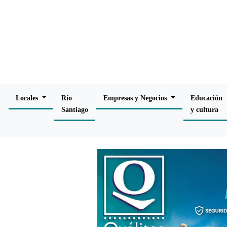
Locales
Río
Empresas y Negocios
Educación
Santiago
y cultura