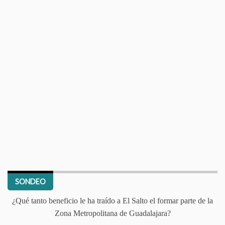
SONDEO
¿Qué tanto beneficio le ha traído a El Salto el formar parte de la
Zona Metropolitana de Guadalajara?