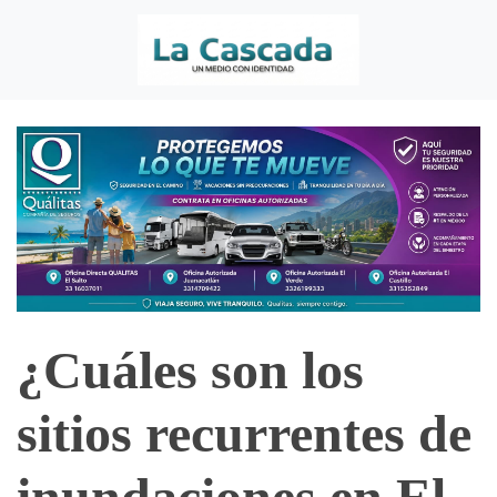
¿Cuáles son los
sitios recurrentes de
inundaciones en El