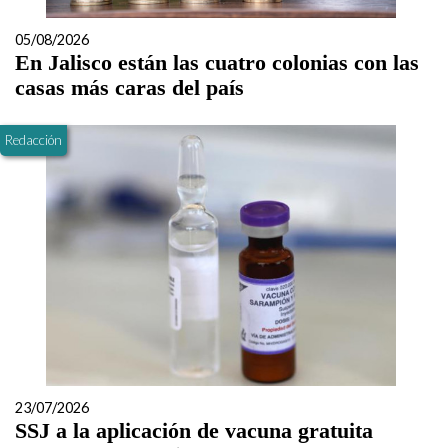
05/08/2026
En Jalisco están las cuatro colonias con las
casas más caras del país
Redacción
23/07/2026
SSJ a la aplicación de vacuna gratuita