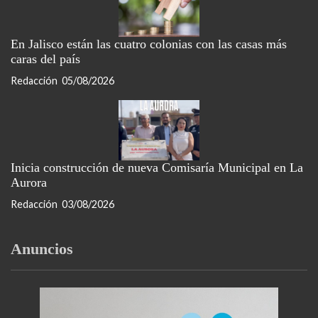
En Jalisco están las cuatro colonias con las casas más
caras del país
Redacción
05/08/2026
Inicia construcción de nueva Comisaría Municipal en La
Aurora
Redacción
03/08/2026
Anuncios