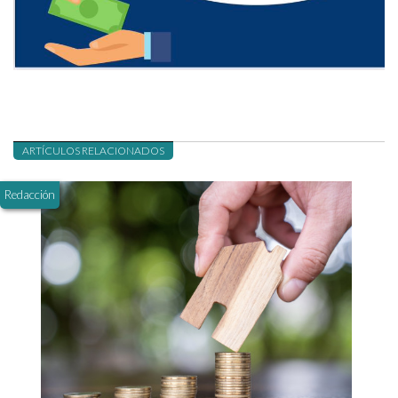
ARTÍCULOS RELACIONADOS
Redacción