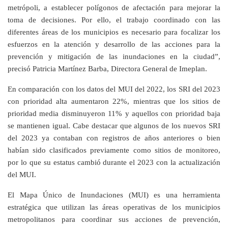
metrópoli, a establecer polígonos de afectación para mejorar la
toma de decisiones. Por ello, el trabajo coordinado con las
diferentes áreas de los municipios es necesario para focalizar los
esfuerzos en la atención y desarrollo de las acciones para la
prevención y mitigación de las inundaciones en la ciudad”,
precisó Patricia Martínez Barba, Directora General de Imeplan.
En comparación con los datos del MUI del 2022, los SRI del 2023
con prioridad alta aumentaron 22%, mientras que los sitios de
prioridad media disminuyeron 11% y aquellos con prioridad baja
se mantienen igual. Cabe destacar que algunos de los nuevos SRI
del 2023 ya contaban con registros de años anteriores o bien
habían sido clasificados previamente como sitios de monitoreo,
por lo que su estatus cambió durante el 2023 con la actualización
del MUI.
El Mapa Único de Inundaciones (MUI) es una herramienta
estratégica que utilizan las áreas operativas de los municipios
metropolitanos para coordinar sus acciones de prevención,