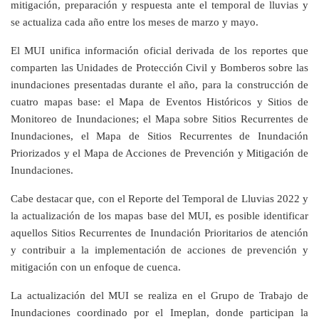
mitigación, preparación y respuesta ante el temporal de lluvias y
se actualiza cada año entre los meses de marzo y mayo.
El MUI unifica información oficial derivada de los reportes que
comparten las Unidades de Protección Civil y Bomberos sobre las
inundaciones presentadas durante el año, para la construcción de
cuatro mapas base: el Mapa de Eventos Históricos y Sitios de
Monitoreo de Inundaciones; el Mapa sobre Sitios Recurrentes de
Inundaciones, el Mapa de Sitios Recurrentes de Inundación
Priorizados y el Mapa de Acciones de Prevención y Mitigación de
Inundaciones.
Cabe destacar que, con el Reporte del Temporal de Lluvias 2022 y
la actualización de los mapas base del MUI, es posible identificar
aquellos Sitios Recurrentes de Inundación Prioritarios de atención
y contribuir a la implementación de acciones de prevención y
mitigación con un enfoque de cuenca.
La actualización del MUI se realiza en el Grupo de Trabajo de
Inundaciones coordinado por el Imeplan, donde participan la