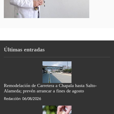
Últimas entradas
Remodelación de Carretera a Chapala hasta Salto-
Alameda; prevén arrancar a fines de agosto
Redacción
06/08/2026