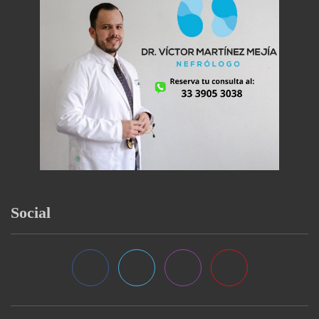
Social