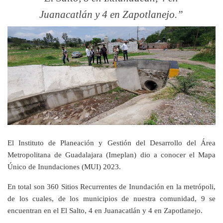
Juanacatlán y 4 en Zapotlanejo.
El Instituto de Planeación y Gestión del Desarrollo del Área
Metropolitana de Guadalajara (Imeplan) dio a conocer el Mapa
Único de Inundaciones (MUI) 2023.
En total son 360 Sitios Recurrentes de Inundación en la metrópoli,
de los cuales, de los municipios de nuestra comunidad, 9 se
encuentran en el El Salto, 4 en Juanacatlán y 4 en Zapotlanejo.