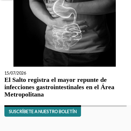
15/07/2026
El Salto registra el mayor repunte de
infecciones gastrointestinales en el Área
Metropolitana
SUSCRÍBETE A NUESTRO BOLETÍN