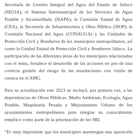
Secretaría de Gestión Integral del Agua del Estado de Jalisco
(SEGIA), el Sistema Intermunicipal de los Servicios de Agua
Potable y Alcantarillado (SIAPA); la Comisión Estatal de Agua
(CEA), la Secretaría de Infraestructura y Obra Pública (SIOP); la
Comisión Nacional del Agua (CONAGUA) y las Unidades de
Protección Civil y Bomberos de los municipios metropolitanos, así
como la Unidad Estatal de Protección Civil y Bomberos Jalisco. La
participación de las diferentes áreas de los municipios relacionadas
con el tema, fortalece el desarrollo de las acciones en pro de una
correcta gestión del riesgo de las inundaciones con visión de
cuenca en el AMG.
Para su actualización este 2023 se incluyó, por primera vez, a las
dependencias de Obras Públicas, Medio Ambiente, Ecología, Agua
Potable, Maquinaria Pesada y Mejoramiento Urbano de los
ayuntamientos metropolitanos para integrar su conocimiento
empírico como parte de la priorización de los SRI.
“Es muy importante que los municipios mantengan una operación