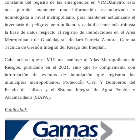
constante del registro de las emergencias en VIMOZmetro; esto
nos permite mantener una información estandarizada y
homologada a nivel metropolitano, para mantener actualizado el
inventario de peligros metropolitano y cada día tener más robusta
la base de datos respecto al registro de inundaciones en el Área
Metropolitana de Guadalajara” declaró Patricia Zamora, Gerenta
Técnica de Gestión Integral del Riesgo del Imeplan.
Cabe aclarar que el MUI no sustituye al Atlas Metropolitano de
Riesgos, publicado en el 2021, sino que lo complementa con
información de eventos de inundación que registran los
municipios metropolitanos, Protección Civil Y Bomberos del
Estado de Jalisco y el Sistema Integral de Agua Potable y
Alcantarillado (SIAPA).
Publicidad: