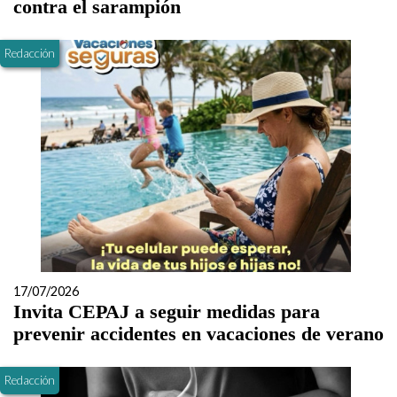
contra el sarampión
Redacción
17/07/2026
Invita CEPAJ a seguir medidas para
prevenir accidentes en vacaciones de verano
Redacción