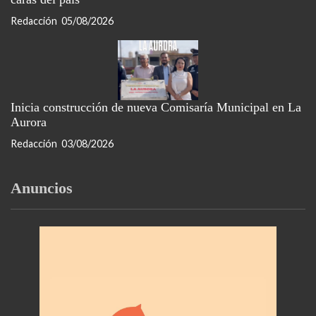
Redacción
05/08/2026
Inicia construcción de nueva Comisaría Municipal en La
Aurora
Redacción
03/08/2026
Anuncios