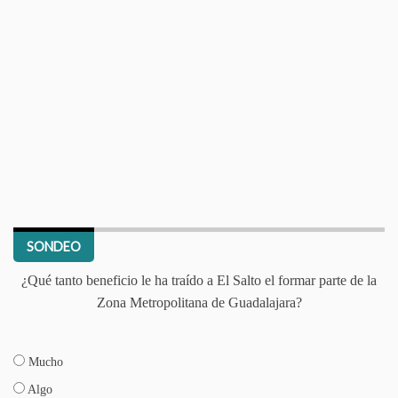
SONDEO
¿Qué tanto beneficio le ha traído a El Salto el formar parte de la
Zona Metropolitana de Guadalajara?
Mucho
Algo