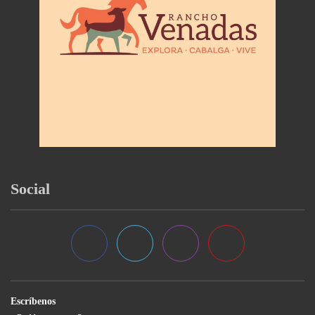
Social
Escríbenos