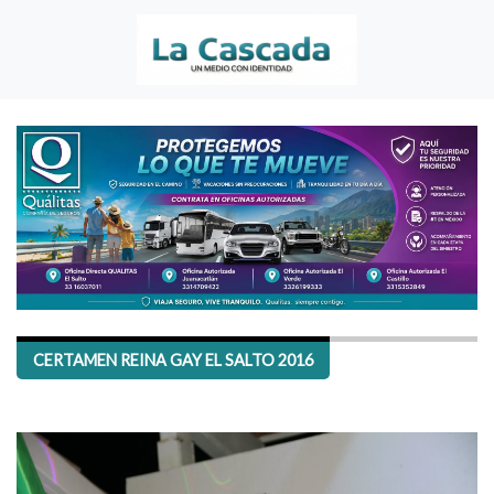
CERTAMEN REINA GAY EL SALTO 2016