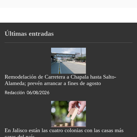
Últimas entradas
Remodelación de Carretera a Chapala hasta Salto-
Alameda; prevén arrancar a fines de agosto
Redacción
06/08/2026
En Jalisco están las cuatro colonias con las casas más
caras del país