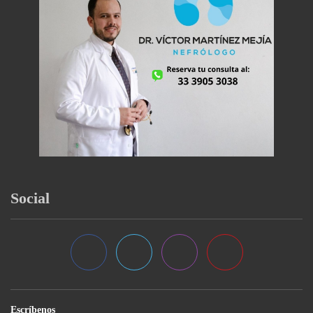
Social
Escríbenos