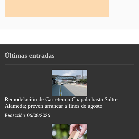
Últimas entradas
Remodelación de Carretera a Chapala hasta Salto-
Alameda; prevén arrancar a fines de agosto
Redacción
06/08/2026