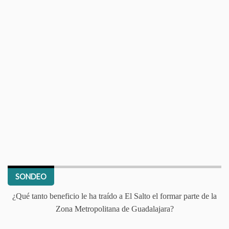
SONDEO
¿Qué tanto beneficio le ha traído a El Salto el formar parte de la
Zona Metropolitana de Guadalajara?