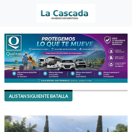
ALISTAN SIGUIENTE BATALLA