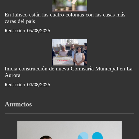
En Jalisco están las cuatro colonias con las casas más
caras del país
Redacción
05/08/2026
Inicia construcción de nueva Comisaría Municipal en La
Aurora
Redacción
03/08/2026
Anuncios