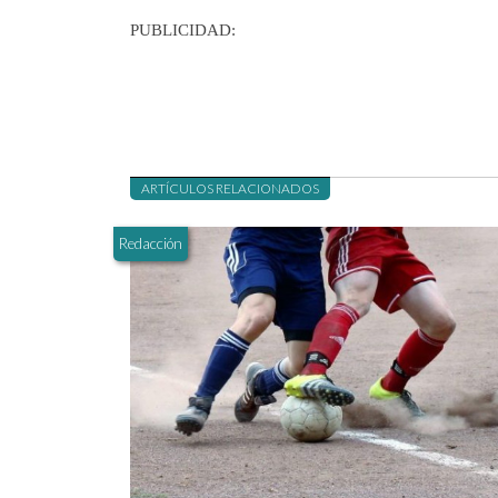
PUBLICIDAD:
ARTÍCULOS RELACIONADOS
Redacción