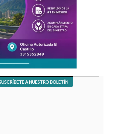
SUSCRÍBETE A NUESTRO BOLETÍN