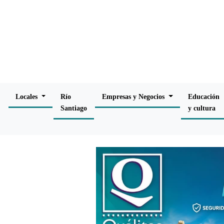
Locales
Río
Empresas y Negocios
Educación
Santiago
y cultura