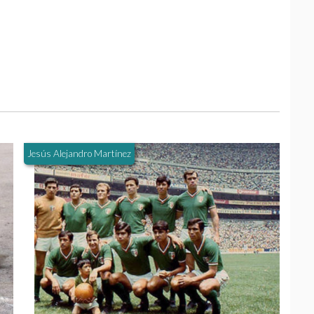
Jesús Alejandro Martínez