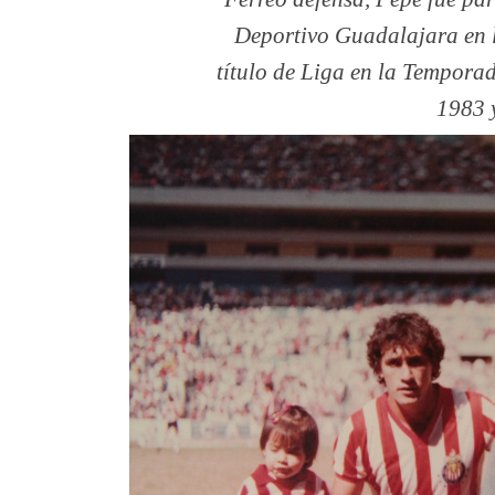
Deportivo Guadalajara en l
título de Liga en la Tempor
1983 