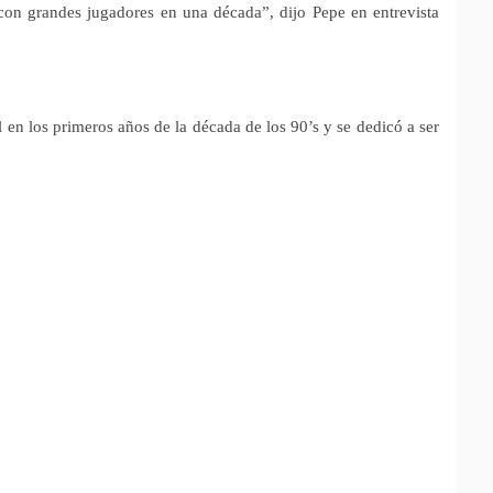
con grandes jugadores en una década”, dijo Pepe en entrevista
l en los primeros años de la década de los 90’s y se dedicó a ser