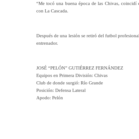
“Me tocó una buena época de las Chivas, coincidí 
con La Cascada.
Después de una lesión se retiró del futbol profesiona
entrenador.
JOSÉ “PELÓN” GUTIÉRREZ FERNÁNDEZ
Equipos en Primera División:
Chivas
Club de donde surgió:
Río Grande
Posición:
Defensa Lateral
Apodo:
Pelón